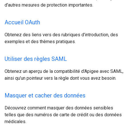
d'autres mesures de protection importantes.
Accueil OAuth
Obtenez des liens vers des rubriques d'introduction, des
exemples et des thèmes pratiques.
Utiliser des règles SAML
Obtenez un aperçu de la compatibilité d'Apigee avec SAML,
ainsi qu'un pointeur vers la règle dont vous avez besoin.
Masquer et cacher des données
Découvrez comment masquer des données sensibles
telles que des numéros de carte de crédit ou des données
médicales.