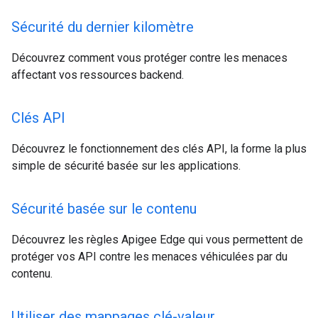
Sécurité du dernier kilomètre
Découvrez comment vous protéger contre les menaces
affectant vos ressources backend.
Clés API
Découvrez le fonctionnement des clés API, la forme la plus
simple de sécurité basée sur les applications.
Sécurité basée sur le contenu
Découvrez les règles Apigee Edge qui vous permettent de
protéger vos API contre les menaces véhiculées par du
contenu.
Utiliser des mappages clé-valeur