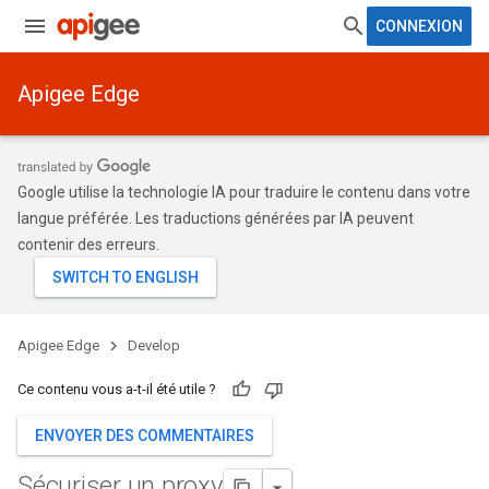
CONNEXION
Apigee Edge
Google utilise la technologie IA pour traduire le contenu dans votre
langue préférée. Les traductions générées par IA peuvent
contenir des erreurs.
Apigee Edge
Develop
Ce contenu vous a-t-il été utile ?
ENVOYER DES COMMENTAIRES
Sécuriser un proxy