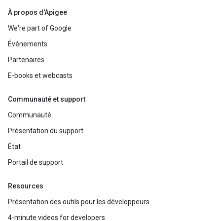
À propos d'Apigee
We're part of Google
Événements
Partenaires
E-books et webcasts
Communauté et support
Communauté
Présentation du support
État
Portail de support
Resources
Présentation des outils pour les développeurs
4-minute videos for developers