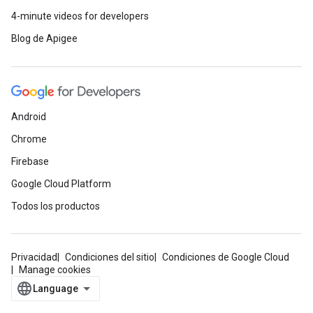
4-minute videos for developers
Blog de Apigee
Android
Chrome
Firebase
Google Cloud Platform
Todos los productos
Privacidad
Condiciones del sitio
Condiciones de Google Cloud
Manage cookies