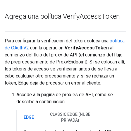
Agrega una política Verify
Access
Token
Para configurar la verificación del token, coloca una
política
de OAuthV2
con la operación
VerifyAccessToken
al
comienzo del flujo del proxy de API (el comienzo del flujo
de preprocesamiento de ProxyEndpoint). Si se colocan allí,
los tokens de acceso se verificarán antes de se lleva a
cabo cualquier otro procesamiento y, si se rechaza un
token, Edge deja de procesar un error al cliente.
Accede a la página de proxies de API, como se
describe a continuación.
CLASSIC EDGE (NUBE
EDGE
PRIVADA)