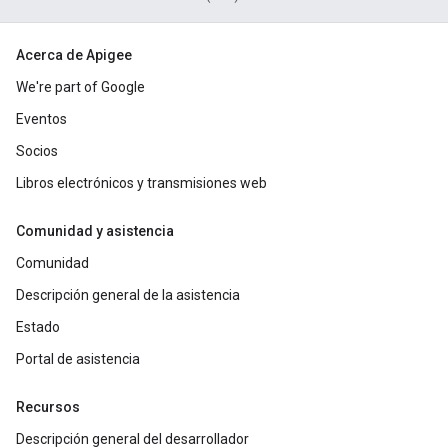
Acerca de Apigee
We're part of Google
Eventos
Socios
Libros electrónicos y transmisiones web
Comunidad y asistencia
Comunidad
Descripción general de la asistencia
Estado
Portal de asistencia
Recursos
Descripción general del desarrollador