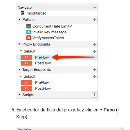
En el editor de flujo del proxy, haz clic en
+ Paso
(+
Step).