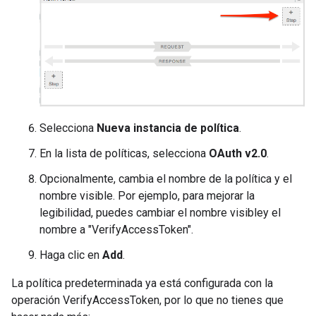
Selecciona
Nueva instancia de política
.
En la lista de políticas, selecciona
OAuth v2.0
.
Opcionalmente, cambia el nombre de la política y el
nombre visible. Por ejemplo, para mejorar la
legibilidad, puedes cambiar el nombre visibley el
nombre a "VerifyAccessToken".
Haga clic en
Add
.
La política predeterminada ya está configurada con la
operación VerifyAccessToken, por lo que no tienes que