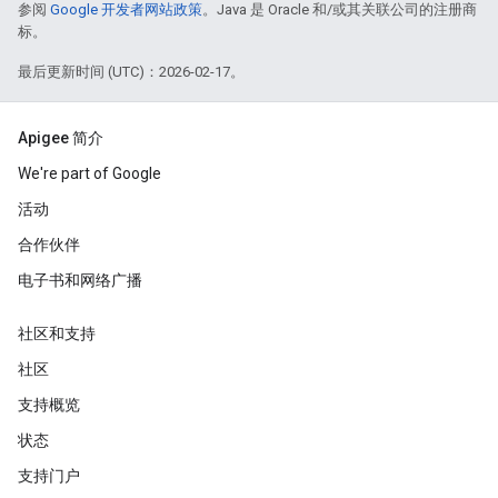
参阅
Google 开发者网站政策
。Java 是 Oracle 和/或其关联公司的注册商
标。
最后更新时间 (UTC)：2026-02-17。
Apigee 简介
We're part of Google
活动
合作伙伴
电子书和网络广播
社区和支持
社区
支持概览
状态
支持门户