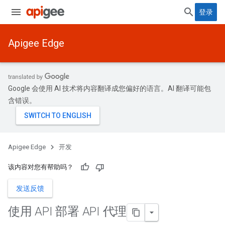
登录
Apigee Edge
Google 会使用 AI 技术将内容翻译成您偏好的语言。AI 翻译可能包
含错误。
Apigee Edge
开发
该内容对您有帮助吗？
发送反馈
使用 API 部署 API 代理