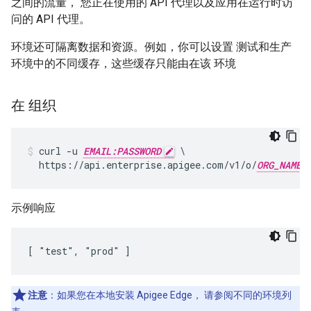
之间的流量， 您正在使用的 API 代理以及应用在运行时访
问的 API 代理。
环境还可隔离数据和资源。例如，你可以设置 测试和生产
环境中的不同缓存，这些缓存只能由在该 环境
在 组织
curl -u 
EMAIL:PASSWORD
 \

  https://api.enterprise.apigee.com/v1/o/
ORG_NAME
示例响应
[ "test", "prod" ]
注意
：如果您在本地安装 Apigee Edge， 请参阅不同的环境列