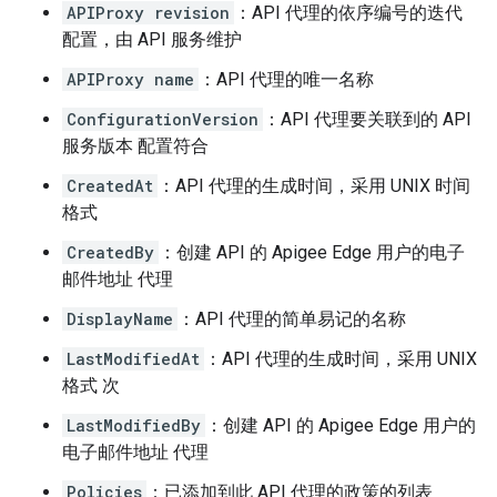
APIProxy revision
：API 代理的依序编号的迭代
配置，由 API 服务维护
APIProxy name
：API 代理的唯一名称
ConfigurationVersion
：API 代理要关联到的 API
服务版本 配置符合
CreatedAt
：API 代理的生成时间，采用 UNIX 时间
格式
CreatedBy
：创建 API 的 Apigee Edge 用户的电子
邮件地址 代理
DisplayName
：API 代理的简单易记的名称
LastModifiedAt
：API 代理的生成时间，采用 UNIX
格式 次
LastModifiedBy
：创建 API 的 Apigee Edge 用户的
电子邮件地址 代理
Policies
：已添加到此 API 代理的政策的列表