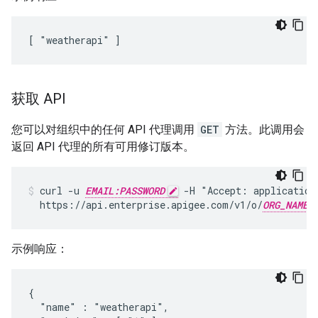
[ "weatherapi" ]
获取 API
您可以对组织中的任何 API 代理调用
GET
方法。此调用会
返回 API 代理的所有可用修订版本。
curl -u 
EMAIL:PASSWORD
 -H "Accept: application/
  https://api.enterprise.apigee.com/v1/o/
ORG_NAME
示例响应：
{

  "name" : "weatherapi",
