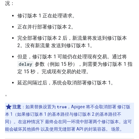
况：
修订版本 1 正在处理请求。
正在并行部署修订版本 2。
完全部署修订版本 2 后，新流量将发送到修订版本
2。没有新流量 发送到修订版本 1。
但是，修订版本 1 可能仍在处理现有交易。通过将
delay
参数（例如 15 秒），则需要为修订版本 1 指
定 15 秒， 完成现有交易的处理。
延迟间隔过后，系统会取消部署修订版本 1。
。
注意
：如果替换设置为
true
，Apigee 将不会取消部署 修订版
本 1（如果修订版本 1 的基本路径与修订版本 2 的基本路径不
同）。在这种情况下 最终会在同一环境中部署两个修订版本。这可
能会破坏其他插件 以及使用无缝部署 API 的封装容器。 场景。