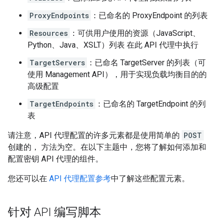
ProxyEndpoints
：已命名的 ProxyEndpoint 的列表
Resources
：可供用户使用的资源（JavaScript、
Python、Java、XSLT）列表 在此 API 代理中执行
TargetServers
：已命名 TargetServer 的列表（可
使用 Management API），用于实现负载均衡目的的
高级配置
TargetEndpoints
：已命名的 TargetEndpoint 的列
表
请注意，API 代理配置的许多元素都是使用简单的
POST
创建的， 方法为空。在以下主题中，您将了解如何添加和
配置密钥 API 代理的组件。
您还可以在
API 代理配置参考
中了解这些配置元素。
针对 API 编写脚本