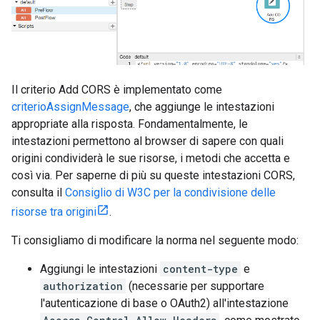
Il criterio Add CORS è implementato come
criterioAssignMessage
, che aggiunge le intestazioni
appropriate alla risposta. Fondamentalmente, le
intestazioni permettono al browser di sapere con quali
origini condividerà le sue risorse, i metodi che accetta e
così via. Per saperne di più su queste intestazioni CORS,
consulta il
Consiglio di W3C per la condivisione delle
risorse tra origini
.
Ti consigliamo di modificare la norma nel seguente modo:
Aggiungi le intestazioni
content-type
e
authorization
(necessarie per supportare
l'autenticazione di base o OAuth2) all'intestazione