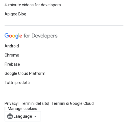
4-minute videos for developers
Apigee Blog
Android
Chrome
Firebase
Google Cloud Platform
Tutti i prodotti
Privacy
Termini del sito
Termini di Google Cloud
Manage cookies