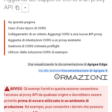
API
Su questa pagina
Caso d'uso tipico di CORS
Collegamento di un criterio Aggiungi CORS a una nuova API proxy
Aggiunta di intestazioni CORS a un proxy esistente
Gestione di CORS richieste preflight
Utilizzo della soluzione CORS di esempio
Stai visualizzando la documentazione di
Apigee Edge
.
Vai alla sezione
Documentazione di Apigee X
.
Informazioni
AVVISO
: Gli esempi forniti in questa sezione consentono
l'accesso al proxy API da qualsiasi origine e dovrebbero essere
protette
prima di essere utilizzate in un ambiente di
produzione
. Ad esempio, puoi consentire i domini che possono