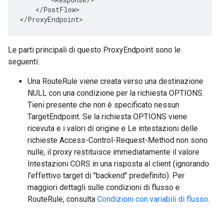
    </PostFlow>

</ProxyEndpoint>
Le parti principali di questo ProxyEndpoint sono le
seguenti:
Una RouteRule viene creata verso una destinazione
NULL con una condizione per la richiesta OPTIONS.
Tieni presente che non è specificato nessun
TargetEndpoint. Se la richiesta OPTIONS viene
ricevuta e i valori di origine e Le intestazioni delle
richieste Access-Control-Request-Method non sono
nulle, il proxy restituisce immediatamente il valore
Intestazioni CORS in una risposta al client (ignorando
l'effettivo target di "backend" predefinito). Per
maggiori dettagli sulle condizioni di flusso e
RouteRule, consulta
Condizioni con variabili di flusso
.