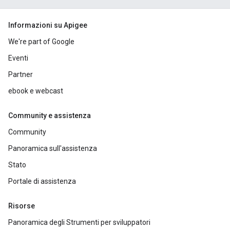
Informazioni su Apigee
We're part of Google
Eventi
Partner
ebook e webcast
Community e assistenza
Community
Panoramica sull'assistenza
Stato
Portale di assistenza
Risorse
Panoramica degli Strumenti per sviluppatori