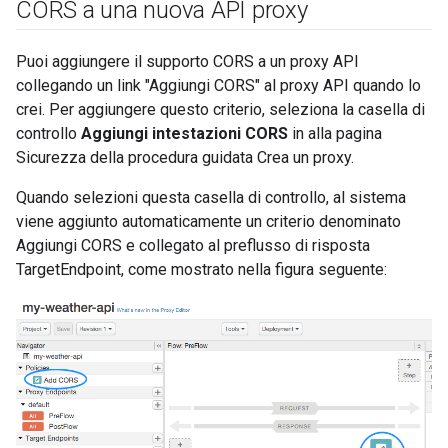
CORS a una nuova API proxy
Puoi aggiungere il supporto CORS a un proxy API
collegando un link "Aggiungi CORS" al proxy API quando lo
crei. Per aggiungere questo criterio, seleziona la casella di
controllo
Aggiungi intestazioni CORS
in alla pagina
Sicurezza della procedura guidata Crea un proxy.
Quando selezioni questa casella di controllo, al sistema
viene aggiunto automaticamente un criterio denominato
Aggiungi CORS e collegato al preflusso di risposta
TargetEndpoint, come mostrato nella figura seguente: