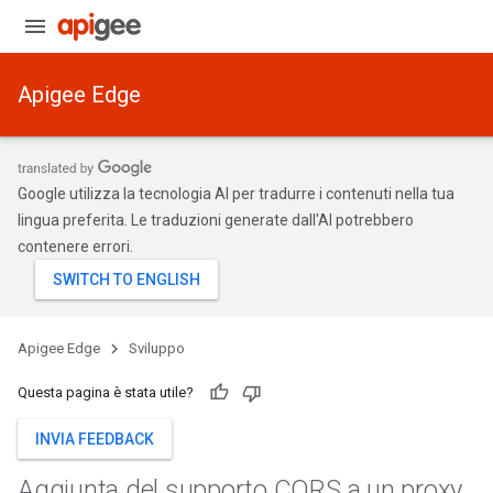
Apigee Edge
Google utilizza la tecnologia AI per tradurre i contenuti nella tua
lingua preferita. Le traduzioni generate dall'AI potrebbero
contenere errori.
Apigee Edge
Sviluppo
Questa pagina è stata utile?
INVIA FEEDBACK
Aggiunta del supporto CORS a un proxy