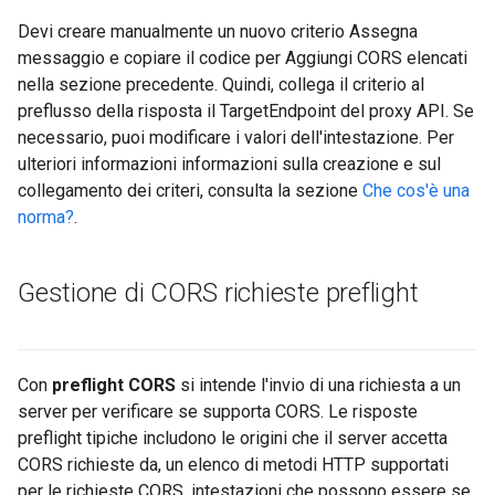
Devi creare manualmente un nuovo criterio Assegna
messaggio e copiare il codice per Aggiungi CORS elencati
nella sezione precedente. Quindi, collega il criterio al
preflusso della risposta il TargetEndpoint del proxy API. Se
necessario, puoi modificare i valori dell'intestazione. Per
ulteriori informazioni informazioni sulla creazione e sul
collegamento dei criteri, consulta la sezione
Che cos'è una
norma?
.
Gestione di CORS richieste preflight
Con
preflight CORS
si intende l'invio di una richiesta a un
server per verificare se supporta CORS. Le risposte
preflight tipiche includono le origini che il server accetta
CORS richieste da, un elenco di metodi HTTP supportati
per le richieste CORS, intestazioni che possono essere se