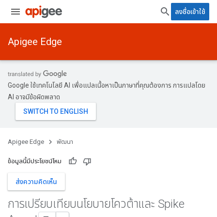
ลงชื่อเข้าใช้
Apigee Edge
Google ใช้เทคโนโลยี AI เพื่อแปลเนื้อหาเป็นภาษาที่คุณต้องการ การแปลโดย
AI อาจมีข้อผิดพลาด
Apigee Edge
พัฒนา
ข้อมูลนี้มีประโยชน์ไหม
ส่งความคิดเห็น
การเปรียบเทียบนโยบายโควต้าและ Spike