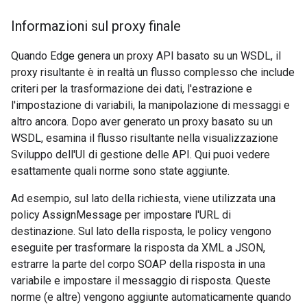
Informazioni sul proxy finale
Quando Edge genera un proxy API basato su un WSDL, il
proxy risultante è in realtà un flusso complesso che include
criteri per la trasformazione dei dati, l'estrazione e
l'impostazione di variabili, la manipolazione di messaggi e
altro ancora. Dopo aver generato un proxy basato su un
WSDL, esamina il flusso risultante nella visualizzazione
Sviluppo dell'UI di gestione delle API. Qui puoi vedere
esattamente quali norme sono state aggiunte.
Ad esempio, sul lato della richiesta, viene utilizzata una
policy AssignMessage per impostare l'URL di
destinazione. Sul lato della risposta, le policy vengono
eseguite per trasformare la risposta da XML a JSON,
estrarre la parte del corpo SOAP della risposta in una
variabile e impostare il messaggio di risposta. Queste
norme (e altre) vengono aggiunte automaticamente quando