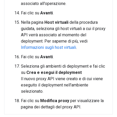
associato all'operazione.
Fai clic su
Avanti
.
Nella pagina
Host virtuali
della procedura
guidata, seleziona gli host virtuali a cui il proxy
API verrà associato al momento del
deployment. Per saperne di più, vedi
Informazioni sugli host virtuali
.
Fai clic su
Avanti
.
Seleziona gli ambienti di deployment e fai clic
su
Crea e esegui il deployment
Il nuovo proxy API viene creato e di cui viene
eseguito il deployment nell'ambiente
selezionato.
Fai clic su
Modifica proxy
per visualizzare la
pagina dei dettagli del proxy API.