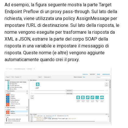
Ad esempio, la figura seguente mostra la parte Target
Endpoint Preflow di un proxy pass-through. Sul lato della
richiesta, viene utilizzata una policy AssignMessage per
impostare l'URL di destinazione. Sul lato della risposta, le
norme vengono eseguite per trasformare la risposta da
XML a JSON, estrarre la parte del corpo SOAP della
risposta in una variabile e impostare il messaggio di
risposta. Queste norme (e altre) vengono aggiunte
automaticamente quando crei il proxy.