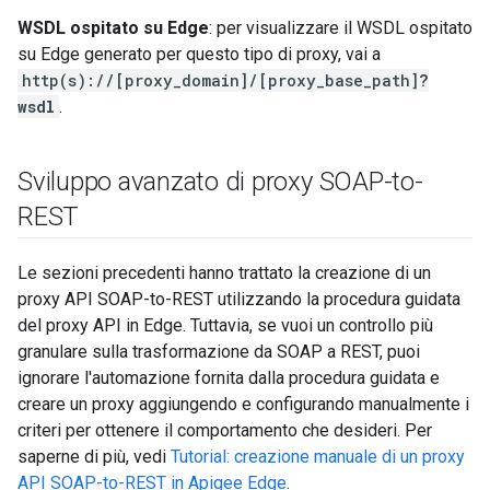
WSDL ospitato su Edge
: per visualizzare il WSDL ospitato
su Edge generato per questo tipo di proxy, vai a
http(s)://[proxy_domain]/[proxy_base_path]
?
wsdl
.
Sviluppo avanzato di proxy SOAP-to-
REST
Le sezioni precedenti hanno trattato la creazione di un
proxy API SOAP-to-REST utilizzando la procedura guidata
del proxy API in Edge. Tuttavia, se vuoi un controllo più
granulare sulla trasformazione da SOAP a REST, puoi
ignorare l'automazione fornita dalla procedura guidata e
creare un proxy aggiungendo e configurando manualmente i
criteri per ottenere il comportamento che desideri. Per
saperne di più, vedi
Tutorial: creazione manuale di un proxy
API SOAP-to-REST in Apigee Edge
.