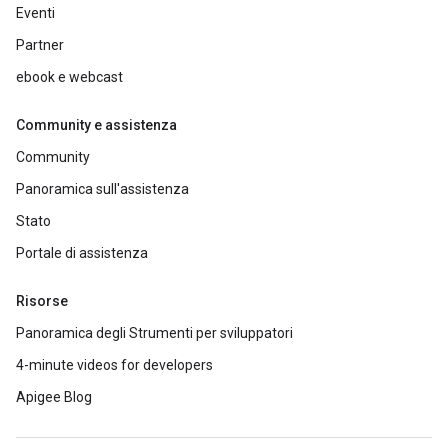
Eventi
Partner
ebook e webcast
Community e assistenza
Community
Panoramica sull'assistenza
Stato
Portale di assistenza
Risorse
Panoramica degli Strumenti per sviluppatori
4-minute videos for developers
Apigee Blog