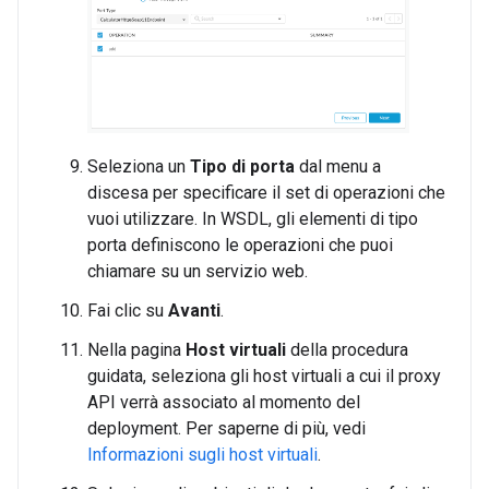
Seleziona un
Tipo di porta
dal menu a
discesa per specificare il set di operazioni che
vuoi utilizzare. In WSDL, gli elementi di tipo
porta definiscono le operazioni che puoi
chiamare su un servizio web.
Fai clic su
Avanti
.
Nella pagina
Host virtuali
della procedura
guidata, seleziona gli host virtuali a cui il proxy
API verrà associato al momento del
deployment. Per saperne di più, vedi
Informazioni sugli host virtuali
.