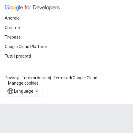
Android
Chrome
Firebase
Google Cloud Platform
Tutti i prodotti
Privacy
Termini del sito
Termini di Google Cloud
Manage cookies