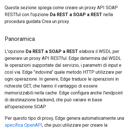
Questa sezione spiega come creare un proxy API SOAP
RESTful con l'opzione
Da REST a SOAP a REST
nella
procedura guidata Crea un proxy.
Panoramica
L'opzione
Da REST a SOAP a REST
elabora il WSDL per
generare un proxy API RESTful. Edge determina dal WSDL
le operazioni supportate dal servizio, i parametri di input e
così via. Edge "indovina" quale metodo HTTP utilizzare per
ogni operazione. In genere, Edge traduce le operazioni in
richieste GET, che hanno il vantaggio di essere
memorizzabili nella cache. Edge configura anche l'endpoint
di destinazione backend, che può variare in base
all'operazione SOAP.
Per questo tipo di proxy, Edge genera automaticamente una
specifica OpenAPI
, che puoi utilizzare per creare la