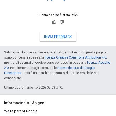
Questa pagina è stata utile?
INVIA FEEDBACK
Salvo quando diversamente specificato, i contenuti di questa pagina
sono concessi in base alla
licenza Creative Commons Attribution 4.0
,
mentre gli esempi di codice sono concessi in base alla
licenza Apache
2.0
. Per ulteriori dettagli, consulta le
norme del sito di Google
Developers
. Java è un marchio registrato di Oracle e/o delle sue
consociate.
Ultimo aggiornamento 2026-02-03 UTC.
Informazioni su Apigee
We're part of Google