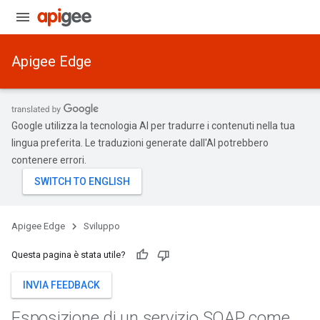
Apigee Edge
Google utilizza la tecnologia AI per tradurre i contenuti nella tua
lingua preferita. Le traduzioni generate dall'AI potrebbero
contenere errori.
Apigee Edge
Sviluppo
Questa pagina è stata utile?
INVIA FEEDBACK
Esposizione di un servizio SOAP come