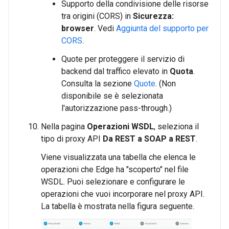
Supporto della condivisione delle risorse
tra origini (CORS) in
Sicurezza:
browser
. Vedi
Aggiunta del supporto per
CORS
.
Quote per proteggere il servizio di
backend dal traffico elevato in
Quota
.
Consulta la sezione
Quote
. (Non
disponibile se è selezionata
l'autorizzazione pass-through.)
Nella pagina
Operazioni WSDL
, seleziona il
tipo di proxy API
Da REST a SOAP a REST
.
Viene visualizzata una tabella che elenca le
operazioni che Edge ha "scoperto" nel file
WSDL. Puoi selezionare e configurare le
operazioni che vuoi incorporare nel proxy API.
La tabella è mostrata nella figura seguente.