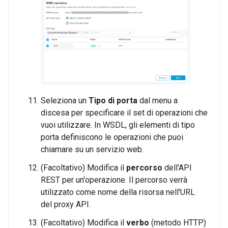
Seleziona un
Tipo di porta
dal menu a
discesa per specificare il set di operazioni che
vuoi utilizzare. In WSDL, gli elementi di tipo
porta definiscono le operazioni che puoi
chiamare su un servizio web.
(Facoltativo) Modifica il
percorso
dell'API
REST per un'operazione. Il percorso verrà
utilizzato come nome della risorsa nell'URL
del proxy API.
(Facoltativo) Modifica il
verbo
(metodo HTTP)