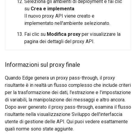
Seleziona gli ambienti di deployment e fai clic
su
Crea e implementa
Il nuovo proxy API viene creato e
implementato nell'ambiente selezionato.
Fai clic su
Modifica proxy
per visualizzare la
pagina dei dettagli del proxy API.
Informazioni sul proxy finale
Quando Edge genera un proxy pass-through, il proxy
risultante è in realtà un flusso complesso che include criteri
per la trasformazione dei dati, l'estrazione e l'impostazione
di variabili, la manipolazione dei messaggi e altro ancora.
Dopo aver generato il proxy pass-through, esamina il flusso
risultante nella visualizzazione Sviluppo dell'interfaccia
utente di gestione delle API. Qui puoi vedere esattamente
quali norme sono state aggiunte.