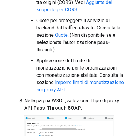
tra origini (CORS). Vedi
Aggiunta del
supporto per CORS
.
Quote per proteggere il servizio di
backend dal traffico elevato. Consulta la
sezione
Quote
. (Non disponibile se è
selezionata l'autorizzazione pass-
through.)
Applicazione del limite di
monetizzazione per le organizzazioni
con monetizzazione abilitata. Consulta la
sezione
Imporre limiti di monetizzazione
sui proxy API
.
Nella pagina WSDL, seleziona il tipo di proxy
API
Pass-Through SOAP
.