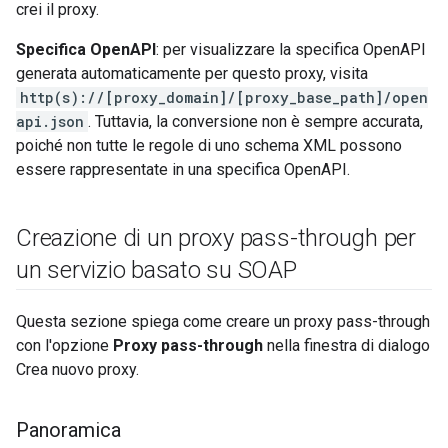
crei il proxy.
Specifica OpenAPI
: per visualizzare la specifica OpenAPI
generata automaticamente per questo proxy, visita
http(s)://[proxy_domain]/[proxy_base_path]/open
api.json
. Tuttavia, la conversione non è sempre accurata,
poiché non tutte le regole di uno schema XML possono
essere rappresentate in una specifica OpenAPI.
Creazione di un proxy pass-through per
un servizio basato su SOAP
Questa sezione spiega come creare un proxy pass-through
con l'opzione
Proxy pass-through
nella finestra di dialogo
Crea nuovo proxy.
Panoramica