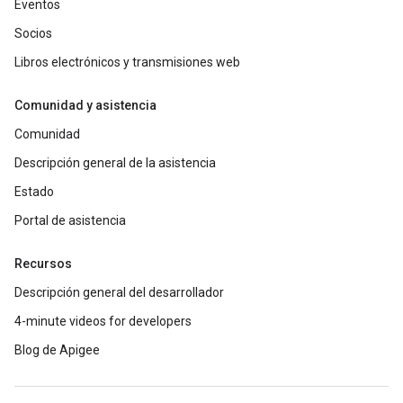
Eventos
Socios
Libros electrónicos y transmisiones web
Comunidad y asistencia
Comunidad
Descripción general de la asistencia
Estado
Portal de asistencia
Recursos
Descripción general del desarrollador
4-minute videos for developers
Blog de Apigee