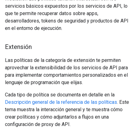
servicios básicos expuestos por los servicios de API, lo
que te permite recuperar datos sobre apps,
desarrolladores, tokens de seguridad y productos de API
en el entorno de ejecución.
Extensión
Las políticas de la categoría de extensión te permiten
aprovechar la extensibilidad de los servicios de API para
para implementar comportamientos personalizados en el
lenguaje de programación que elijas.
Cada tipo de política se documenta en detalle en la
Descripción general de la referencia de las políticas
. Este
tema muestra la interacción general y te muestra cómo
crear políticas y cómo adjuntarlos a flujos en una
configuración de proxy de API.