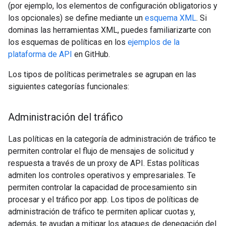
(por ejemplo, los elementos de configuración obligatorios y
los opcionales) se define mediante un
esquema XML
. Si
dominas las herramientas XML, puedes familiarizarte con
los esquemas de políticas en los
ejemplos de la
plataforma de API
en GitHub.
Los tipos de políticas perimetrales se agrupan en las
siguientes categorías funcionales:
Administración del tráfico
Las políticas en la categoría de administración de tráfico te
permiten controlar el flujo de mensajes de solicitud y
respuesta a través de un proxy de API. Estas políticas
admiten los controles operativos y empresariales. Te
permiten controlar la capacidad de procesamiento sin
procesar y el tráfico por app. Los tipos de políticas de
administración de tráfico te permiten aplicar cuotas y,
además, te ayudan a mitigar los ataques de denegación del