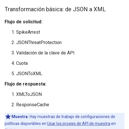
Transformación básica: de JSON a XML
Flujo de solicitud:
SpikeArrest
JSONThreatProtection
Validación de la clave de API
Cuota
JSONToXML
Flujo de respuesta:
XMLToJSON
ResponseCache
Muestra:
Hay muestras de trabajo de configuraciones de
políticas disponibles en
Usar los proxies de API de muestra
en