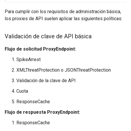
Para cumplir con los requisitos de administración básica,
los proxies de API suelen aplicar las siguientes políticas:
Validación de clave de API básica
Flujo de solicitud ProxyEndpoint:
SpikeArrest
XMLThreatProtection o JSONThreatProtection
Validación de la clave de API
Cuota
ResponseCache
Flujo de respuesta ProxyEndpoint:
ResponseCache