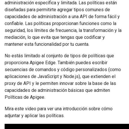
administración específica y limitada. Las políticas están
diseñadas para permitirte agregar tipos comunes de
capacidades de administración a una API de forma fácil y
confiable. Las políticas proporcionan funciones como la
seguridad, los límites de frecuencia, la transformación y la
mediación, lo que evita que tengas que codificar y
mantener esta funcionalidad por tu cuenta.
No estás limitado al conjunto de tipos de políticas que
proporciona Apigee Edge. También puedes escribir
secuencias de comandos y código personalizados (como
aplicaciones de JavaScript y Node.js), que extienden el
proxy de API y le permiten innovar sobre la base de las
capacidades de administración básicas que admiten
Políticas de Apigee.
Mira este video para ver una introducción sobre cómo
adjuntar y aplicar las políticas.