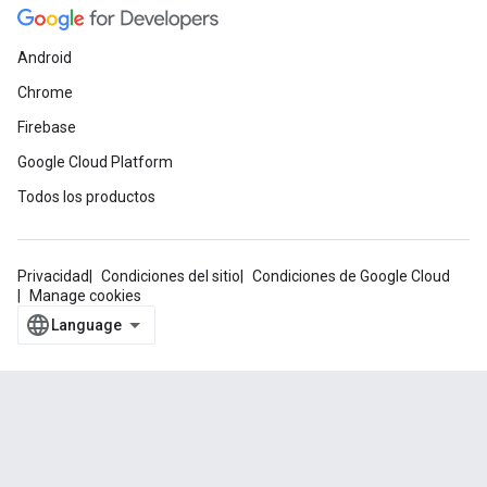
Android
Chrome
Firebase
Google Cloud Platform
Todos los productos
Privacidad
Condiciones del sitio
Condiciones de Google Cloud
Manage cookies