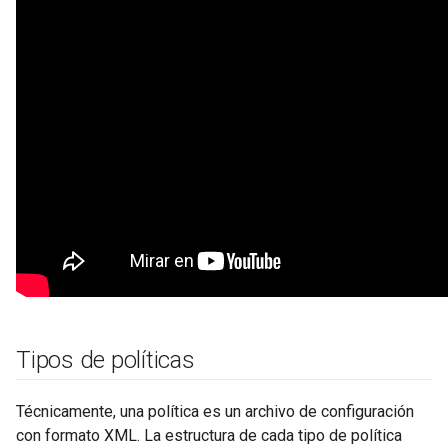
Tipos de políticas
Técnicamente, una política es un archivo de configuración
con formato XML. La estructura de cada tipo de política