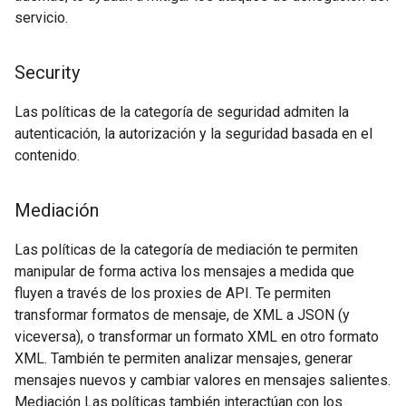
servicio.
Security
Las políticas de la categoría de seguridad admiten la
autenticación, la autorización y la seguridad basada en el
contenido.
Mediación
Las políticas de la categoría de mediación te permiten
manipular de forma activa los mensajes a medida que
fluyen a través de los proxies de API. Te permiten
transformar formatos de mensaje, de XML a JSON (y
viceversa), o transformar un formato XML en otro formato
XML. También te permiten analizar mensajes, generar
mensajes nuevos y cambiar valores en mensajes salientes.
Mediación Las políticas también interactúan con los