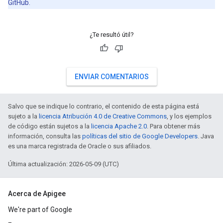
GitHub.
¿Te resultó útil?
ENVIAR COMENTARIOS
Salvo que se indique lo contrario, el contenido de esta página está
sujeto a la
licencia Atribución 4.0 de Creative Commons
, y los ejemplos
de código están sujetos a la
licencia Apache 2.0
. Para obtener más
información, consulta las
políticas del sitio de Google Developers
. Java
es una marca registrada de Oracle o sus afiliados.
Última actualización: 2026-05-09 (UTC)
Acerca de Apigee
We're part of Google