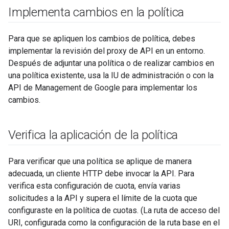
Implementa cambios en la política
Para que se apliquen los cambios de política, debes
implementar la revisión del proxy de API en un entorno.
Después de adjuntar una política o de realizar cambios en
una política existente, usa la IU de administración o con la
API de Management de Google para implementar los
cambios.
Verifica la aplicación de la política
Para verificar que una política se aplique de manera
adecuada, un cliente HTTP debe invocar la API. Para
verifica esta configuración de cuota, envía varias
solicitudes a la API y supera el límite de la cuota que
configuraste en la política de cuotas. (La ruta de acceso del
URI, configurada como la configuración de la ruta base en el