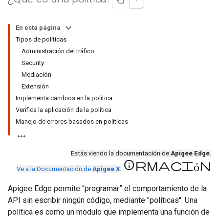
En esta página
Tipos de políticas
Administración del tráfico
Security
Mediación
Extensión
Implementa cambios en la política
Verifica la aplicación de la política
Manejo de errores basados en políticas
Estás viendo la documentación de
Apigee Edge
.
información
Ve a la Documentación de
Apigee X
.
Apigee Edge permite “programar” el comportamiento de la
API sin escribir ningún código, mediante "políticas". Una
política es como un módulo que implementa una función de