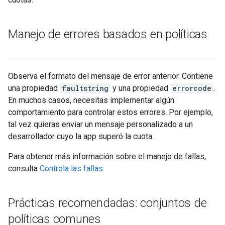
Manejo de errores basados en políticas
Observa el formato del mensaje de error anterior. Contiene
una propiedad
faultstring
y una propiedad
errorcode
.
En muchos casos, necesitas implementar algún
comportamiento para controlar estos errores. Por ejemplo,
tal vez quieras enviar un mensaje personalizado a un
desarrollador cuyo la app superó la cuota.
Para obtener más información sobre el manejo de fallas,
consulta
Controla las fallas
.
Prácticas recomendadas: conjuntos de
políticas comunes