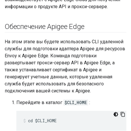
информации о продукте API и прокси-сервере.
Обеспечение Apigee Edge
На этом этапе вы будете использовать CLI удаленной
службы для подготовки адаптера Apigee для ресурсов
Envoy к Apigee Edge. Команда подготовки
развертывает прокси-сервер API в Apigee Edge, а
также устанавливает сертификат в Apigee и
генерирует учетные данные, которые удаленная
служба будет использовать для безопасного
подключения вашей системы к Apigee.
Перейдите в каталог
$CLI_HOME
:
cd $CLI_HOME