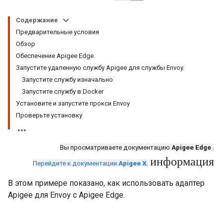
Содержание
Предварительные условия
Обзор
Обеспечение Apigee Edge
Запустите удаленную службу Apigee для службы Envoy.
Запустите службу изначально
Запустите службу в Docker
Установите и запустите прокси Envoy
Проверьте установку
Вы просматриваете документацию
Apigee Edge
.
информация
Перейдите к документации
Apigee X.
В этом примере показано, как использовать адаптер
Apigee для Envoy с Apigee Edge.