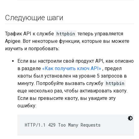
Следующие шаги
Трафик API к службе
httpbin
теперь управляется
Apigee. Вот некоторые функции, которые вы можете
изучить и попробовать:
Если вы настроили свой продукт API, как описано
в разделе
«Как получить ключ API»
, предел
квоты был установлен на уровне 5 запросов в
минуту. Попробуйте вызвать службу
httpbin
еще несколько раз, чтобы активировать квоту.
Если вы превысите квоту, вы увидите эту
ошибку:
HTTP/1.1 429 Too Many Requests