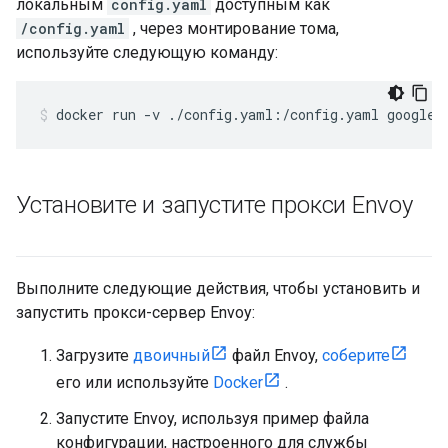
локальным
config.yaml
доступным как
/config.yaml
, через монтирование тома,
используйте следующую команду:
Установите и запустите прокси Envoy
Выполните следующие действия, чтобы установить и
запустить прокси-сервер Envoy:
Загрузите
двоичный
файл Envoy,
соберите
его или используйте
Docker
.
Запустите Envoy, используя пример файла
конфигурации, настроенного для службы