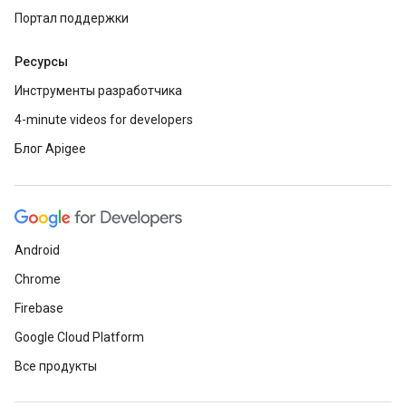
Портал поддержки
Ресурсы
Инструменты разработчика
4-minute videos for developers
Блог Apigee
Android
Chrome
Firebase
Google Cloud Platform
Все продукты