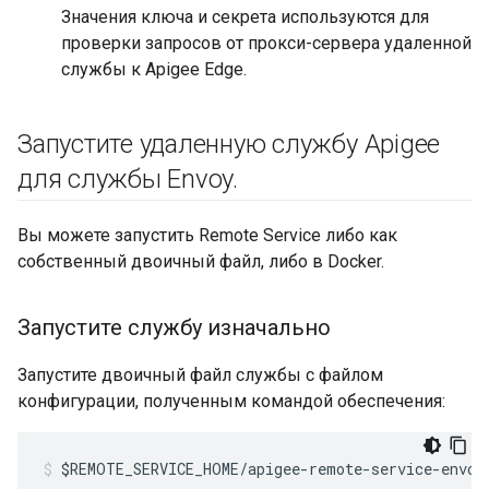
Значения ключа и секрета используются для
проверки запросов от прокси-сервера удаленной
службы к Apigee Edge.
Запустите удаленную службу Apigee
для службы Envoy
.
Вы можете запустить Remote Service либо как
собственный двоичный файл, либо в Docker.
Запустите службу изначально
Запустите двоичный файл службы с файлом
конфигурации, полученным командой обеспечения:
$REMOTE_SERVICE_HOME/apigee-remote-service-envoy