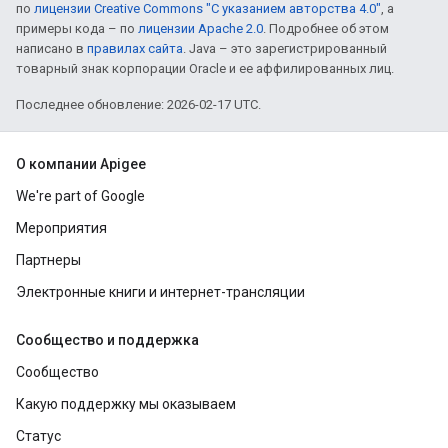
по
лицензии Creative Commons "С указанием авторства 4.0"
, а
примеры кода – по
лицензии Apache 2.0
. Подробнее об этом
написано в
правилах сайта
. Java – это зарегистрированный
товарный знак корпорации Oracle и ее аффилированных лиц.
Последнее обновление: 2026-02-17 UTC.
О компании Apigee
We're part of Google
Мероприятия
Партнеры
Электронные книги и интернет-трансляции
Сообщество и поддержка
Сообщество
Какую поддержку мы оказываем
Статус