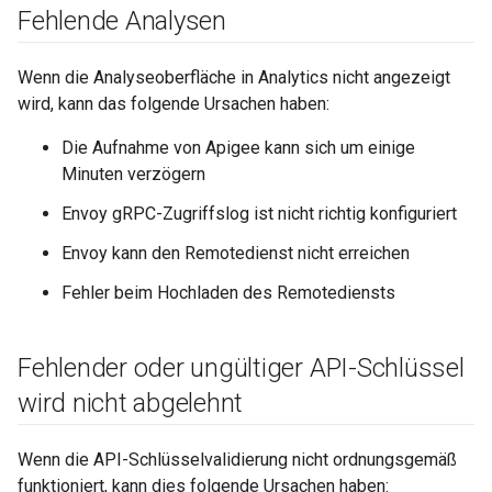
Fehlende Analysen
Wenn die Analyseoberfläche in Analytics nicht angezeigt
wird, kann das folgende Ursachen haben:
Die Aufnahme von Apigee kann sich um einige
Minuten verzögern
Envoy gRPC-Zugriffslog ist nicht richtig konfiguriert
Envoy kann den Remotedienst nicht erreichen
Fehler beim Hochladen des Remotediensts
Fehlender oder ungültiger API-Schlüssel
wird nicht abgelehnt
Wenn die API-Schlüsselvalidierung nicht ordnungsgemäß
funktioniert, kann dies folgende Ursachen haben: