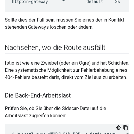
httpbin-gateway      *         default     3s
Sollte dies der Fall sein, müssen Sie eines der in Konflikt
stehenden Gateways löschen oder ändern.
Nachsehen
,
wo die Route ausfällt
Istio ist wie eine Zwiebel (oder ein Ogre) und hat Schichten.
Eine systematische Möglichkeit zur Fehlerbehebung eines
404-Fehlers besteht darin, direkt vom Ziel aus zu arbeiten.
Die Back-End-Arbeitslast
Prüfen Sie, ob Sie über die Sidecar-Datei auf die
Arbeitslast zugreifen können: