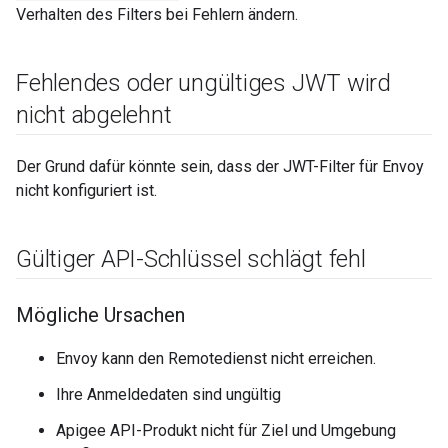
Verhalten des Filters bei Fehlern ändern.
Fehlendes oder ungültiges JWT wird
nicht abgelehnt
Der Grund dafür könnte sein, dass der JWT-Filter für Envoy
nicht konfiguriert ist.
Gültiger API-Schlüssel schlägt fehl
Mögliche Ursachen
Envoy kann den Remotedienst nicht erreichen.
Ihre Anmeldedaten sind ungültig
Apigee API-Produkt nicht für Ziel und Umgebung