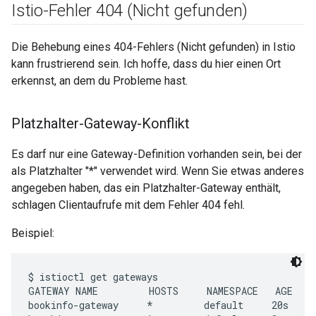
Istio-Fehler 404 (Nicht gefunden)
Die Behebung eines 404-Fehlers (Nicht gefunden) in Istio
kann frustrierend sein. Ich hoffe, dass du hier einen Ort
erkennst, an dem du Probleme hast.
Platzhalter-Gateway-Konflikt
Es darf nur eine Gateway-Definition vorhanden sein, bei der
als Platzhalter "*" verwendet wird. Wenn Sie etwas anderes
angegeben haben, das ein Platzhalter-Gateway enthält,
schlagen Clientaufrufe mit dem Fehler 404 fehl.
Beispiel:
$ istioctl get gateways

GATEWAY NAME         HOSTS     NAMESPACE   AGE

bookinfo-gateway     *         default     20s
