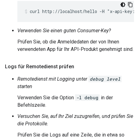
curl http://localhost/hello -H "x-api-key: 
Verwenden Sie einen guten Consumer-Key?
Prüfen Sie, ob die Anmeldedaten der von Ihnen
verwendeten App für Ihr API-Produkt genehmigt sind.
Logs für Remotedienst prüfen
Remotedienst mit Logging unter
debug level
starten
Verwenden Sie die Option
-l debug
in der
Befehlszeile.
Versuchen Sie, auf Ihr Ziel zuzugreifen, und prüfen Sie
die Protokolle.
Prüfen Sie die Logs auf eine Zeile, die in etwa so