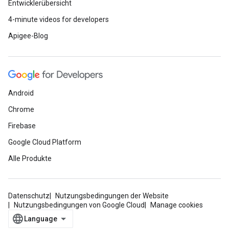
Entwicklerübersicht
4-minute videos for developers
Apigee-Blog
Android
Chrome
Firebase
Google Cloud Platform
Alle Produkte
Datenschutz
Nutzungsbedingungen der Website
Nutzungsbedingungen von Google Cloud
Manage cookies