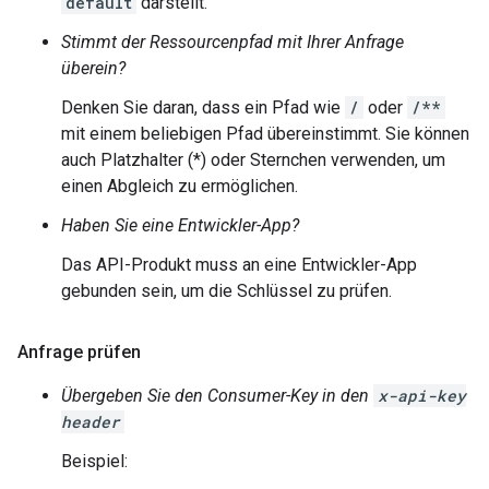
default
darstellt.
Stimmt der Ressourcenpfad mit Ihrer Anfrage
überein?
Denken Sie daran, dass ein Pfad wie
/
oder
/**
mit einem beliebigen Pfad übereinstimmt. Sie können
auch Platzhalter (*) oder Sternchen verwenden, um
einen Abgleich zu ermöglichen.
Haben Sie eine Entwickler-App?
Das API-Produkt muss an eine Entwickler-App
gebunden sein, um die Schlüssel zu prüfen.
Anfrage prüfen
Übergeben Sie den Consumer-Key in den
x-api-key
header
Beispiel: