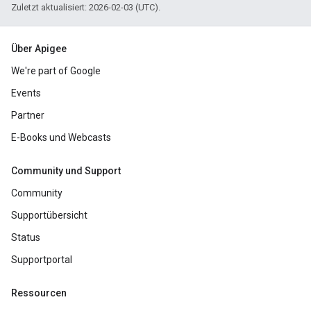
Zuletzt aktualisiert: 2026-02-03 (UTC).
Über Apigee
We're part of Google
Events
Partner
E-Books und Webcasts
Community und Support
Community
Supportübersicht
Status
Supportportal
Ressourcen