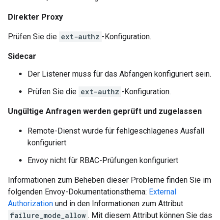
Direkter Proxy
Prüfen Sie die
ext-authz
-Konfiguration.
Sidecar
Der Listener muss für das Abfangen konfiguriert sein.
Prüfen Sie die
ext-authz
-Konfiguration.
Ungültige Anfragen werden geprüft und zugelassen
Remote-Dienst wurde für fehlgeschlagenes Ausfall
konfiguriert
Envoy nicht für RBAC-Prüfungen konfiguriert
Informationen zum Beheben dieser Probleme finden Sie im
folgenden Envoy-Dokumentationsthema:
External
Authorization
und in den Informationen zum Attribut
failure_mode_allow
. Mit diesem Attribut können Sie das