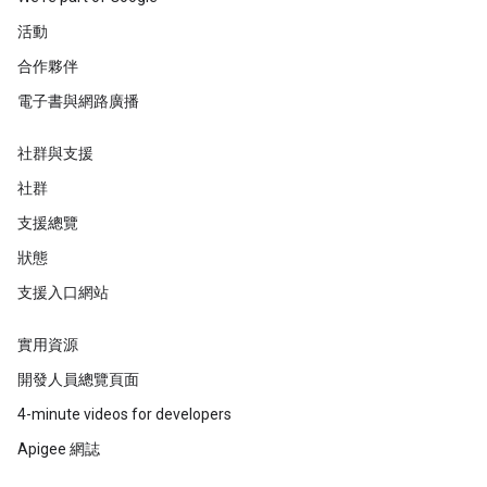
活動
合作夥伴
電子書與網路廣播
社群與支援
社群
支援總覽
狀態
支援入口網站
實用資源
開發人員總覽頁面
4-minute videos for developers
Apigee 網誌