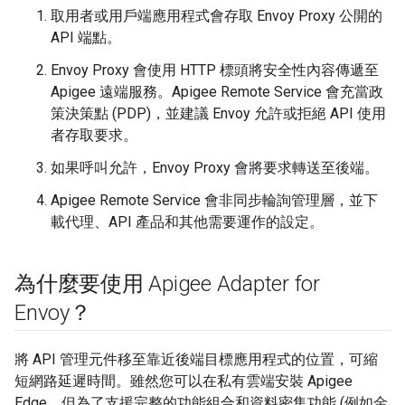
取用者或用戶端應用程式會存取 Envoy Proxy 公開的
API 端點。
Envoy Proxy 會使用 HTTP 標頭將安全性內容傳遞至
Apigee 遠端服務。Apigee Remote Service 會充當政
策決策點 (PDP)，並建議 Envoy 允許或拒絕 API 使用
者存取要求。
如果呼叫允許，Envoy Proxy 會將要求轉送至後端。
Apigee Remote Service 會非同步輪詢管理層，並下
載代理、API 產品和其他需要運作的設定。
為什麼要使用 Apigee Adapter for
Envoy？
將 API 管理元件移至靠近後端目標應用程式的位置，可縮
短網路延遲時間。雖然您可以在私有雲端安裝 Apigee
Edge，但為了支援完整的功能組合和資料密集功能 (例如金