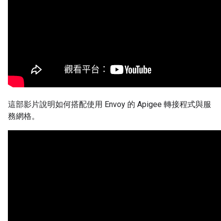
這部影片說明如何搭配使用 Envoy 的 Apigee 轉接程式與服
務網格。