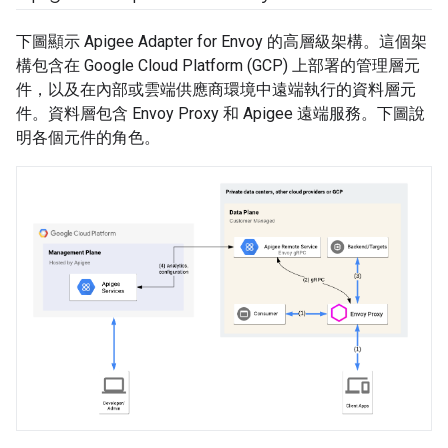
下圖顯示 Apigee Adapter for Envoy 的高層級架構。這個架
構包含在 Google Cloud Platform (GCP) 上部署的管理層元
件，以及在內部或雲端供應商環境中遠端執行的資料層元
件。資料層包含 Envoy Proxy 和 Apigee 遠端服務。下圖說
明各個元件的角色。