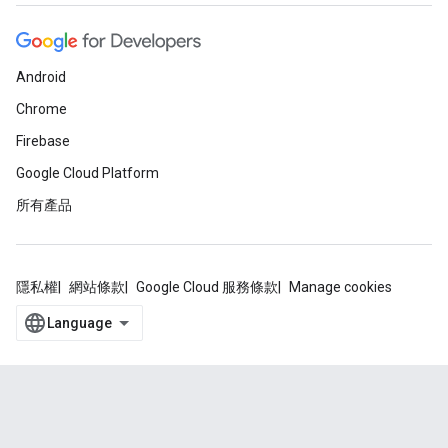
Android
Chrome
Firebase
Google Cloud Platform
所有產品
隱私權
網站條款
Google Cloud 服務條款
Manage cookies