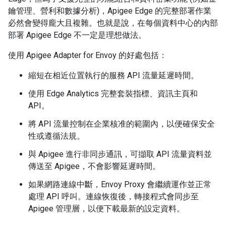
鑰管理、營利和數據分析)，Apigee Edge 的完整部署作業
必然會變得龐大且複雜。也就是說，在每個資料中心的內部
部署 Apigee Edge 不一定是理想做法。
使用 Apigee Adapter for Envoy 的好處包括：
縮短在相近位置執行的服務 API 流量延遲時間。
使用 Edge Analytics 完整套裝指標、資訊主頁和
API。
將 API 流量控制在企業核准的範圍內，以便確保安全
性或遵循法規。
與 Apigee 進行非同步通訊，可擷取 API 流量資料並
傳送至 Apigee，不會影響延遲時間。
如果網路連線中斷，Envoy Proxy 會繼續運作並正常
處理 API 呼叫。連線恢復後，轉接程式會同步至
Apigee 管理層，以便下載最新的設定資料。