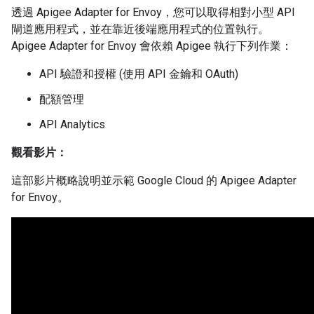
透過 Apigee Adapter for Envoy，您可以取得相對小型 API
閘道應用程式，並在靠近後端應用程式的位置執行。
Apigee Adapter for Envoy 會依賴 Apigee 執行下列作業：
API 驗證和授權 (使用 API 金鑰和 OAuth)
配額管理
API Analytics
觀看影片：
這部影片概略說明並示範 Google Cloud 的 Apigee Adapter
for Envoy。