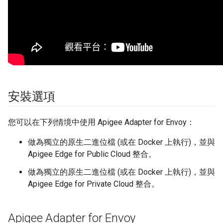
安裝選項
您可以在下列情境中使用 Apigee Adapter for Envoy：
做為獨立的原生二進位檔 (或在 Docker 上執行)，並與
Apigee Edge for Public Cloud 整合。
做為獨立的原生二進位檔 (或在 Docker 上執行)，並與
Apigee Edge for Private Cloud 整合。
Apigee Adapter for Envoy