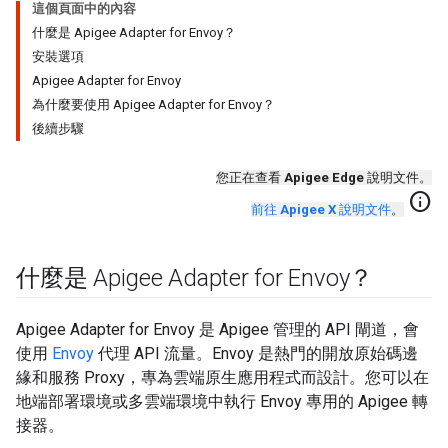
這個頁面中的內容
什麼是 Apigee Adapter for Envoy？
安裝選項
Apigee Adapter for Envoy
為什麼要使用 Apigee Adapter for Envoy？
後續步驟
您正在查看
Apigee Edge
說明文件。
info
前往
Apigee X
說明文件
。
什麼是 Apigee Adapter for Envoy？
Apigee Adapter for Envoy 是 Apigee 管理的 API 閘道，會
使用
Envoy
代理 API 流量。Envoy 是熱門的開放原始碼邊
緣和服務 Proxy，專為雲端原生應用程式而設計。您可以在
地端部署環境或多雲端環境中執行 Envoy 專用的 Apigee 轉
接器。