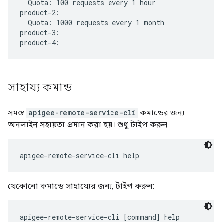
  Quota: 100 requests every 1 hour

product-2:

  Quota: 1000 requests every 1 month

product-3:

সাহায্য কমান্ড
সমস্ত
apigee-remote-service-cli
কমান্ডের জন্য
অনলাইন সহায়তা প্রদান করা হয়। শুধু টাইপ করুন:
apigee-remote-service-cli help
যেকোনো কমান্ডে সাহায্যের জন্য, টাইপ করুন: