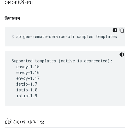
কোনোটিই নয়।
উদাহরণ
apigee-remote-service-cli samples templates
Supported templates (native is deprecated):

  envoy-1.15

  envoy-1.16

  envoy-1.17

  istio-1.7

  istio-1.8

  istio-1.9
টোকেন কমান্ড