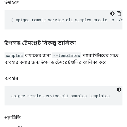
উদাহরণ
apigee-remote-service-cli samples create -c ./co
উপলব্ধ টেমপ্লেট বিকল্প তালিকা
samples
কমান্ডের জন্য
--templates
প্যারামিটারের সাথে
ব্যবহার করার জন্য উপলব্ধ টেমপ্লেটগুলির তালিকা করে।
ব্যবহার
apigee-remote-service-cli samples templates
পরামিতি