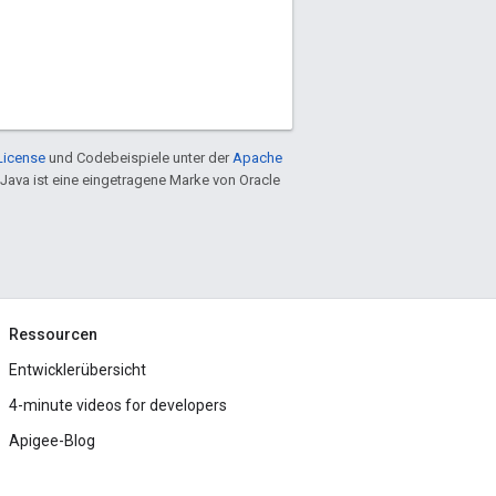
License
und Codebeispiele unter der
Apache
 Java ist eine eingetragene Marke von Oracle
Ressourcen
Entwicklerübersicht
4-minute videos for developers
Apigee-Blog