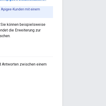
ud Apigee-Kunden mit einem
. Sie können beispielsweise
ndet die Erweiterung zur
schen.
und Antworten zwischen einem