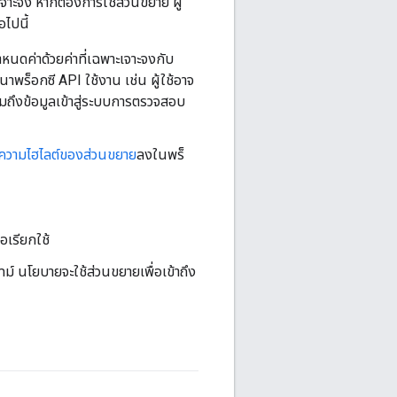
าะจง หากต้องการใช้ส่วนขยาย ผู้
ไปนี้
นดค่าด้วยค่าที่เฉพาะเจาะจงกับ
าพร็อกซี API ใช้งาน เช่น ผู้ใช้อาจ
ถึงข้อมูลเข้าสู่ระบบการตรวจสอบ
ความไฮไลต์ของส่วนขยาย
ลงในพร็
อเรียกใช้
ม์ นโยบายจะใช้ส่วนขยายเพื่อเข้าถึง