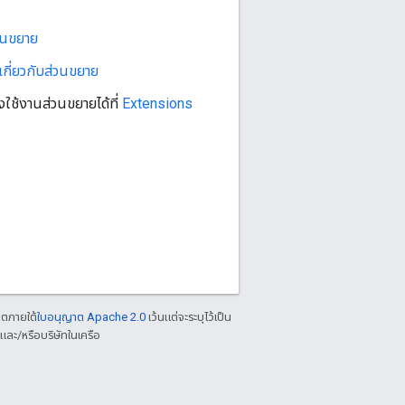
วนขยาย
เกี่ยวกับส่วนขยาย
้งใช้งานส่วนขยายได้ที่
Extensions
าตภายใต้
ใบอนุญาต Apache 2.0
เว้นแต่จะระบุไว้เป็น
ละ/หรือบริษัทในเครือ