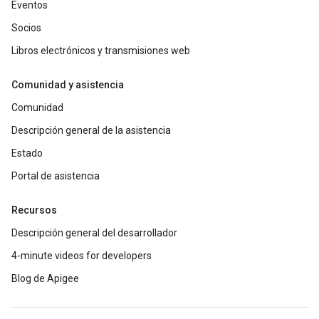
Eventos
Socios
Libros electrónicos y transmisiones web
Comunidad y asistencia
Comunidad
Descripción general de la asistencia
Estado
Portal de asistencia
Recursos
Descripción general del desarrollador
4-minute videos for developers
Blog de Apigee