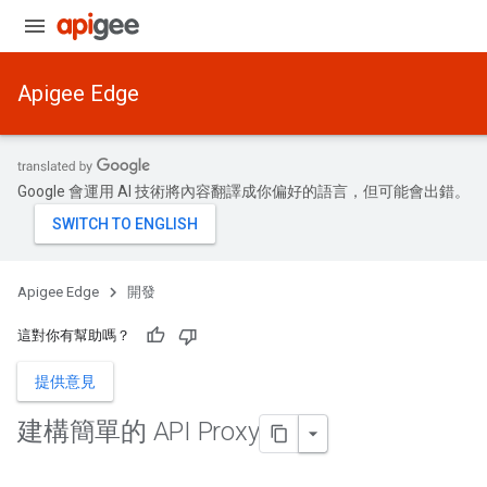
Apigee Edge
Google 會運用 AI 技術將內容翻譯成你偏好的語言，但可能會出錯。
Apigee Edge
開發
這對你有幫助嗎？
提供意見
建構簡單的 API Proxy