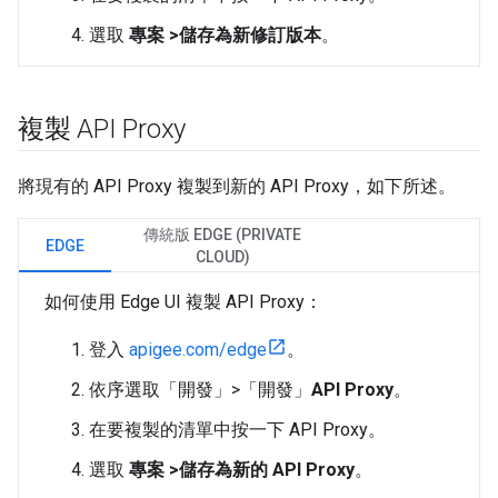
選取
專案 >儲存為新修訂版本
。
複製 API Proxy
將現有的 API Proxy 複製到新的 API Proxy，如下所述。
傳統版 EDGE (PRIVATE
EDGE
CLOUD)
如何使用 Edge UI 複製 API Proxy：
登入
apigee.com/edge
。
依序選取「開發」>「開發」
API Proxy
。
在要複製的清單中按一下 API Proxy。
選取
專案 >儲存為新的 API Proxy
。