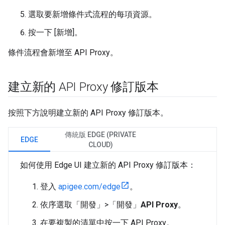
選取要新增條件式流程的每項資源。
按一下 [新增]。
條件流程會新增至 API Proxy。
建立新的 API Proxy 修訂版本
按照下方說明建立新的 API Proxy 修訂版本。
傳統版 EDGE (PRIVATE
EDGE
CLOUD)
如何使用 Edge UI 建立新的 API Proxy 修訂版本：
登入
apigee.com/edge
。
依序選取「開發」>「開發」
API Proxy
。
在要複製的清單中按一下 API Proxy。