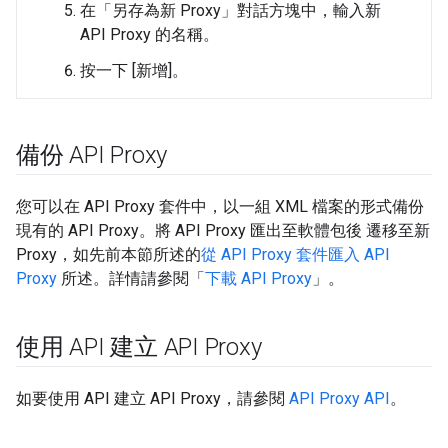
在「另存為新 Proxy」對話方塊中，輸入新
API Proxy 的名稱。
按一下 [新增]。
備份 API Proxy
您可以在 API Proxy 套件中，以一組 XML 檔案的形式備份
現有的 API Proxy。將 API Proxy 匯出至軟體包後 遷移至新
Proxy，如先前本節所述的
從 API Proxy 套件匯入 API
Proxy
所述。詳情請參閱「
下載 API Proxy
」。
使用 API 建立 API Proxy
如要使用 API 建立 API Proxy，請參閱
API Proxy API
。