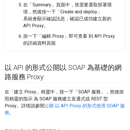
在「Summary」
頁面中，視需要選取部署環
境，然後按一下「Create and deploy」
系統會顯示確認訊息，確認已成功建立新的
API Proxy。
按一下「編輯 Proxy」
即可查看 到 API Proxy
的詳細資料頁面
以 API 的形式公開以 SOAP 為基礎的網
路服務 Proxy
在「建立 Proxy」精靈中，按一下「SOAP 服務」
，然後按
照精靈的指示 為 SOAP 服務建立直通式或 REST 型
Proxy。詳情請參閱
公開 以 API Proxy 的形式使用 SOAP 服
務
。