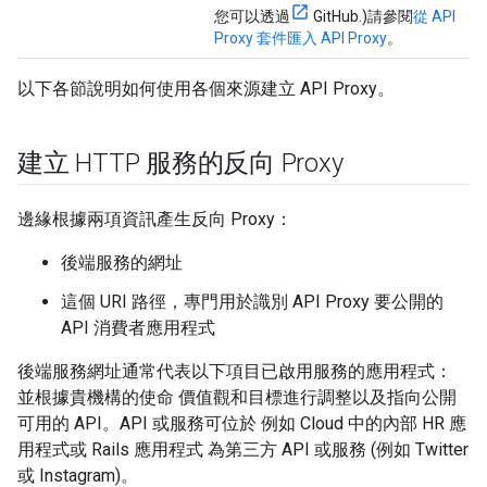
您可以透過
GitHub.)請參閱
從 API
Proxy 套件匯入 API Proxy
。
以下各節說明如何使用各個來源建立 API Proxy。
建立 HTTP 服務的反向 Proxy
邊緣根據兩項資訊產生反向 Proxy：
後端服務的網址
這個 URI 路徑，專門用於識別 API Proxy 要公開的
API 消費者應用程式
後端服務網址通常代表以下項目已啟用服務的應用程式：
並根據貴機構的使命 價值觀和目標進行調整以及指向公開
可用的 API。API 或服務可位於 例如 Cloud 中的內部 HR 應
用程式或 Rails 應用程式 為第三方 API 或服務 (例如 Twitter
或 Instagram)。