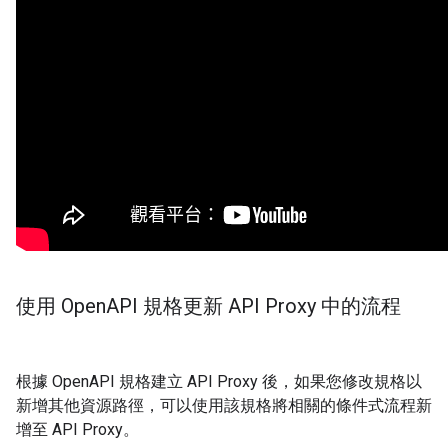
使用 Open
API 規格更新 API Proxy 中的流程
根據 OpenAPI 規格建立 API Proxy 後，如果您修改規格以
新增其他資源路徑，可以使用該規格將相關的條件式流程新
增至 API Proxy。