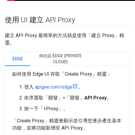
使用 UI 建立 API Proxy
建立 API Proxy 最簡單的方法就是使用「建立 Proxy」精
靈。
傳統版 EDGE (PRIVATE
EDGE
CLOUD)
如何使用 Edge UI 存取「Create Proxy」精靈：
登入
apigee.com/edge
。
依序選取「開發」>「開發」
API Proxy
。
按一下「+Proxy」
。
「Create Proxy」精靈會顯示並引導您逐步產生基本
功能，並將功能新增至 API Proxy。