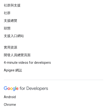
社群與支援
社群
支援總覽
狀態
支援入口網站
實用資源
開發人員總覽頁面
4-minute videos for developers
Apigee 網誌
Android
Chrome