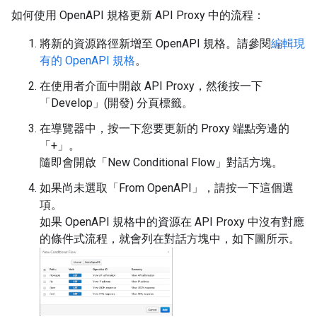
如何使用 OpenAPI 規格更新 API Proxy 中的流程：
將新的資源路徑新增至 OpenAPI 規格。請參閱
編輯現
有的 OpenAPI 規格
。
在使用者介面中開啟 API Proxy，然後按一下
「Develop」(開發) 分頁標籤。
在導覽器中，按一下您要更新的 Proxy 端點旁邊的
「+」
。
隨即會開啟「New Conditional Flow」對話方塊。
如果尚未選取「From OpenAPI」
，請按一下這個選
項。
如果 OpenAPI 規格中的資源在 API Proxy 中沒有對應
的條件式流程，就會列在對話方塊中，如下圖所示。