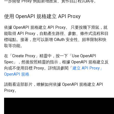
一步開發 Proxy 例如新增政策、實作自訂程式碼等。
使用 Open
API 規格建立 API Proxy
依據 OpenAPI 規格建立 API Proxy。 只要按幾下滑鼠，就
能取得 API Proxy，自動產生路徑、參數、條件式流程和目
標端點。接著，您可以新增 OAuth 安全性、頻率限制和快
取等功能。
在「Create Proxy」精靈中，按一下「Use OpenAPI
Spec」
，然後按照精靈的指示，根據 OpenAPI 規格建立反
向或不使用目標 Proxy。詳情請參閱「
建立 API Proxy」
OpenAPI 規格
請觀看這部影片，瞭解如何依據 OpenAPI 規格建立 API
Proxy。