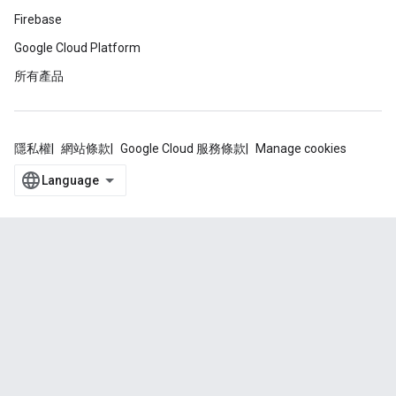
Firebase
Google Cloud Platform
所有產品
隱私權
網站條款
Google Cloud 服務條款
Manage cookies