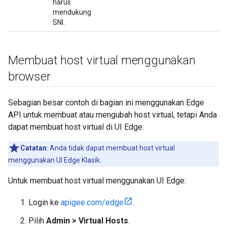
harus
mendukung
SNI.
Membuat host virtual menggunakan
browser
Sebagian besar contoh di bagian ini menggunakan Edge
API untuk membuat atau mengubah host virtual, tetapi Anda
dapat membuat host virtual di UI Edge.
Catatan
: Anda tidak dapat membuat host virtual
menggunakan UI Edge Klasik.
Untuk membuat host virtual menggunakan UI Edge:
Login ke
apigee.com/edge
.
Pilih
Admin > Virtual Hosts
.