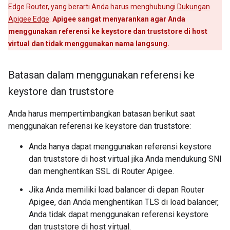
Edge Router, yang berarti Anda harus menghubungi
Dukungan
Apigee Edge
.
Apigee sangat menyarankan agar Anda
menggunakan referensi ke keystore dan truststore di host
virtual dan tidak menggunakan nama langsung.
Batasan dalam menggunakan referensi ke
keystore dan truststore
Anda harus mempertimbangkan batasan berikut saat
menggunakan referensi ke keystore dan truststore:
Anda hanya dapat menggunakan referensi keystore
dan truststore di host virtual jika Anda mendukung SNI
dan menghentikan SSL di Router Apigee.
Jika Anda memiliki load balancer di depan Router
Apigee, dan Anda menghentikan TLS di load balancer,
Anda tidak dapat menggunakan referensi keystore
dan truststore di host virtual.