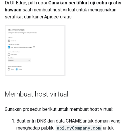
Di UI Edge, pilih opsi
Gunakan sertifikat uji coba gratis
bawaan
saat membuat host virtual untuk menggunakan
sertifikat dan kunci Apigee gratis:
Membuat host virtual
Gunakan prosedur berikut untuk membuat host virtual:
Buat entri DNS dan data CNAME untuk domain yang
menghadap publik,
api.myCompany.com
untuk