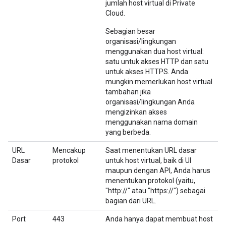
jumlah host virtual di Private
Cloud.
Sebagian besar
organisasi/lingkungan
menggunakan dua host virtual:
satu untuk akses HTTP dan satu
untuk akses HTTPS. Anda
mungkin memerlukan host virtual
tambahan jika
organisasi/lingkungan Anda
mengizinkan akses
menggunakan nama domain
yang berbeda.
URL
Mencakup
Saat menentukan URL dasar
Dasar
protokol
untuk host virtual, baik di UI
maupun dengan API, Anda harus
menentukan protokol (yaitu,
"http://" atau "https://") sebagai
bagian dari URL.
Port
443
Anda hanya dapat membuat host