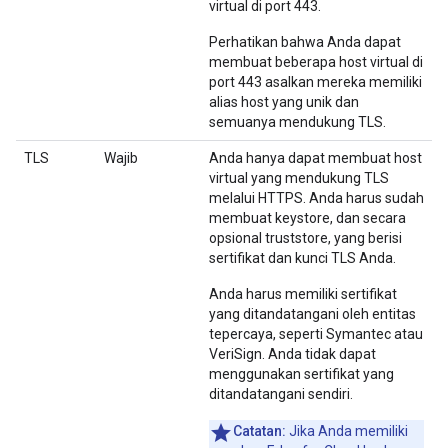
virtual di port 443.
Perhatikan bahwa Anda dapat
membuat beberapa host virtual di
port 443 asalkan mereka memiliki
alias host yang unik dan
semuanya mendukung TLS.
TLS
Wajib
Anda hanya dapat membuat host
virtual yang mendukung TLS
melalui HTTPS. Anda harus sudah
membuat keystore, dan secara
opsional truststore, yang berisi
sertifikat dan kunci TLS Anda.
Anda harus memiliki sertifikat
yang ditandatangani oleh entitas
tepercaya, seperti Symantec atau
VeriSign. Anda tidak dapat
menggunakan sertifikat yang
ditandatangani sendiri.
Catatan:
Jika Anda memiliki