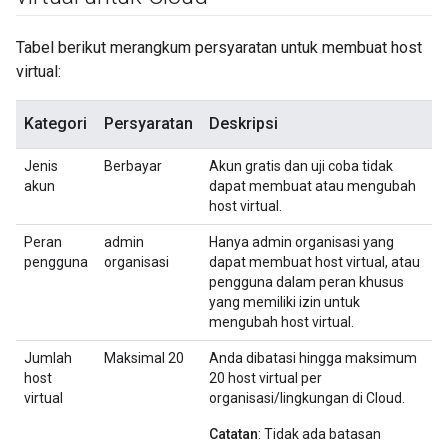
Tabel berikut merangkum persyaratan untuk membuat host
virtual:
Kategori
Persyaratan
Deskripsi
Jenis
Berbayar
Akun gratis dan uji coba tidak
akun
dapat membuat atau mengubah
host virtual.
Peran
admin
Hanya admin organisasi yang
pengguna
organisasi
dapat membuat host virtual, atau
pengguna dalam peran khusus
yang memiliki izin untuk
mengubah host virtual.
Jumlah
Maksimal 20
Anda dibatasi hingga maksimum
host
20 host virtual per
virtual
organisasi/lingkungan di Cloud.
Catatan
: Tidak ada batasan