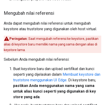
Mengubah nilai referensi
Anda dapat mengubah nilai referensi untuk mengubah
keystore atau truststore yang digunakan oleh host virtual.
Peringatan:
Saat mengubah referensi ke keystore, pastikan
alias di keystore baru memiliki nama yang sama dengan alias di
keystore lama.
Sebelum Anda mengubah nilai referensi:
Buat keystore baru dan upload sertifikat dan kunci
seperti yang dijelaskan dalam
Membuat keystore dan
truststore menggunakan UI Edge
. Di keystore baru,
pastikan Anda menggunakan nama yang sama
untuk alias kunci seperti yang digunakan di key
store yang ada
.