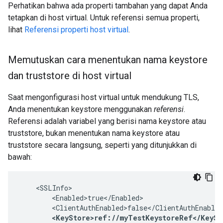
Perhatikan bahwa ada properti tambahan yang dapat Anda
tetapkan di host virtual. Untuk referensi semua properti,
lihat
Referensi properti host virtual
.
Memutuskan cara menentukan nama keystore
dan truststore di host virtual
Saat mengonfigurasi host virtual untuk mendukung TLS,
Anda menentukan keystore menggunakan
referensi
.
Referensi adalah variabel yang berisi nama keystore atau
truststore, bukan menentukan nama keystore atau
truststore secara langsung, seperti yang ditunjukkan di
bawah:
    <SSLInfo>

        <Enabled>true</Enabled>
