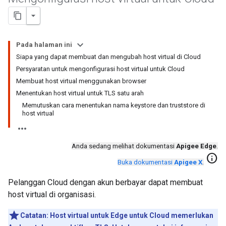
Pada halaman ini
Siapa yang dapat membuat dan mengubah host virtual di Cloud
Persyaratan untuk mengonfigurasi host virtual untuk Cloud
Membuat host virtual menggunakan browser
Menentukan host virtual untuk TLS satu arah
Memutuskan cara menentukan nama keystore dan truststore di
host virtual
Anda sedang melihat dokumentasi
Apigee Edge
.
info
Buka dokumentasi
Apigee X
.
Pelanggan Cloud dengan akun berbayar dapat membuat
host virtual di organisasi.
Catatan:
Host virtual untuk Edge untuk Cloud memerlukan