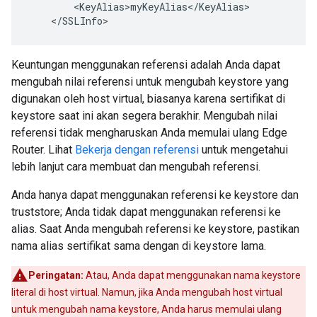
        <KeyAlias>myKeyAlias</KeyAlias>

    </SSLInfo>
Keuntungan menggunakan referensi adalah Anda dapat
mengubah nilai referensi untuk mengubah keystore yang
digunakan oleh host virtual, biasanya karena sertifikat di
keystore saat ini akan segera berakhir. Mengubah nilai
referensi tidak mengharuskan Anda memulai ulang Edge
Router. Lihat
Bekerja dengan referensi
untuk mengetahui
lebih lanjut cara membuat dan mengubah referensi.
Anda hanya dapat menggunakan referensi ke keystore dan
truststore; Anda tidak dapat menggunakan referensi ke
alias. Saat Anda mengubah referensi ke keystore, pastikan
nama alias sertifikat sama dengan di keystore lama.
Peringatan:
Atau, Anda dapat menggunakan nama keystore
literal di host virtual. Namun, jika Anda mengubah host virtual
untuk mengubah nama keystore, Anda harus memulai ulang