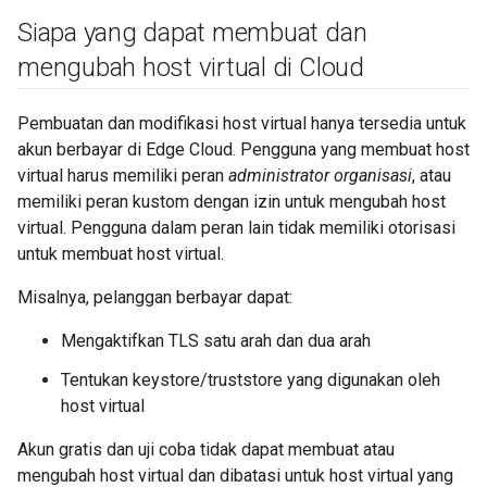
Siapa yang dapat membuat dan
mengubah host virtual di Cloud
Pembuatan dan modifikasi host virtual hanya tersedia untuk
akun berbayar di Edge Cloud. Pengguna yang membuat host
virtual harus memiliki peran
administrator organisasi
, atau
memiliki peran kustom dengan izin untuk mengubah host
virtual. Pengguna dalam peran lain tidak memiliki otorisasi
untuk membuat host virtual.
Misalnya, pelanggan berbayar dapat:
Mengaktifkan TLS satu arah dan dua arah
Tentukan keystore/truststore yang digunakan oleh
host virtual
Akun gratis dan uji coba tidak dapat membuat atau
mengubah host virtual dan dibatasi untuk host virtual yang