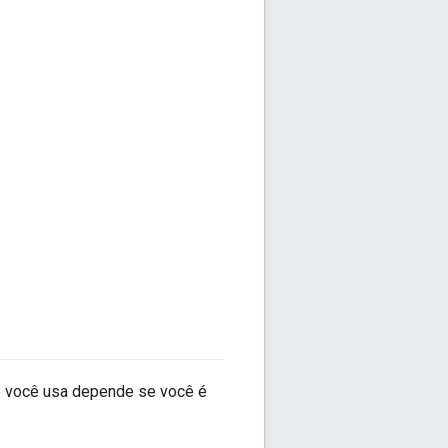
ue você usa depende se você é