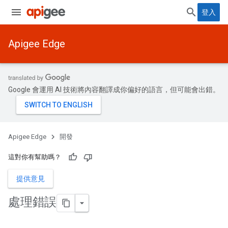
登入
Apigee Edge
Google 會運用 AI 技術將內容翻譯成你偏好的語言，但可能會出錯。
Apigee Edge
開發
這對你有幫助嗎？
提供意見
處理錯誤