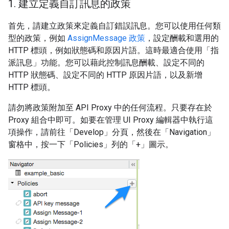
1
.
建立定義自訂訊息的政策
首先，請建立政策來定義自訂錯誤訊息。您可以使用任何類
型的政策，例如
AssignMessage 政策
，設定酬載和選用的
HTTP 標頭，例如狀態碼和原因片語。這時最適合使用「指
派訊息」功能。您可以藉此控制訊息酬載、設定不同的
HTTP 狀態碼、設定不同的 HTTP 原因片語，以及新增
HTTP 標頭。
請勿將政策附加至 API Proxy 中的任何流程。只要存在於
Proxy 組合中即可。如要在管理 UI Proxy 編輯器中執行這
項操作，請前往「Develop」分頁，然後在「Navigation」
窗格中，按一下「Policies」列的「+」圖示。