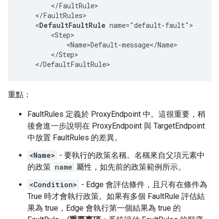
        </FaultRule>

    </FaultRules>

    <
DefaultFaultRule
 name="default-fault">

        <Step>

            <Name>Default-message</Name>

        </Step>

    </DefaultFaultRule>
重點：
FaultRules 定義於 ProxyEndpoint 中。這很重要，稍
後會進一步說明在 ProxyEndpoint 與 TargetEndpoint
中放置 FaultRules 的差異。
<Name>
- 要執行的政策名稱。名稱來自父項元素中
的政策
name
屬性，如先前的政策範例所示。
<Condition>
- Edge 會評估條件，且只有在條件為
True 時才會執行政策。如果有多個 FaultRule 評估結
果為 true，Edge 會執行第一個結果為 true 的