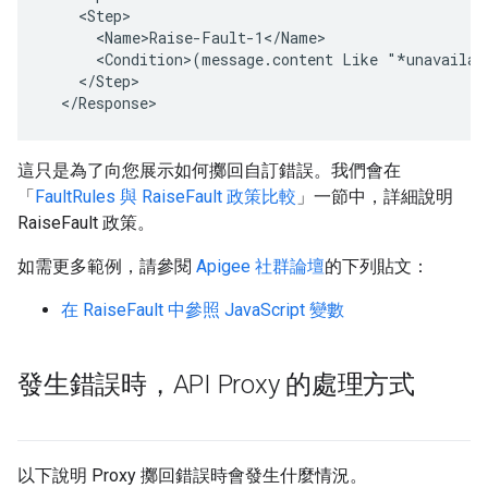
    <Step>

      <Name>Raise-Fault-1</Name>

      <Condition>(message.content Like "*unavailabl
    </Step>

  </Response>
這只是為了向您展示如何擲回自訂錯誤。我們會在
「
FaultRules 與 RaiseFault 政策比較
」一節中，詳細說明
RaiseFault 政策。
如需更多範例，請參閱
Apigee 社群論壇
的下列貼文：
在 RaiseFault 中參照 JavaScript 變數
發生錯誤時，API Proxy 的處理方式
以下說明 Proxy 擲回錯誤時會發生什麼情況。