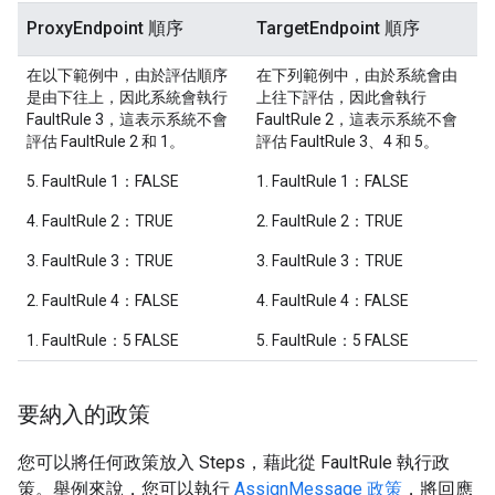
ProxyEndpoint 順序
TargetEndpoint 順序
在以下範例中，由於評估順序
在下列範例中，由於系統會由
是由下往上，因此系統會執行
上往下評估，因此會執行
FaultRule 3，這表示系統不會
FaultRule 2，這表示系統不會
評估 FaultRule 2 和 1。
評估 FaultRule 3、4 和 5。
5. FaultRule 1：FALSE
1. FaultRule 1：FALSE
4. FaultRule 2：TRUE
2. FaultRule 2：TRUE
3. FaultRule 3：TRUE
3. FaultRule 3：TRUE
2. FaultRule 4：FALSE
4. FaultRule 4：FALSE
1. FaultRule：5 FALSE
5. FaultRule：5 FALSE
要納入的政策
您可以將任何政策放入 Steps，藉此從 FaultRule 執行政
策。舉例來說，您可以執行
AssignMessage 政策
，將回應