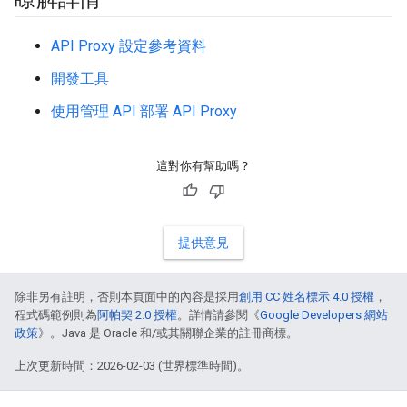
API Proxy 設定參考資料
開發工具
使用管理 API 部署 API Proxy
這對你有幫助嗎？
提供意見
除非另有註明，否則本頁面中的內容是採用
創用 CC 姓名標示 4.0 授權
，
程式碼範例則為
阿帕契 2.0 授權
。詳情請參閱《
Google Developers 網站
政策
》。Java 是 Oracle 和/或其關聯企業的註冊商標。
上次更新時間：2026-02-03 (世界標準時間)。