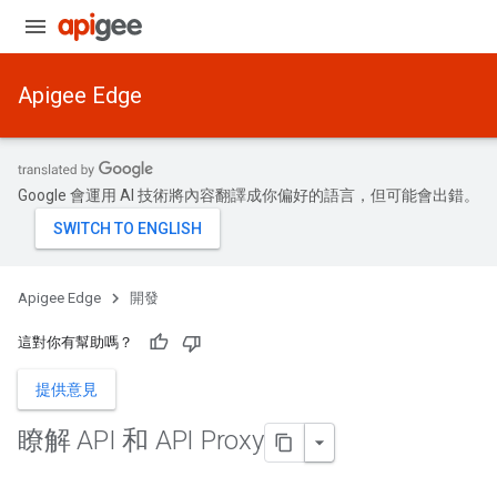
Apigee Edge
Google 會運用 AI 技術將內容翻譯成你偏好的語言，但可能會出錯。
Apigee Edge
開發
這對你有幫助嗎？
提供意見
瞭解 API 和 API Proxy