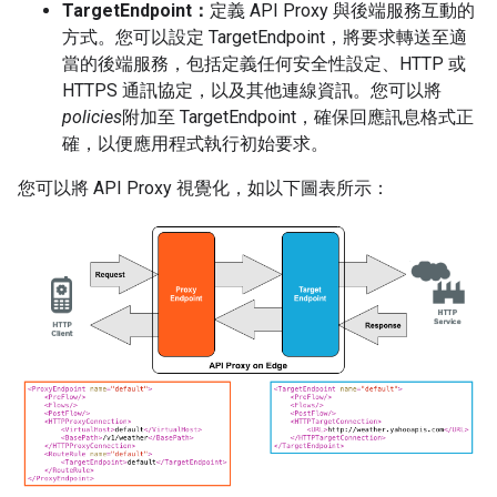
TargetEndpoint：
定義 API Proxy 與後端服務互動的
方式。您可以設定 TargetEndpoint，將要求轉送至適
當的後端服務，包括定義任何安全性設定、HTTP 或
HTTPS 通訊協定，以及其他連線資訊。您可以將
policies
附加至 TargetEndpoint，確保回應訊息格式正
確，以便應用程式執行初始要求。
您可以將 API Proxy 視覺化，如以下圖表所示：