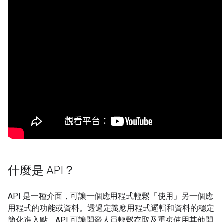
什麼是 API？
API 是一種介面，可讓一個應用程式輕鬆「使用」另一個應
用程式的功能或資料。透過定義應用程式邏輯和資料的穩定
簡化進入點，API 可讓開發人員輕鬆存取及重複使用其他開