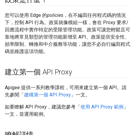
您可以使用 Edge 的
policies
，在不編寫任何程式碼的情況
下，控制 API 行為。政策就像模組一樣，會在 Proxy 要求/
回應流程中實作特定的受限管理功能。政策可讓您輕鬆且可
靠地將常見類型的管理功能新增至 API。政策提供安全性、
頻率限制、轉換和中介服務等功能，讓您不必自行編寫程式
碼並維護這項功能。
建立第一個 API Proxy
Apigee 提供一系列教學課程，可用來建立第一個 API。請
先參閱「
建構第一個 API Proxy
」一文。
如要瞭解 API Proxy，建議您參考「
使用 API Proxy 範例
」
一文，並運用範例。
瞭解詳情