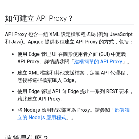
如何建立 API Proxy？
API Proxy 包含一組 XML 設定檔和程式碼 (例如 JavaScript
和 Java)。Apigee 提供多種建立 API Proxy 的方式，包括：
使用 Edge 管理 UI 在圖形使用者介面 (GUI) 中定義
API Proxy。詳情請參閱「
建構簡單的 API Proxy
」。
建立 XML 檔案和其他支援檔案，定義 API 代理程，
然後將這些檔案匯入 Edge。
使用 Edge 管理 API 向 Edge 提出一系列 REST 要求，
藉此建立 API Proxy。
將 Node.js 應用程式部署為 Proxy。請參閱「
部署獨
立的 Node.js 應用程式
」。
政策是什麼？