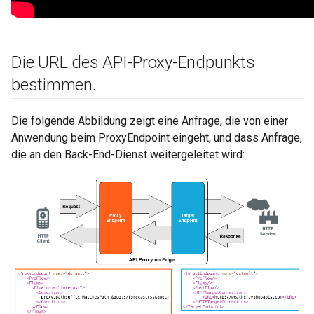
Die URL des API-Proxy-Endpunkts
bestimmen
.
Die folgende Abbildung zeigt eine Anfrage, die von einer
Anwendung beim ProxyEndpoint eingeht, und dass Anfrage,
die an den Back-End-Dienst weitergeleitet wird: