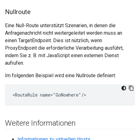
Nullroute
Eine Null-Route unterstützt Szenarien, in denen die
Anfragenachricht nicht weitergeleitet werden muss an
einen TargetEndpoint. Dies ist nützlich, wenn
ProxyEndpoint die erforderliche Verarbeitung ausführt,
indem Sie z. B. mit JavaScript einen externen Dienst
aufrufen.
Im folgenden Beispiel wird eine Nullroute definiert:
<RouteRule name="GoNowhere"/>
Weitere Informationen
Informationen zu virtuellen Hosts