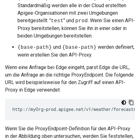
Standardmäßig werden alle in der Cloud erstellten
Apigee-Organisationen mit zwei Umgebungen
bereitgestellt: "
" und
. Wenn Sie einen API-
test
prod
Proxy bereitstellen, können Sie ihn in einer oder in
beiden Umgebungen bereitstellen.
und
werden definiert,
{base-path}
{base-path}
wenn erstellen Sie den API-Proxy.
Wenn eine Anfrage bei Edge eingeht, parst Edge die URL,
um die Anfrage an die richtige ProxyEndpoint. Die folgende
URL wird beispielsweise für den Zugriff auf einen API-
Proxy in Edge verwendet:
http://myOrg-prod.apigee.net/v1/weather/forecastrs
Wenn Sie die ProxyEndpoint-Definition für den API-Proxy
in der Abbildung oben untersuchen, werden Sie feststellen,