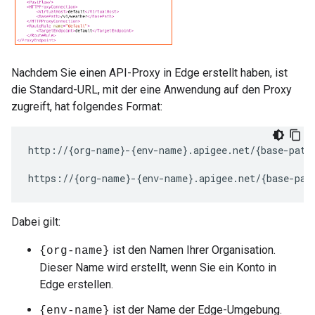
Nachdem Sie einen API-Proxy in Edge erstellt haben, ist
die Standard-URL, mit der eine Anwendung auf den Proxy
zugreift, hat folgendes Format:
http://{org-name}-{env-name}.apigee.net/{base-path}
https://{org-name}-{env-name}.apigee.net/{base-pat
Dabei gilt:
ist den Namen Ihrer Organisation.
{org-name}
Dieser Name wird erstellt, wenn Sie ein Konto in
Edge erstellen.
ist der Name der Edge-Umgebung.
{env-name}