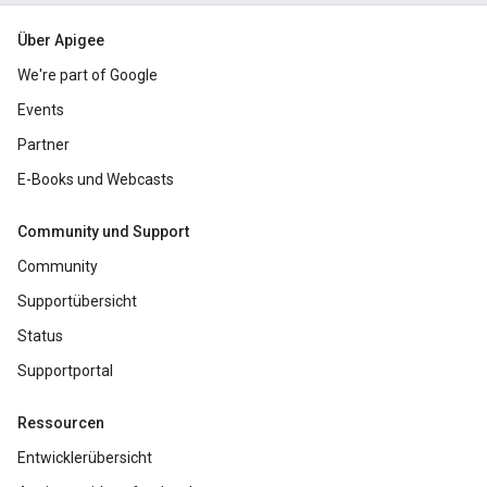
Über Apigee
We're part of Google
Events
Partner
E-Books und Webcasts
Community und Support
Community
Supportübersicht
Status
Supportportal
Ressourcen
Entwicklerübersicht