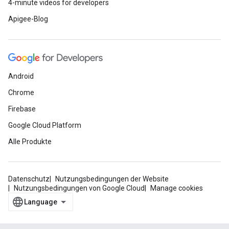
4-minute videos for developers
Apigee-Blog
Android
Chrome
Firebase
Google Cloud Platform
Alle Produkte
Datenschutz
Nutzungsbedingungen der Website
Nutzungsbedingungen von Google Cloud
Manage cookies