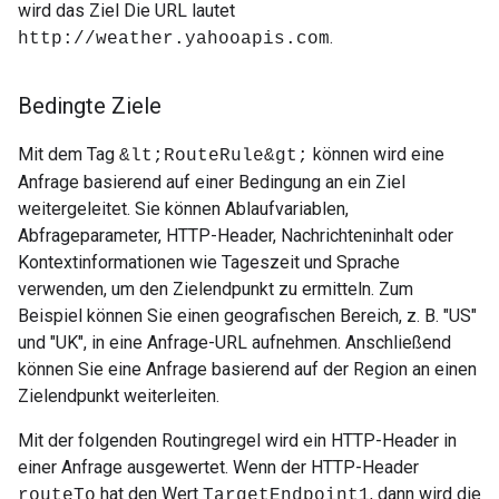
wird das Ziel Die URL lautet
.
http://weather.yahooapis.com
Bedingte Ziele
Mit dem Tag
können wird eine
&lt;RouteRule&gt;
Anfrage basierend auf einer Bedingung an ein Ziel
weitergeleitet. Sie können Ablaufvariablen,
Abfrageparameter, HTTP-Header, Nachrichteninhalt oder
Kontextinformationen wie Tageszeit und Sprache
verwenden, um den Zielendpunkt zu ermitteln. Zum
Beispiel können Sie einen geografischen Bereich, z. B. "US"
und "UK", in eine Anfrage-URL aufnehmen. Anschließend
können Sie eine Anfrage basierend auf der Region an einen
Zielendpunkt weiterleiten.
Mit der folgenden Routingregel wird ein HTTP-Header in
einer Anfrage ausgewertet. Wenn der HTTP-Header
hat den Wert
, dann wird die
routeTo
TargetEndpoint1