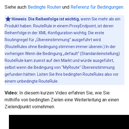
Siehe auch
Bedingte Routen
und
Referenz für Bedingungen
.
Hinweis
:
Die Reihenfolge ist wichtig
, wenn Sie mehr als ein
Produkt haben. RouteRule in einem ProxyEndpoint, ist deren
Reihenfolge in der XML-Konfiguration wichtig. Die erste
Routingregel für „Übereinstimmung“ ausgeführt wird.
(RouteRules ohne Bedingung stimmen immer überein.) In der
vorherigen Wenn die Bedingung „default“ (Standardeinstellung)
RouteRule kam zuerst auf den Markt und würde ausgeführt,
selbst wenn die Bedingung von "MyRoute" Übereinstimmung
gefunden hätten. Listen Sie Ihre bedingten RouteRules also vor
einem unbedingte RouteRule.
Video:
In diesem kurzen Video erfahren Sie, wie Sie
mithilfe von bedingten Zielen eine Weiterleitung an einen
Zielendpunkt vornehmen.