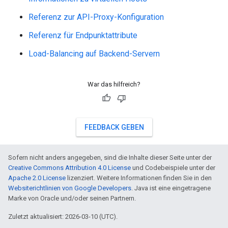
Referenz zur API-Proxy-Konfiguration
Referenz für Endpunktattribute
Load-Balancing auf Backend-Servern
War das hilfreich?
FEEDBACK GEBEN
Sofern nicht anders angegeben, sind die Inhalte dieser Seite unter der
Creative Commons Attribution 4.0 License
und Codebeispiele unter der
Apache 2.0 License
lizenziert. Weitere Informationen finden Sie in den
Websiterichtlinien von Google Developers
. Java ist eine eingetragene
Marke von Oracle und/oder seinen Partnern.
Zuletzt aktualisiert: 2026-03-10 (UTC).