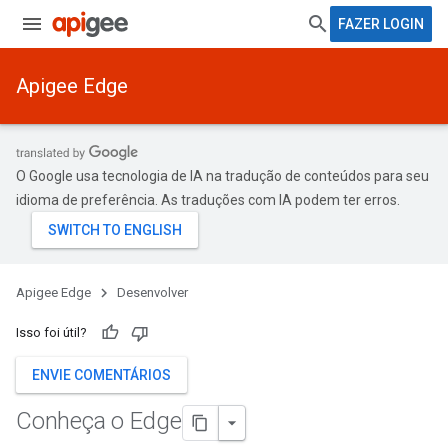
FAZER LOGIN
Apigee Edge
O Google usa tecnologia de IA na tradução de conteúdos para seu
idioma de preferência. As traduções com IA podem ter erros.
Apigee Edge
Desenvolver
Isso foi útil?
ENVIE COMENTÁRIOS
Conheça o Edge