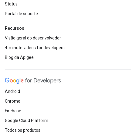
Status
Portal de suporte
Recursos
Visão geral do desenvolvedor
4-minute videos for developers
Blog da Apigee
Android
Chrome
Firebase
Google Cloud Platform
Todos os produtos