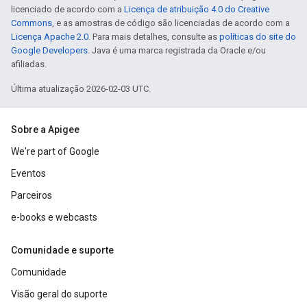
licenciado de acordo com a
Licença de atribuição 4.0 do Creative
Commons
, e as amostras de código são licenciadas de acordo com a
Licença Apache 2.0
. Para mais detalhes, consulte as
políticas do site do
Google Developers
. Java é uma marca registrada da Oracle e/ou
afiliadas.
Última atualização 2026-02-03 UTC.
Sobre a Apigee
We're part of Google
Eventos
Parceiros
e-books e webcasts
Comunidade e suporte
Comunidade
Visão geral do suporte