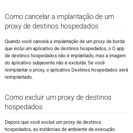
Como cancelar a implantação de um
proxy de destinos hospedados
Quando você cancela a implantação de um proxy de borda
que inclui um aplicativo de destinos hospedados, o O app
de destinos hospedados não é implantado, mas a imagem
do aplicativo subjacente não é excluída. Se você
reimplantar o proxy, o aplicativo Destinos hospedados será
reimplantado.
Como excluir um proxy de destinos
hospedados
Depois que você excluir um proxy de destinos
hospedados, as instâncias de ambiente de execução