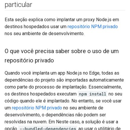
particular
Esta seção explica como implantar um proxy Node.js em
destinos hospedados usar um
repositório NPM privado
nos seu ambiente de desenvolvimento.
O que você precisa saber sobre o uso de um
repositório privado
Quando você implanta um app Node.js no Edge, todas as
dependências do projeto são importadas automaticamente
como parte do processo de implantação. Essencialmente,
os destinos hospedados executam
npm install
no seu
código quando ele é implantado. No entanto, se você usar
um
repositório NPM privado
no seu ambiente de
desenvolvimento, o dependências não podem ser
resolvidas na nuvem. Em Neste caso, a solução é usar a
opção
--bundled-dependencies
ao usar o utilitário de