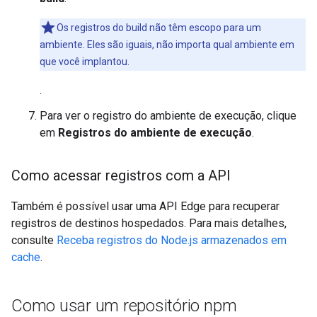
Os registros do build não têm escopo para um
ambiente. Eles são iguais, não importa qual ambiente em
que você implantou.
.
Para ver o registro do ambiente de execução, clique
em
Registros do ambiente de execução
.
Como acessar registros com a API
Também é possível usar uma API Edge para recuperar
registros de destinos hospedados. Para mais detalhes,
consulte
Receba registros do Node.js armazenados em
cache
.
Como usar um repositório npm