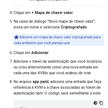
Clique em
+ Mapa de chave-valor
.
Na caixa de diálogo "Novo mapa de chave-valor",
insira um nome e selecione
Criptografado
.
Adicione um mapa de chave-valor criptografado para
cada ambiente que você planeja usar.
Clique em
Adicionar
.
Adicione o token de autenticação que você localizou
ou criou anteriormente como uma nova entrada em
cada uma das KVMs que você acabou de criar.
No arquivo
app.yaml
, adicione uma entrada que faça
referência à KVM e à chave associadas ao token de
autenticação npm. O código será semelhante a este: