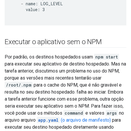
-
 name: LOG_LEVEL

      value: 3

Executar o aplicativo sem o NPM
Por padrão, os destinos hospedados usam
npm start
para executar seu aplicativo de destino hospedado. Mas na
tarefa anterior, discutimos um problema no uso do NPM,
porque as versões mais recentes tentarão usar
/root/.npm
para o cache do NPM, que é não gravável e
resulta no seu destino hospedado. falha ao iniciar. Embora
a tarefa anterior funcione com esse problema, outra opção
seria executar seu aplicativo sem o NPM. Para fazer isso,
você pode usar os métodos
command
e valores
args
no
arquivo arquivo
app.yaml
(o arquivo de manifesto)
para
executar seu destino hospedado diretamente usando