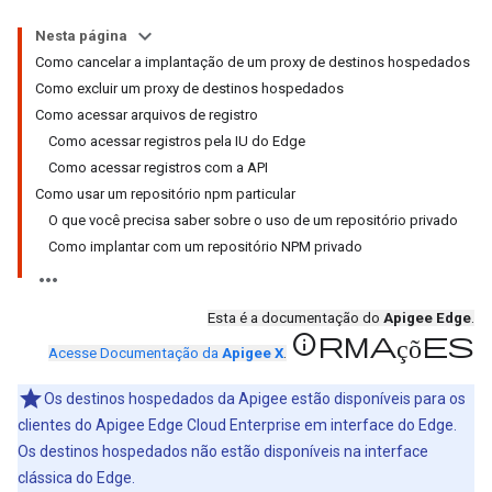
Nesta página
Como cancelar a implantação de um proxy de destinos hospedados
Como excluir um proxy de destinos hospedados
Como acessar arquivos de registro
Como acessar registros pela IU do Edge
Como acessar registros com a API
Como usar um repositório npm particular
O que você precisa saber sobre o uso de um repositório privado
Como implantar com um repositório NPM privado
Esta é a documentação do
Apigee Edge
.
informações
Acesse Documentação da
Apigee X
.
Os destinos hospedados da Apigee estão disponíveis para os
clientes do Apigee Edge Cloud Enterprise em interface do Edge.
Os destinos hospedados não estão disponíveis na interface
clássica do Edge.