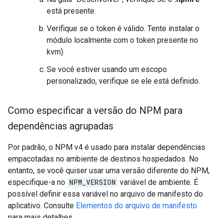
está presente.
Verifique se o token é válido. Tente instalar o
módulo localmente com o token presente no
kvm).
Se você estiver usando um escopo
personalizado, verifique se ele está definido.
Como especificar a versão do NPM para
dependências agrupadas
Por padrão, o NPM v4 é usado para instalar dependências
empacotadas no ambiente de destinos hospedados. No
entanto, se você quiser usar uma versão diferente do NPM,
especifique-a no
NPM_VERSION
variável de ambiente. É
possível definir essa variável no arquivo de manifesto do
aplicativo. Consulte
Elementos do arquivo de manifesto
para mais detalhes.