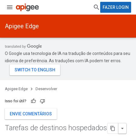
FAZER LOGIN
Apigee Edge
O Google usa tecnologia de IA na tradução de conteúdos para seu
idioma de preferência. As traduções com IA podem ter erros.
Apigee Edge
Desenvolver
Isso foi útil?
ENVIE COMENTÁRIOS
Tarefas de destinos hospedados