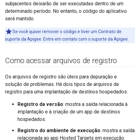
subjacentes deixarão de ser executadas dentro de um
determinado período. No entanto, o código do aplicativo
será mantido.
Se você quiser remover o código e tiver um Contrato de
suporte da Apigee. Entre em contato com o suporte da Apigee.
Como acessar arquivos de registro
Os arquivos de registro são úteis para depuração e
solução de problemas. Há dois tipos de arquivos de
registro para uma implantação de destinos hospedados:
Registro da versão
: mostra a saída relacionada à
implantação e à criação de um app de destinos
hospedados.
Registro do ambiente de execução
: mostra a saída
relacionada ao app Hosted Targets em execução.