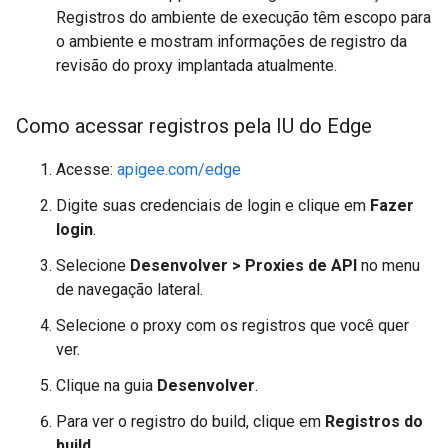
Registros do ambiente de execução têm escopo para
o ambiente e mostram informações de registro da
revisão do proxy implantada atualmente.
Como acessar registros pela IU do Edge
Acesse:
apigee.com/edge
Digite suas credenciais de login e clique em
Fazer
login
.
Selecione
Desenvolver > Proxies de API
no menu
de navegação lateral.
Selecione o proxy com os registros que você quer
ver.
Clique na guia
Desenvolver
.
Para ver o registro do build, clique em
Registros do
build
.