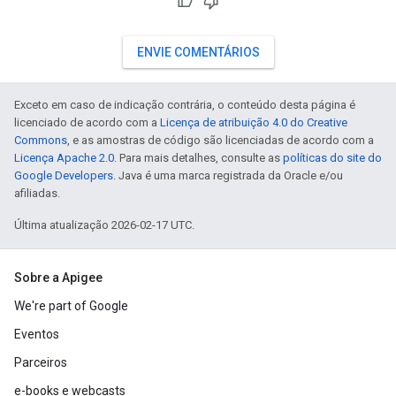
ENVIE COMENTÁRIOS
Exceto em caso de indicação contrária, o conteúdo desta página é
licenciado de acordo com a
Licença de atribuição 4.0 do Creative
Commons
, e as amostras de código são licenciadas de acordo com a
Licença Apache 2.0
. Para mais detalhes, consulte as
políticas do site do
Google Developers
. Java é uma marca registrada da Oracle e/ou
afiliadas.
Última atualização 2026-02-17 UTC.
Sobre a Apigee
We're part of Google
Eventos
Parceiros
e-books e webcasts