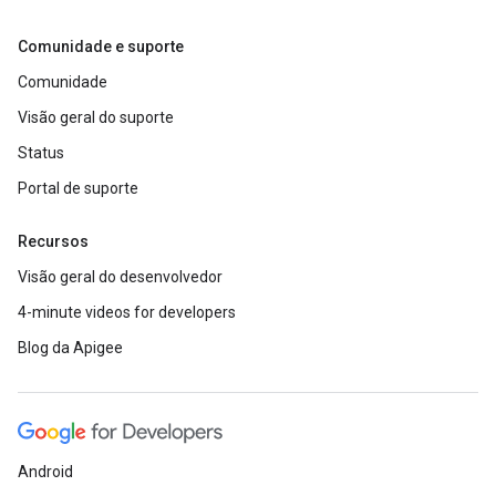
Comunidade e suporte
Comunidade
Visão geral do suporte
Status
Portal de suporte
Recursos
Visão geral do desenvolvedor
4-minute videos for developers
Blog da Apigee
Android