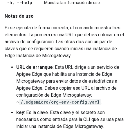
-h
,
--help
Muestra la información de uso.
Notas de uso
Si se ejecuta de forma correcta, el comando muestra tres
elementos. La primera es una URL que debes colocar en el
archivo de configuración. Las otras dos son un par de
claves que se requieren cuando inicias una instancia de
Edge Instancia de Microgateway.
URL de arranque
: Esta URL dirige a un servicio de
Apigee Edge que habilita una Instancia de Edge
Microgateway para enviar datos de estadísticas a
Apigee Edge. Debes copiar esa URL al archivo de
configuración de Edge Microgateway:
~
/.edgemicro/org-env-config.yaml
.
key
: Es la clave. Esta clave y el secreto son
necesarios como entrada para la CLI que se usa para
iniciar una instancia de Edge Microgateway.