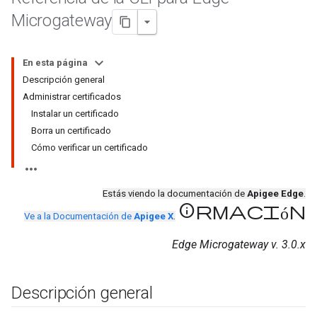
Microgateway
En esta página
Descripción general
Administrar certificados
Instalar un certificado
Borra un certificado
Cómo verificar un certificado
Estás viendo la documentación de
Apigee Edge
.
información
Ve a la Documentación de
Apigee X
.
Edge Microgateway v. 3.0.x
Descripción general