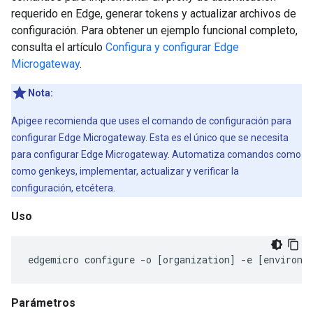
requerido en Edge, generar tokens y actualizar archivos de
configuración. Para obtener un ejemplo funcional completo,
consulta el artículo
Configura y configurar Edge
Microgateway
.
Nota:
Apigee recomienda que uses el comando de configuración para
configurar Edge Microgateway. Esta es el único que se necesita
para configurar Edge Microgateway. Automatiza comandos como
como genkeys, implementar, actualizar y verificar la
configuración, etcétera.
Uso
edgemicro
configure
-
o
[
organization
]
-
e
[
environm
Parámetros