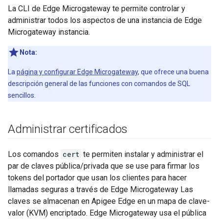
La CLI de Edge Microgateway te permite controlar y
administrar todos los aspectos de una instancia de Edge
Microgateway instancia.
Nota:
La
página y configurar Edge Microgateway
, que ofrece una buena
descripción general de las funciones con comandos de SQL
sencillos.
Administrar certificados
Los comandos
cert
te permiten instalar y administrar el
par de claves pública/privada que se use para firmar los
tokens del portador que usan los clientes para hacer
llamadas seguras a través de Edge Microgateway Las
claves se almacenan en Apigee Edge en un mapa de clave-
valor (KVM) encriptado. Edge Microgateway usa el pública