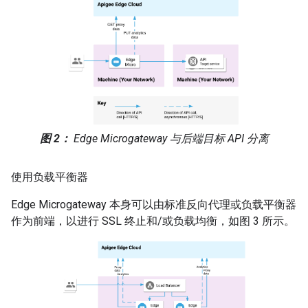
图 2：
Edge Microgateway 与后端目标 API 分离
使用负载平衡器
Edge Microgateway 本身可以由标准反向代理或负载平衡器
作为前端，以进行 SSL 终止和/或负载均衡，如图 3 所示。