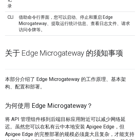
录
CLI
借助命令行界面，您可以启动、停止和重启 Edge
Microgateway、提取运行统计信息、查看日志文件、请求
访问令牌等。
关于 Edge Microgateway 的须知事项
本部分介绍了 Edge Microgateway 的工作原理、基本架
构、配置和部署。
为何使用 Edge Microgateway？
将 API 管理组件移到后端目标应用附近可以减少网络延
迟。虽然您可以在私有云中本地安装 Apigee Edge，但
Apigee Edge 的完整部署的规模必须庞大且复杂，才能支持