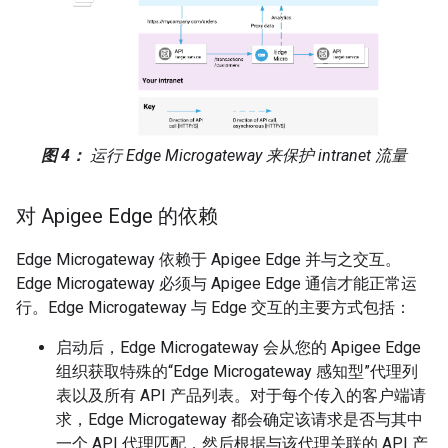
图 4：
运行 Edge Microgateway 来保护 intranet 流量
对 Apigee Edge 的依赖
Edge Microgateway 依赖于 Apigee Edge 并与之交互。
Edge Microgateway 必须与 Apigee Edge 通信才能正常运
行。Edge Microgateway 与 Edge 交互的主要方式包括：
启动后，Edge Microgateway 会从您的 Apigee Edge
组织获取特殊的“Edge Microgateway 感知型”代理列
表以及所有 API 产品列表。对于每个传入的客户端请
求，Edge Microgateway 都会确定该请求是否与其中
一个 API 代理匹配，然后根据与该代理关联的 API 产