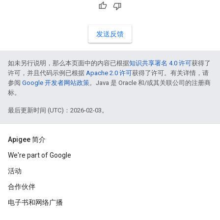
发送反馈
如未另行说明，那么本页面中的内容已根据
知识共享署名 4.0 许可
获得了
许可，并且代码示例已根据
Apache 2.0 许可
获得了许可。有关详情，请
参阅
Google 开发者网站政策
。Java 是 Oracle 和/或其关联公司的注册商
标。
最后更新时间 (UTC)：2026-02-03。
Apigee 简介
We're part of Google
活动
合作伙伴
电子书和网络广播