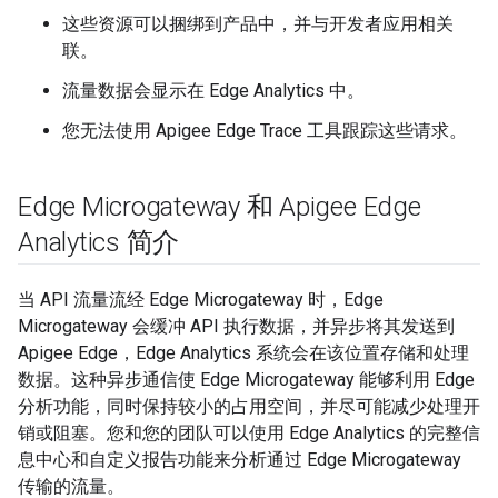
这些资源可以捆绑到产品中，并与开发者应用相关
联。
流量数据会显示在 Edge Analytics 中。
您无法使用 Apigee Edge Trace 工具跟踪这些请求。
Edge Microgateway 和 Apigee Edge
Analytics 简介
当 API 流量流经 Edge Microgateway 时，Edge
Microgateway 会缓冲 API 执行数据，并异步将其发送到
Apigee Edge，Edge Analytics 系统会在该位置存储和处理
数据。这种异步通信使 Edge Microgateway 能够利用 Edge
分析功能，同时保持较小的占用空间，并尽可能减少处理开
销或阻塞。您和您的团队可以使用 Edge Analytics 的完整信
息中心和自定义报告功能来分析通过 Edge Microgateway
传输的流量。