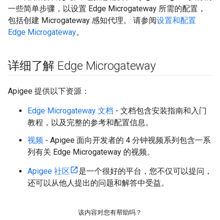
一些简单步骤，以设置 Edge Microgateway 所需的配置，
包括创建 Microgateway 感知代理。 请参阅
设置和配置
Edge Microgateway
。
详细了解 Edge Microgateway
Apigee 提供以下资源：
Edge Microgateway 文档
- 文档包含安装指南和入门
教程，以及完整的参考和配置信息。
视频
- Apigee 面向开发者的 4 分钟视频系列包含一系
列有关 Edge Microgateway 的视频。
Apigee 社区
是一个很好的平台，您不仅可以提问，
还可以从他人提出的问题和解答中受益。
该内容对您有帮助吗？