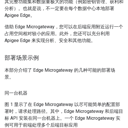
其完整功能集和数据量极大的功能（例如密钥管理、获利和
分析）。也就是说，不一定要在每个数据中心本地部署
Apigee Edge。
借助 Edge Microgateway，您可以在后端应用附近运行一个
占用空间相对较小的应用。此外，您还可以充分利用
Apigee Edge 来实现分析、安全和其他功能。
部署场景示例
本部分介绍了 Edge Microgateway 的几种可能的部署场
景。
同一台机器
图 1 显示了在 Edge Microgateway 以尽可能简单的配置部
署时，请求处理路径。其中，Edge Microgateway 和后端目
标 API 安装在同一台机器上。一个 Edge Microgateway 实
例可用于前端处理多个后端目标应用