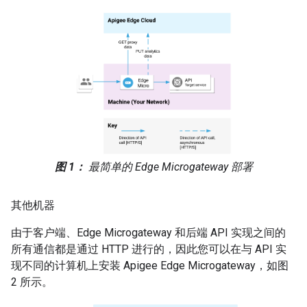
图 1：
最简单的 Edge Microgateway 部署
其他机器
由于客户端、Edge Microgateway 和后端 API 实现之间的
所有通信都是通过 HTTP 进行的，因此您可以在与 API 实
现不同的计算机上安装 Apigee Edge Microgateway，如图
2 所示。