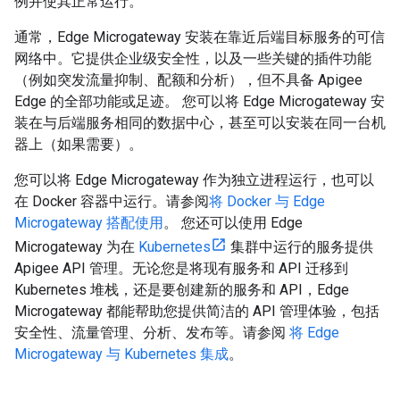
例并使其正常运行。
通常，Edge Microgateway 安装在靠近后端目标服务的可信
网络中。它提供企业级安全性，以及一些关键的插件功能
（例如突发流量抑制、配额和分析），但不具备 Apigee
Edge 的全部功能或足迹。 您可以将 Edge Microgateway 安
装在与后端服务相同的数据中心，甚至可以安装在同一台机
器上（如果需要）。
您可以将 Edge Microgateway 作为独立进程运行，也可以
在 Docker 容器中运行。请参阅
将 Docker 与 Edge
Microgateway 搭配使用
。 您还可以使用 Edge
Microgateway 为在
Kubernetes
集群中运行的服务提供
Apigee API 管理。无论您是将现有服务和 API 迁移到
Kubernetes 堆栈，还是要创建新的服务和 API，Edge
Microgateway 都能帮助您提供简洁的 API 管理体验，包括
安全性、流量管理、分析、发布等。请参阅
将 Edge
Microgateway 与 Kubernetes 集成
。