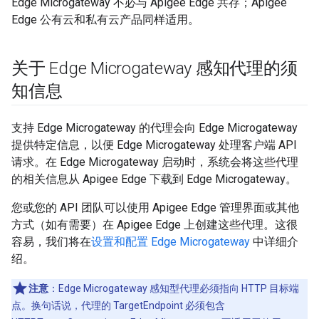
Edge Microgateway 不必与 Apigee Edge 共存；Apigee
Edge 公有云和私有云产品同样适用。
关于 Edge Microgateway 感知代理的须
知信息
支持 Edge Microgateway 的代理会向 Edge Microgateway
提供特定信息，以便 Edge Microgateway 处理客户端 API
请求。在 Edge Microgateway 启动时，系统会将这些代理
的相关信息从 Apigee Edge 下载到 Edge Microgateway。
您或您的 API 团队可以使用 Apigee Edge 管理界面或其他
方式（如有需要）在 Apigee Edge 上创建这些代理。这很
容易，我们将在
设置和配置 Edge Microgateway
中详细介
绍。
注意
：Edge Microgateway 感知型代理必须指向 HTTP 目标端
点。换句话说，代理的 TargetEndpoint 必须包含