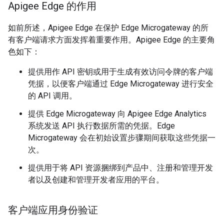
Apigee Edge 的作用
如前所述，Apigee Edge 在保护 Edge Microgateway 的所
有客户端请求方面发挥着重要作用。Apigee Edge 的主要角
色如下：
提供用作 API 密钥或用于生成有效访问令牌的客户端
凭据，以便客户端通过 Edge Microgateway 进行安全
的 API 调用。
提供 Edge Microgateway 向 Apigee Edge Analytics
系统发送 API 执行数据所需的凭据。Edge
Microgateway 会在初始设置步骤期间获取这些凭据一
次。
提供用于将 API 资源捆绑到产品中、注册和管理开发
者以及创建和管理开发者应用的平台。
客户端应用身份验证