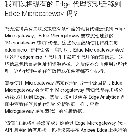
我可以将现有的 Edge 代理实现迁移到
Edge Microgateway 吗？
您无法将具有关联政策或有条件流的现有代理迁移到 Edge
Microgateway。Edge Microgateway 要求您创建新的
“Microgateway 感知”代理。这些代理必须使用特殊前缀
edgemicro_ 进行命名。启动时，Edge Microgateway 会发
现这些 edgemicro_* 代理并下载每个代理的配置信息。这
些信息包括目标网址和资源路径。之后便不会再使用这些代
理。这些代理中的任何政策或条件流都不会执行。
需要使用 Microgateway 感知代理的另一个原因是，Edge
Microgateway 会为每个 Microgateway 感知代理异步将分
析数据推送到 Edge。然后，您可以像在 Edge Analytics 界
面中查看任何其他代理的分析数据一样，查看
Microgateway 感知型代理的分析数据。
“设置”主题将引导您完成开始通过 Edge Microgateway 代理
API 调用的所有步骤，包括您需要在 Apigee Edge 上执行的