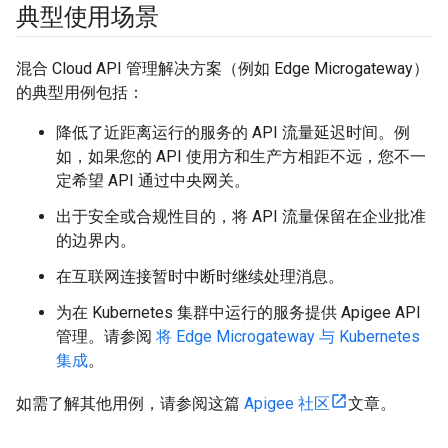
典型使用场景
混合 Cloud API 管理解决方案（例如 Edge Microgateway）
的典型用例包括：
降低了近距离运行的服务的 API 流量延迟时间。例
如，如果您的 API 使用方和生产方相距不远，您不一
定希望 API 通过中央网关。
出于安全或合规性目的，将 API 流量保留在企业批准
的边界内。
在互联网连接暂时中断时继续处理消息。
为在 Kubernetes 集群中运行的服务提供 Apigee API
管理。请参阅
将 Edge Microgateway 与 Kubernetes
集成
。
如需了解其他用例，请参阅这篇
Apigee 社区
文章。