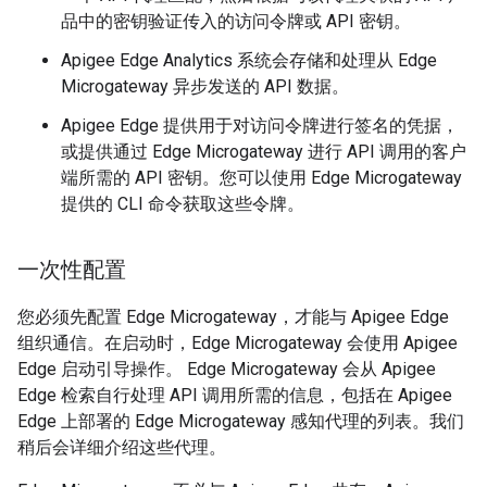
品中的密钥验证传入的访问令牌或 API 密钥。
Apigee Edge Analytics 系统会存储和处理从 Edge
Microgateway 异步发送的 API 数据。
Apigee Edge 提供用于对访问令牌进行签名的凭据，
或提供通过 Edge Microgateway 进行 API 调用的客户
端所需的 API 密钥。您可以使用 Edge Microgateway
提供的 CLI 命令获取这些令牌。
一次性配置
您必须先配置 Edge Microgateway，才能与 Apigee Edge
组织通信。在启动时，Edge Microgateway 会使用 Apigee
Edge 启动引导操作。 Edge Microgateway 会从 Apigee
Edge 检索自行处理 API 调用所需的信息，包括在 Apigee
Edge 上部署的 Edge Microgateway 感知代理的列表。我们
稍后会详细介绍这些代理。