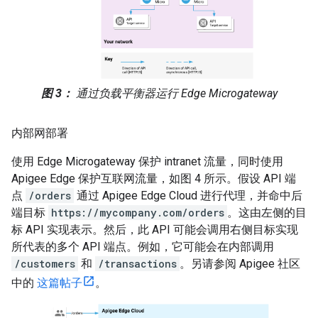
图 3：
通过负载平衡器运行 Edge Microgateway
内部网部署
使用 Edge Microgateway 保护 intranet 流量，同时使用
Apigee Edge 保护互联网流量，如图 4 所示。假设 API 端
点
/orders
通过 Apigee Edge Cloud 进行代理，并命中后
端目标
https://mycompany.com/orders
。这由左侧的目
标 API 实现表示。然后，此 API 可能会调用右侧目标实现
所代表的多个 API 端点。例如，它可能会在内部调用
/customers
和
/transactions
。另请参阅 Apigee 社区
中的
这篇帖子
。