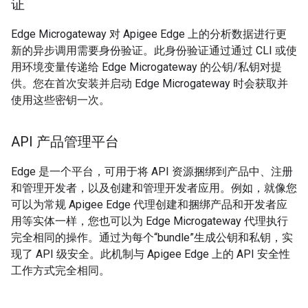
证
Edge Microgateway 对 Apigee Edge 上的分析数据进行更
新的异步调用需要身份验证。此身份验证通过通过 CLI 或使
用环境变量传递给 Edge Microgateway 的公钥/私钥对提
供。您在首次安装并启动 Edge Microgateway 时会获取并
使用这些密钥一次。
API 产品管理平台
Edge 是一个平台，可用于将 API 资源捆绑到产品中、注册
和管理开发者，以及创建和管理开发者应用。例如，就像您
可以为常规 Apigee Edge 代理创建和捆绑产品和开发者应
用等实体一样，您也可以为 Edge Microgateway 代理执行
完全相同的操作。通过为每个“bundle”生成公钥和私钥，实
现了 API 级安全。此机制与 Apigee Edge 上的 API 安全性
工作方式完全相同。