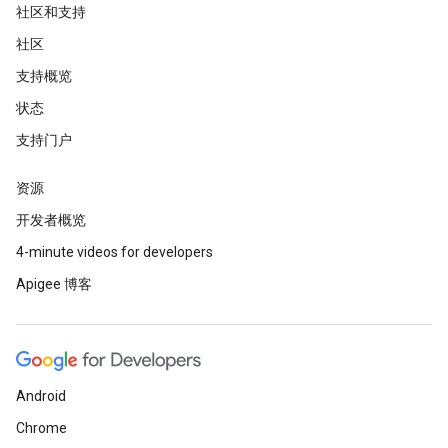
社区和支持
社区
支持概览
状态
支持门户
资源
开发者概览
4-minute videos for developers
Apigee 博客
Android
Chrome