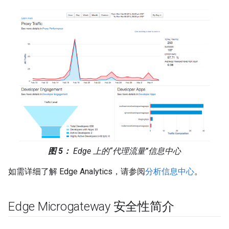
图 5：
Edge 上的“代理流量”信息中心
如需详细了解 Edge Analytics，请参阅
分析信息中心
。
Edge Microgateway 安全性简介