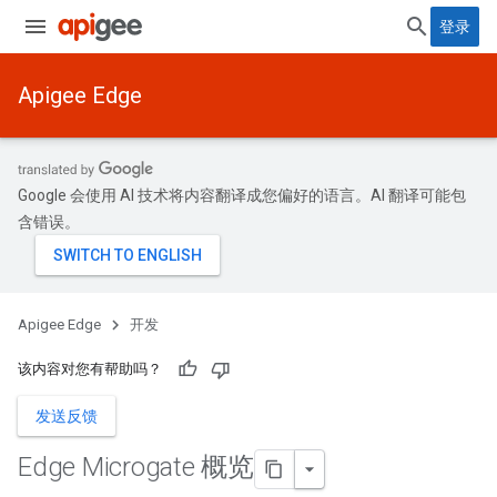
登录
Apigee Edge
Google 会使用 AI 技术将内容翻译成您偏好的语言。AI 翻译可能包
含错误。
Apigee Edge
开发
该内容对您有帮助吗？
发送反馈
Edge Microgate 概览