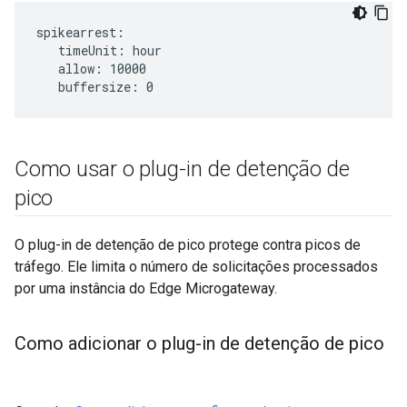
spikearrest:

   timeUnit: hour   

   allow: 10000   

   buffersize: 0
Como usar o plug-in de detenção de
pico
O plug-in de detenção de pico protege contra picos de
tráfego. Ele limita o número de solicitações processados
por uma instância do Edge Microgateway.
Como adicionar o plug-in de detenção de pico