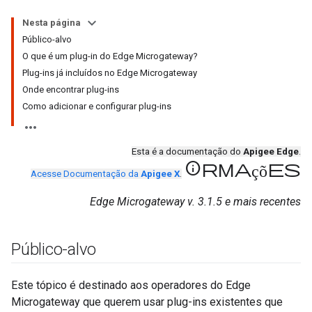
Nesta página
Público-alvo
O que é um plug-in do Edge Microgateway?
Plug-ins já incluídos no Edge Microgateway
Onde encontrar plug-ins
Como adicionar e configurar plug-ins
Esta é a documentação do
Apigee Edge
.
informações
Acesse Documentação da
Apigee X
.
Edge Microgateway v. 3.1.5 e mais recentes
Público-alvo
Este tópico é destinado aos operadores do Edge
Microgateway que querem usar plug-ins existentes que