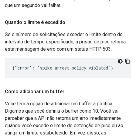
que um segundo vai falhar.
Quando o limite é excedido
Se o número de solicitações exceder o limite dentro do
intervalo de tempo especificado, a prisão de pico retorna
esta mensagem de erro com um status HTTP 503:
{"error": "spike arrest policy violated"}
Como adicionar um buffer
Você tem a opção de adicionar um buffer à política.
Digamos que você definiu o buffer como 10. Você vai
perceber que a API não retorna um erro imediatamente
quando você excede o limite de detenção de pico ou ao
atingir um limite estabelecido. Em vez disso, as