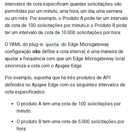
intervalos de cota especificam quantas solicitações são
permitidas por um minuto, uma hora, um dia, uma semana
ou um mês. Por exemplo, o Produto A pode ter um intervalo
de cota de 100 solicitações por minuto,e o Produto B pode
ter um intervalo de cota de 10.000 solicitações por hora.
O YAML do plug-in
quota
do Edge Microgateway
configuração
não
define a cota interval; é uma maneira de
ajustar a frequência com que um Edge Microgateway local
sincroniza a cota com o Apigee Edge.
Por exemplo, suponha que há três produtos de API
definidos no Apigee Edge com os seguintes intervalos de
cota especificados:
O produto A tem uma cota de 100 solicitações por
minuto.
O produto B tem uma cota de 5.000 solicitações por
hora.