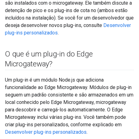
são instalados com o microgateway. Ele também discute a
detenção de pico e os plug-ins de cota no (ambos estão
incluídos na instalação). Se você for um desenvolvedor que
deseja desenvolver novos plug-ins, consulte
Desenvolver
plug-ins personalizados
.
O que é um plug-in do Edge
Microgateway?
Um plug-in é um módulo Node.js que adiciona
funcionalidade ao Edge Microgateway. Módulos de plug-in
seguem um padrão consistente e são armazenados em um
local conhecido pelo Edge Microgateway, microgateway
para descobrir e carregá-los automaticamente. O Edge
Microgateway inclui várias plug-ins. Você também pode
criar plug-ins personalizados, conforme explicado em
Desenvolver plug-ins personalizados
.