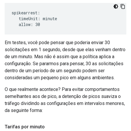
spikearrest:

   timeUnit: minute

   allow: 30
Em testes, você pode pensar que poderia enviar 30
solicitações em 1 segundo, desde que elas venham dentro
de um minuto. Mas não é assim que a política aplica a
configuração. Se pararmos para pensar, 30 as solicitações
dentro de um período de um segundo podem ser
consideradas um pequeno pico em alguns ambientes.
O que realmente acontece? Para evitar comportamentos
semelhantes aos de pico, a detenção de picos suaviza o
tráfego dividindo as configurações em intervalos menores,
da seguinte forma:
Tarifas por minuto