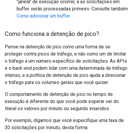
"janela" de execução ocorrer, a as solicitações em
buffer serão processadas primeiro. Consulte também
Como adicionar um buffer
.
Como funciona a detenção de pico?
Pense na detenção de pico como uma forma de se
proteger contra picos de tráfego, e não como um de limitar
o tráfego a um número específico de solicitações. As APIs
e o back-end podem lidar com uma determinada de tráfego
intenso, e a política de detenção de pico ajuda a direcionar
o tráfego para os volumes gerais que você quiser.
O comportamento de detenção de pico no tempo de
execução é diferente do que você pode esperar ver do
literal os valores por minuto ou segundo inseridos.
Por exemplo, digamos que você especifique uma taxa de
30 solicitações por minuto, desta forma: