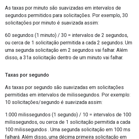
As taxas por minuto são suavizadas em intervalos de
segundos permitidos para solicitações. Por exemplo, 30
solicitações por minuto é suavizada assim:
60 segundos (1 minuto) / 30 = intervalos de 2 segundos,
ou cerca de 1 solicitação permitida a cada 2 segundos. Um
uma segunda solicitação em 2 segundos vai falhar. Além
disso, a 31a solicitação dentro de um minuto vai falhar.
Taxas por segundo
As taxas por segundo são suavizadas em solicitações
permitidas em intervalos de milissegundos. Por exemplo:
10 solicitações/segundo é suavizada assim:
1.000 milissegundos (1 segundo) / 10 = intervalos de 100
milissegundos, ou cerca de 1 solicitação permitida a cada
100 milissegundos . Uma segunda solicitação em 100 ms
falhará. Além disso, uma décima primeira solicitação em