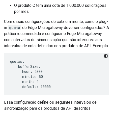
O produto C tem uma cota de 1.000.000 solicitações
por mês
Com essas configurações de cota em mente, como o plug-
in
quota
do Edge Microgateway deve ser configurados? A
prática recomendada é configurar o Edge Microgateway
com intervalos de sincronização que são inferiores aos
intervalos de cota definidos nos produtos de API. Exemplo:
quotas:

    bufferSize:

      hour: 2000

      minute: 50

      month: 1

      default: 10000
Essa configuração define os seguintes intervalos de
sincronização para os produtos de API descritos