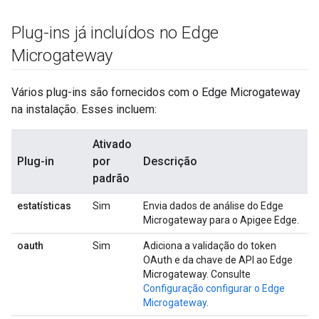
Plug-ins já incluídos no Edge
Microgateway
Vários plug-ins são fornecidos com o Edge Microgateway
na instalação. Esses incluem:
Ativado
Plug-in
por
Descrição
padrão
estatísticas
Sim
Envia dados de análise do Edge
Microgateway para o Apigee Edge.
oauth
Sim
Adiciona a validação do token
OAuth e da chave de API ao Edge
Microgateway. Consulte
Configuração configurar o Edge
Microgateway
.