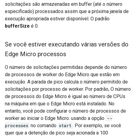
solicitações são armazenadas em buffer (até o número
especificado) processados assim que a próxima janela de
execução apropriada estiver disponível. O padrão
bufferSize
é 0.
Se você estiver executando várias versões do
Edge Micro processos
O número de solicitações permitidas depende do número
de processos de worker do Edge Micro que estão em
execução. A parada de pico calcula o número permitido de
solicitações por processo de worker. Por padrão, O número
de processos do Edge Micro é igual ao número de CPUs
na máquina em que o Edge Micro está instalado. No
entanto, você pode configurar o número de processos de
worker ao iniciar o Edge Micro. usando a opção
--
processes
no comando
start
. Por exemplo, se você
quer que a detenção de pico seja acionada a 100