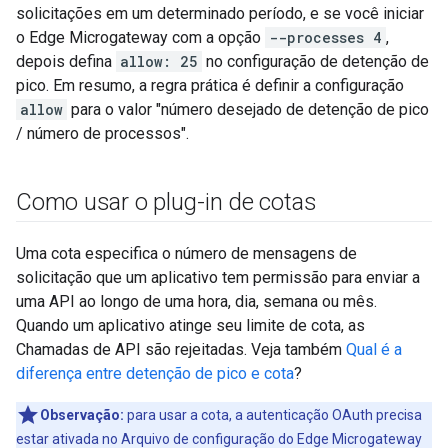
solicitações em um determinado período, e se você iniciar
o Edge Microgateway com a opção
--processes 4
,
depois defina
allow: 25
no configuração de detenção de
pico. Em resumo, a regra prática é definir a configuração
allow
para o valor "número desejado de detenção de pico
/ número de processos".
Como usar o plug-in de cotas
Uma cota especifica o número de mensagens de
solicitação que um aplicativo tem permissão para enviar a
uma API ao longo de uma hora, dia, semana ou mês.
Quando um aplicativo atinge seu limite de cota, as
Chamadas de API são rejeitadas. Veja também
Qual é a
diferença entre detenção de pico e cota
?
Observação:
para usar a cota, a autenticação OAuth precisa
estar ativada no Arquivo de configuração do Edge Microgateway