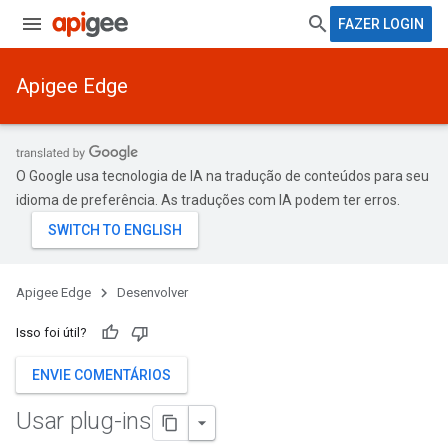
FAZER LOGIN
Apigee Edge
O Google usa tecnologia de IA na tradução de conteúdos para seu
idioma de preferência. As traduções com IA podem ter erros.
Apigee Edge
Desenvolver
Isso foi útil?
ENVIE COMENTÁRIOS
Usar plug-ins