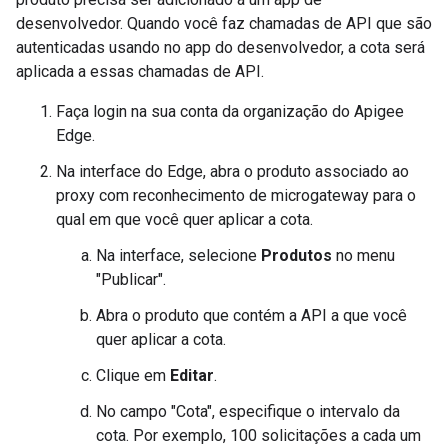
desenvolvedor. Quando você faz chamadas de API que são
autenticadas usando no app do desenvolvedor, a cota será
aplicada a essas chamadas de API.
Faça login na sua conta da organização do Apigee
Edge.
Na interface do Edge, abra o produto associado ao
proxy com reconhecimento de microgateway para o
qual em que você quer aplicar a cota.
Na interface, selecione
Produtos
no menu
"Publicar".
Abra o produto que contém a API a que você
quer aplicar a cota.
Clique em
Editar
.
No campo "Cota", especifique o intervalo da
cota. Por exemplo, 100 solicitações a cada um