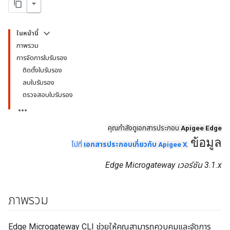
ในหน้านี้
ภาพรวม
การจัดการใบรับรอง
ติดตั้งใบรับรอง
ลบใบรับรอง
ตรวจสอบใบรับรอง
คุณกำลังดูเอกสารประกอบ
Apigee Edge
ข้อมูล
ไปที่
เอกสารประกอบเกี่ยวกับ Apigee X
.
Edge Microgateway เวอร์ชัน 3.1.x
ภาพรวม
Edge Microgateway CLI ช่วยให้คุณสามารถควบคุมและจัดการ