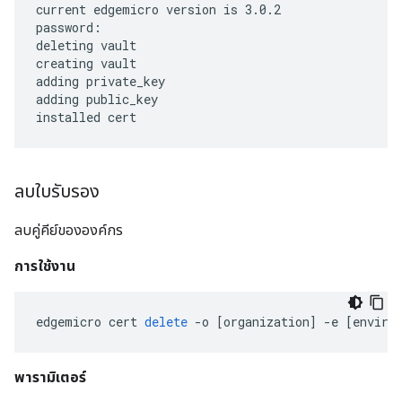
current edgemicro version is 3.0.2

password:

deleting vault

creating vault

adding private_key

adding public_key

installed cert
ลบใบรับรอง
ลบคู่คีย์ขององค์กร
การใช้งาน
edgemicro
cert
delete
-
o
[
organization
]
-
e
[
enviro
พารามิเตอร์