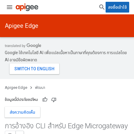
ลงชื่อเข้าใช้
Apigee Edge
Google ใช้เทคโนโลยี AI เพื่อแปลเนื้อหาเป็นภาษาที่คุณต้องการ การแปลโดย
AI อาจมีข้อผิดพลาด
Apigee Edge
พัฒนา
ข้อมูลนี้มีประโยชน์ไหม
ส่งความคิดเห็น
การอ้างอิง CLI สำหรับ Edge Microgateway