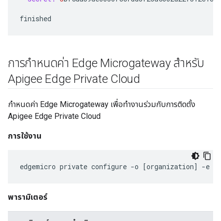
finished
การกำหนดค่า Edge Microgateway สำหรับ
Apigee Edge Private Cloud
กำหนดค่า Edge Microgateway เพื่อทำงานร่วมกับการติดตั้ง
Apigee Edge Private Cloud
การใช้งาน
edgemicro
private
configure
-
o
[
organization
]
-
e
[
พารามิเตอร์