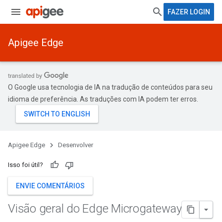
FAZER LOGIN
Apigee Edge
O Google usa tecnologia de IA na tradução de conteúdos para seu
idioma de preferência. As traduções com IA podem ter erros.
Apigee Edge
Desenvolver
Isso foi útil?
ENVIE COMENTÁRIOS
Visão geral do Edge Microgateway