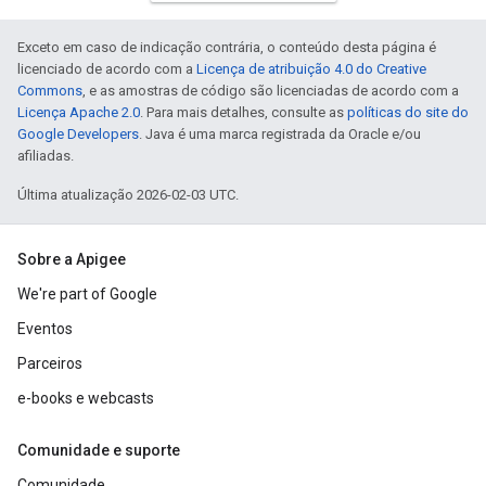
Exceto em caso de indicação contrária, o conteúdo desta página é
licenciado de acordo com a
Licença de atribuição 4.0 do Creative
Commons
, e as amostras de código são licenciadas de acordo com a
Licença Apache 2.0
. Para mais detalhes, consulte as
políticas do site do
Google Developers
. Java é uma marca registrada da Oracle e/ou
afiliadas.
Última atualização 2026-02-03 UTC.
Sobre a Apigee
We're part of Google
Eventos
Parceiros
e-books e webcasts
Comunidade e suporte
Comunidade