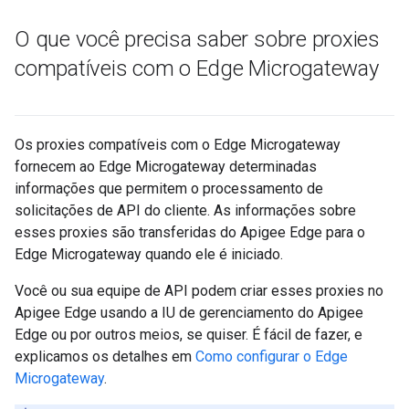
O que você precisa saber sobre proxies
compatíveis com o Edge Microgateway
Os proxies compatíveis com o Edge Microgateway
fornecem ao Edge Microgateway determinadas
informações que permitem o processamento de
solicitações de API do cliente. As informações sobre
esses proxies são transferidas do Apigee Edge para o
Edge Microgateway quando ele é iniciado.
Você ou sua equipe de API podem criar esses proxies no
Apigee Edge usando a IU de gerenciamento do Apigee
Edge ou por outros meios, se quiser. É fácil de fazer, e
explicamos os detalhes em
Como configurar o Edge
Microgateway
.