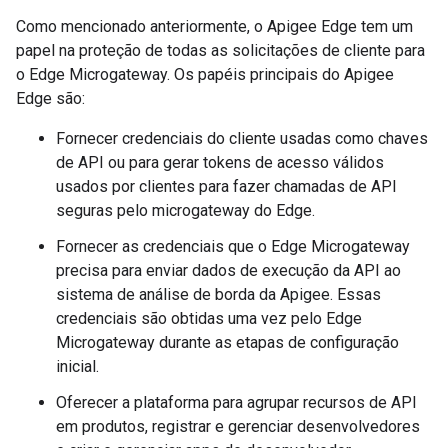
Como mencionado anteriormente, o Apigee Edge tem um
papel na proteção de todas as solicitações de cliente para
o Edge Microgateway. Os papéis principais do Apigee
Edge são:
Fornecer credenciais do cliente usadas como chaves
de API ou para gerar tokens de acesso válidos
usados por clientes para fazer chamadas de API
seguras pelo microgateway do Edge.
Fornecer as credenciais que o Edge Microgateway
precisa para enviar dados de execução da API ao
sistema de análise de borda da Apigee. Essas
credenciais são obtidas uma vez pelo Edge
Microgateway durante as etapas de configuração
inicial.
Oferecer a plataforma para agrupar recursos de API
em produtos, registrar e gerenciar desenvolvedores