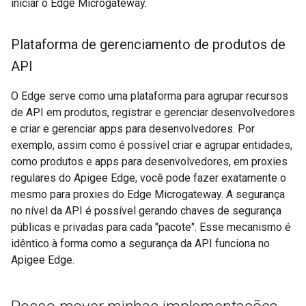
iniciar o Edge Microgateway.
Plataforma de gerenciamento de produtos de
API
O Edge serve como uma plataforma para agrupar recursos
de API em produtos, registrar e gerenciar desenvolvedores
e criar e gerenciar apps para desenvolvedores. Por
exemplo, assim como é possível criar e agrupar entidades,
como produtos e apps para desenvolvedores, em proxies
regulares do Apigee Edge, você pode fazer exatamente o
mesmo para proxies do Edge Microgateway. A segurança
no nível da API é possível gerando chaves de segurança
públicas e privadas para cada "pacote". Esse mecanismo é
idêntico à forma como a segurança da API funciona no
Apigee Edge.