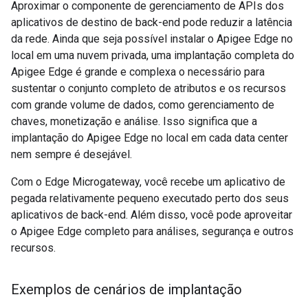
Aproximar o componente de gerenciamento de APIs dos
aplicativos de destino de back-end pode reduzir a latência
da rede. Ainda que seja possível instalar o Apigee Edge no
local em uma nuvem privada, uma implantação completa do
Apigee Edge é grande e complexa o necessário para
sustentar o conjunto completo de atributos e os recursos
com grande volume de dados, como gerenciamento de
chaves, monetização e análise. Isso significa que a
implantação do Apigee Edge no local em cada data center
nem sempre é desejável.
Com o Edge Microgateway, você recebe um aplicativo de
pegada relativamente pequeno executado perto dos seus
aplicativos de back-end. Além disso, você pode aproveitar
o Apigee Edge completo para análises, segurança e outros
recursos.
Exemplos de cenários de implantação