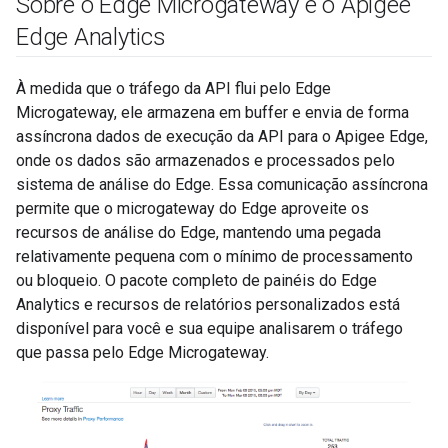
Sobre o Edge Microgateway e o Apigee
Edge Analytics
À medida que o tráfego da API flui pelo Edge
Microgateway, ele armazena em buffer e envia de forma
assíncrona dados de execução da API para o Apigee Edge,
onde os dados são armazenados e processados pelo
sistema de análise do Edge. Essa comunicação assíncrona
permite que o microgateway do Edge aproveite os
recursos de análise do Edge, mantendo uma pegada
relativamente pequena com o mínimo de processamento
ou bloqueio. O pacote completo de painéis do Edge
Analytics e recursos de relatórios personalizados está
disponível para você e sua equipe analisarem o tráfego
que passa pelo Edge Microgateway.