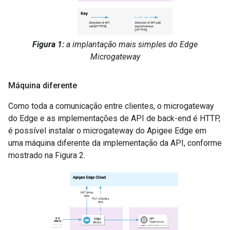
Figura 1:
a implantação mais simples do Edge
Microgateway
Máquina diferente
Como toda a comunicação entre clientes, o microgateway
do Edge e as implementações de API de back-end é HTTP,
é possível instalar o microgateway do Apigee Edge em
uma máquina diferente da implementação da API, conforme
mostrado na Figura 2.