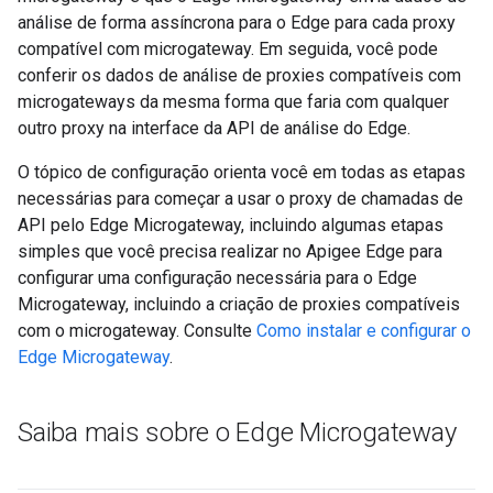
análise de forma assíncrona para o Edge para cada proxy
compatível com microgateway. Em seguida, você pode
conferir os dados de análise de proxies compatíveis com
microgateways da mesma forma que faria com qualquer
outro proxy na interface da API de análise do Edge.
O tópico de configuração orienta você em todas as etapas
necessárias para começar a usar o proxy de chamadas de
API pelo Edge Microgateway, incluindo algumas etapas
simples que você precisa realizar no Apigee Edge para
configurar uma configuração necessária para o Edge
Microgateway, incluindo a criação de proxies compatíveis
com o microgateway. Consulte
Como instalar e configurar o
Edge Microgateway
.
Saiba mais sobre o Edge Microgateway