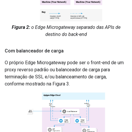
Figura 2:
o Edge Microgateway separado das APIs de
destino do back-end
Com balanceador de carga
O próprio Edge Microgateway pode ser o front-end de um
proxy reverso padrão ou balanceador de carga para
terminação de SSL e/ou balanceamento de carga,
conforme mostrado na Figura 3.