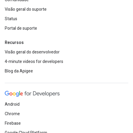
Visão geral do suporte
Status
Portal de suporte
Recursos
Visão geral do desenvolvedor
4-minute videos for developers
Blog da Apigee
Android
Chrome
Firebase
Google Cloud Platform