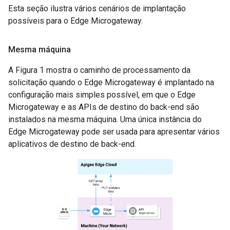
Esta seção ilustra vários cenários de implantação
possíveis para o Edge Microgateway.
Mesma máquina
A Figura 1 mostra o caminho de processamento da
solicitação quando o Edge Microgateway é implantado na
configuração mais simples possível, em que o Edge
Microgateway e as APIs de destino do back-end são
instalados na mesma máquina. Uma única instância do
Edge Microgateway pode ser usada para apresentar vários
aplicativos de destino de back-end.