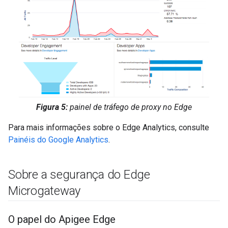
Figura 5:
painel de tráfego de proxy no Edge
Para mais informações sobre o Edge Analytics, consulte
Painéis do Google Analytics
.
Sobre a segurança do Edge
Microgateway
O papel do Apigee Edge