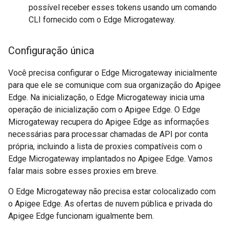
possível receber esses tokens usando um comando
CLI fornecido com o Edge Microgateway.
Configuração única
Você precisa configurar o Edge Microgateway inicialmente
para que ele se comunique com sua organização do Apigee
Edge. Na inicialização, o Edge Microgateway inicia uma
operação de inicialização com o Apigee Edge. O Edge
Microgateway recupera do Apigee Edge as informações
necessárias para processar chamadas de API por conta
própria, incluindo a lista de proxies compatíveis com o
Edge Microgateway implantados no Apigee Edge. Vamos
falar mais sobre esses proxies em breve.
O Edge Microgateway não precisa estar colocalizado com
o Apigee Edge. As ofertas de nuvem pública e privada do
Apigee Edge funcionam igualmente bem.