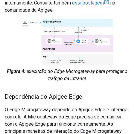
internamente. Consulte também
esta postagem
na
comunidade da Apigee.
Figura 4:
execução do Edge Microgateway para proteger o
tráfego da intranet
Dependência do Apigee Edge
O Edge Microgateway depende do Apigee Edge e interage
com ele. A Microgateway do Edge precisa se comunicar
com o Apigee Edge para funcionar corretamente. As
principais maneiras de interação do Edge Microgateway