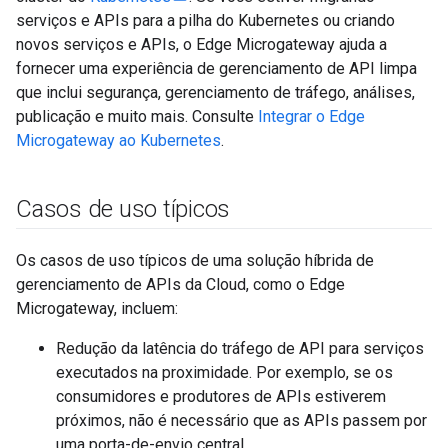
serviços e APIs para a pilha do Kubernetes ou criando
novos serviços e APIs, o Edge Microgateway ajuda a
fornecer uma experiência de gerenciamento de API limpa
que inclui segurança, gerenciamento de tráfego, análises,
publicação e muito mais. Consulte
Integrar o Edge
Microgateway ao Kubernetes
.
Casos de uso típicos
Os casos de uso típicos de uma solução híbrida de
gerenciamento de APIs da Cloud, como o Edge
Microgateway, incluem:
Redução da latência do tráfego de API para serviços
executados na proximidade. Por exemplo, se os
consumidores e produtores de APIs estiverem
próximos, não é necessário que as APIs passem por
uma porta-de-envio central.