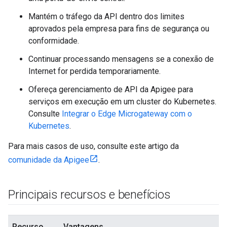
Mantém o tráfego da API dentro dos limites
aprovados pela empresa para fins de segurança ou
conformidade.
Continuar processando mensagens se a conexão de
Internet for perdida temporariamente.
Ofereça gerenciamento de API da Apigee para
serviços em execução em um cluster do Kubernetes.
Consulte
Integrar o Edge Microgateway com o
Kubernetes
.
Para mais casos de uso, consulte este artigo da
comunidade da Apigee
.
Principais recursos e benefícios
Recurso
Vantagens