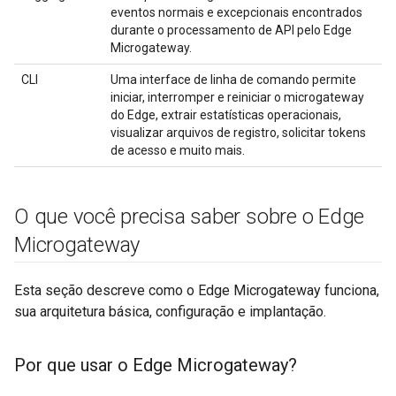
eventos normais e excepcionais encontrados
durante o processamento de API pelo Edge
Microgateway.
CLI
Uma interface de linha de comando permite
iniciar, interromper e reiniciar o microgateway
do Edge, extrair estatísticas operacionais,
visualizar arquivos de registro, solicitar tokens
de acesso e muito mais.
O que você precisa saber sobre o Edge
Microgateway
Esta seção descreve como o Edge Microgateway funciona,
sua arquitetura básica, configuração e implantação.
Por que usar o Edge Microgateway?