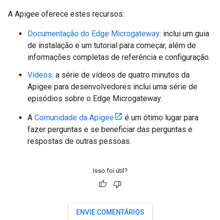
A Apigee oferece estes recursos:
Documentação do Edge Microgateway
: inclui um guia
de instalação e um tutorial para começar, além de
informações completas de referência e configuração.
Vídeos
: a série de vídeos de quatro minutos da
Apigee para desenvolvedores inclui uma série de
episódios sobre o Edge Microgateway.
A
Comunidade da Apigee
é um ótimo lugar para
fazer perguntas e se beneficiar das perguntas e
respostas de outras pessoas.
Isso foi útil?
ENVIE COMENTÁRIOS