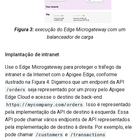
Figura 3:
execução do Edge Microgateway com um
balanceador de carga
Implantação de intranet
Use o Edge Microgateway para proteger o tráfego da
intranet e da Internet com o Apigee Edge, conforme
ilustrado na Figura 4. Digamos que um endpoint da API
/orders
seja representado por um proxy pelo Apigee
Edge Cloud e acesse o destino de back-end
https://mycompany.com/orders
. Isso é representado
pela implementação da API de destino à esquerda. Essa
API pode chamar vários endpoints de API representados
pela implementação de destino à direita. Por exemplo, ele
pode chamar
/customers
e
/transactions