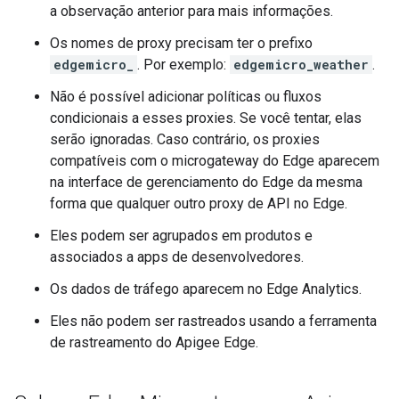
a observação anterior para mais informações.
Os nomes de proxy precisam ter o prefixo
edgemicro_
. Por exemplo:
edgemicro_weather
.
Não é possível adicionar políticas ou fluxos
condicionais a esses proxies. Se você tentar, elas
serão ignoradas. Caso contrário, os proxies
compatíveis com o microgateway do Edge aparecem
na interface de gerenciamento do Edge da mesma
forma que qualquer outro proxy de API no Edge.
Eles podem ser agrupados em produtos e
associados a apps de desenvolvedores.
Os dados de tráfego aparecem no Edge Analytics.
Eles não podem ser rastreados usando a ferramenta
de rastreamento do Apigee Edge.