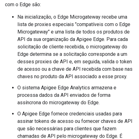
com o Edge são:
Na inicialização, o Edge Microgateway recebe uma
lista de proxies especiais "compatíveis com o Edge
Microgateway" e uma lista de todos os produtos de
API da sua organização da Apigee Edge. Para cada
solicitação de cliente recebida, o microgateway do
Edge determina se a solicitação corresponde a um
desses proxies de API e, em seguida, valida o token
de acesso ou a chave de API recebida com base nas
chaves no produto da API associado a esse proxy.
O sistema Apigee Edge Analytics armazena e
processa dados da API enviados de forma
assíncrona do microgateway do Edge.
O Apigee Edge fornece credenciais usadas para
assinar tokens de acesso ou fornecer chaves de API
que são necessárias para clientes que fazem
chamadas de API pelo microgateway do Edge. É