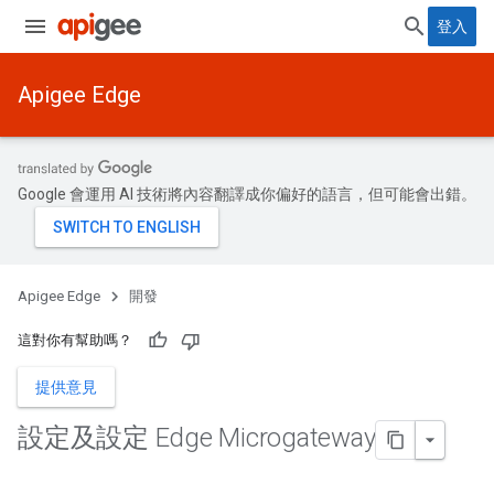
登入
Apigee Edge
Google 會運用 AI 技術將內容翻譯成你偏好的語言，但可能會出錯。
Apigee Edge
開發
這對你有幫助嗎？
提供意見
設定及設定 Edge Microgateway