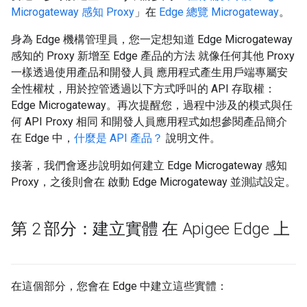
Microgateway 感知 Proxy
」在
Edge 總覽 Microgateway
。
身為 Edge 機構管理員，您一定想知道 Edge Microgateway
感知的 Proxy 新增至 Edge 產品的方法 就像任何其他 Proxy
一樣透過使用產品和開發人員 應用程式產生用戶端專屬安
全性權杖，用於控管透過以下方式呼叫的 API 存取權：
Edge Microgateway。再次提醒您，過程中涉及的模式與任
何 API Proxy 相同 和開發人員應用程式如想參閱產品簡介
在 Edge 中，
什麼是 API 產品？
說明文件。
接著，我們會逐步說明如何建立 Edge Microgateway 感知
Proxy，之後則會在 啟動 Edge Microgateway 並測試設定。
第 2 部分：建立實體 在 Apigee Edge 上
在這個部分，您會在 Edge 中建立這些實體：