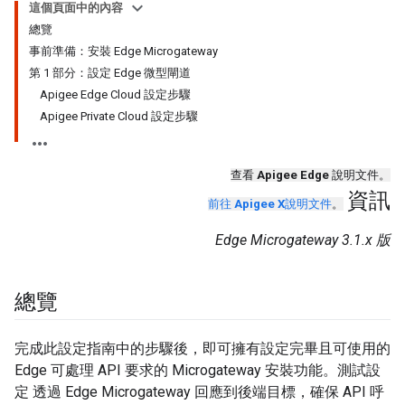
這個頁面中的內容
總覽
事前準備：安裝 Edge Microgateway
第 1 部分：設定 Edge 微型閘道
Apigee Edge Cloud 設定步驟
Apigee Private Cloud 設定步驟
查看
Apigee Edge
說明文件。
資訊
前往
Apigee X
說明文件
。
Edge Microgateway 3.1.x 版
總覽
完成此設定指南中的步驟後，即可擁有設定完畢且可使用的
Edge 可處理 API 要求的 Microgateway 安裝功能。測試設
定 透過 Edge Microgateway 回應到後端目標，確保 API 呼