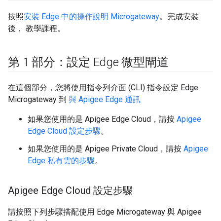
按照
安裝 Edge 中的操作說明 Microgateway
。完成安裝
後， 教學課程。
第 1 部分：設定 Edge 微型閘道
在這個部分，您將使用指令列介面 (CLI) 指令設定 Edge
Microgateway 到
與 Apigee Edge 通訊
如果您使用的是 Apigee Edge Cloud，請按
Apigee
Edge Cloud 設定步驟
。
如果您使用的是 Apigee Private Cloud，請按
Apigee
Edge 私有雲的步驟
。
Apigee Edge Cloud 設定步驟
請按照下列步驟搭配使用 Edge Microgateway 與 Apigee