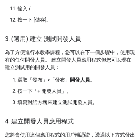
輸入
/
按一下 [儲存]
。
3
.
(選用) 建立 測試開發人員
為了方便進行本教學課程，您可以在下一個步驟中，使用現
有的任何開發人員。 建立開發人員應用程式但您可以現在
建立測試用的開發人員：
選取「發布」>「發布」
開發人員
。
按一下「+ 開發人員」
。
填寫對話方塊來建立測試開發人員。
4
.
建立開發人員應用程式
您將會使用這個應用程式的用戶端憑證，透過以下方式發出