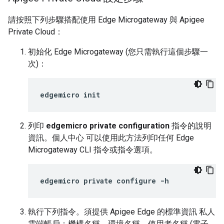
請按照下列步驟搭配使用 Edge Microgateway 與 Apigee
Private Cloud：
初始化 Edge Microgateway (您只需執行這個步驟一
次)：
edgemicro init
列印
edgemicro private configuration
指令的說明
資訊。個人中心 可以使用此方法列印任何 Edge
Microgateway CLI 指令或指令選項。
edgemicro private configure -h
執行下列指令。須提供 Apigee Edge 的標準資訊 私人
雲端帳戶：機構名稱、環境名稱、使用者名稱 (電子