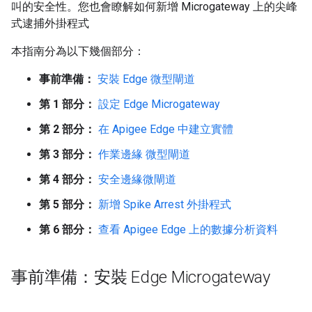
叫的安全性。您也會瞭解如何新增 Microgateway 上的尖峰
式逮捕外掛程式
本指南分為以下幾個部分：
事前準備：
安裝 Edge 微型閘道
第 1 部分：
設定 Edge Microgateway
第 2 部分：
在 Apigee Edge 中建立實體
第 3 部分：
作業邊緣 微型閘道
第 4 部分：
安全邊緣微閘道
第 5 部分：
新增 Spike Arrest 外掛程式
第 6 部分：
查看 Apigee Edge 上的數據分析資料
事前準備：安裝 Edge Microgateway