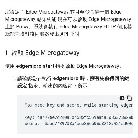
您設定了 Edge Microgateway 並且至少具備一個 Edge
Microgateway 感知功能 現在可以啟動 Edge Microgateway
上的 Proxy。系統會執行 Edge Microgateway HTTP 伺服器
就能直接對該伺服器發出 API 呼叫
1
.
啟動 Edge Microgateway
使用
edgemicro
start
指令啟動 Edge Microgateway。
請確認您在執行
edgemicro 時，擁有先前傳回的鍵
設定
指令。輸出的內容如下所示：
You need key and secret while starting edgemic
key: da4778e7c240a5d4585fc559eaba5083328828bc9
secret: 3aad7439708b4aeb38ee08e82189921ad00e6