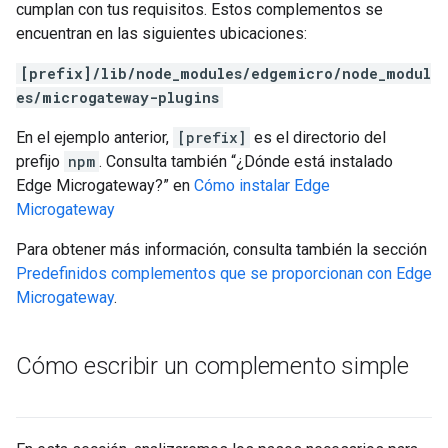
cumplan con tus requisitos. Estos complementos se
encuentran en las siguientes ubicaciones:
[prefix]/lib/node_modules/edgemicro/node_modul
es/microgateway-plugins
En el ejemplo anterior,
[prefix]
es el directorio del
prefijo
npm
. Consulta también “¿Dónde está instalado
Edge Microgateway?” en
Cómo instalar Edge
Microgateway
Para obtener más información, consulta también la sección
Predefinidos complementos que se proporcionan con Edge
Microgateway
.
Cómo escribir un complemento simple