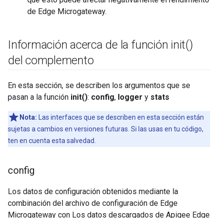
de Edge Microgateway.
Información acerca de la función
init(
)
del complemento
En esta sección, se describen los argumentos que se
pasan a la función
init()
:
config
,
logger
y
stats
Nota:
Las interfaces que se describen en esta sección están
sujetas a cambios en versiones futuras. Si las usas en tu código,
ten en cuenta esta salvedad.
config
Los datos de configuración obtenidos mediante la
combinación del archivo de configuración de Edge
Microgateway con Los datos descargados de Apigee Edge