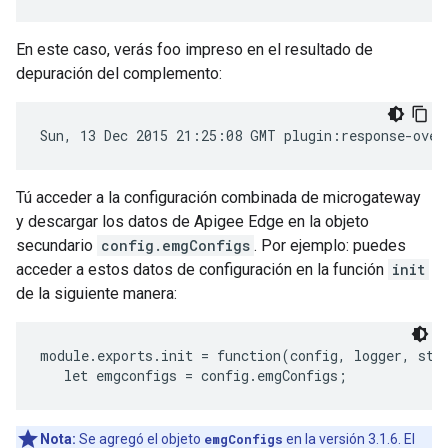
En este caso, verás foo impreso en el resultado de
depuración del complemento:
Sun, 13 Dec 2015 21:25:08 GMT plugin:response-over
Tú acceder a la configuración combinada de microgateway
y descargar los datos de Apigee Edge en la objeto
secundario
config.emgConfigs
. Por ejemplo: puedes
acceder a estos datos de configuración en la función
init
de la siguiente manera:
module.exports.init = function(config, logger, stat
Nota:
Se agregó el objeto
emgConfigs
en la versión 3.1.6. El