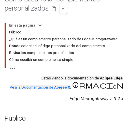
personalizados
En esta página
Público
¿Qué es un complemento personalizado de Edge Microgateway?
Dónde colocar el código personalizado del complemento
Revisa los complementos predefinidos
Cómo escribir un complemento simple
Estás viendo la documentación de
Apigee Edge
.
información
Ve a la Documentación de
Apigee X
.
Edge Microgateway v. 3.2.x
Público