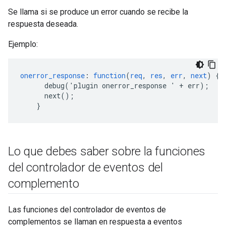
Se llama si se produce un error cuando se recibe la
respuesta deseada.
Ejemplo:
onerror_response
:
function
(
req
,
res
,
err
,
next
)
{
debug('plugin
onerror_response
'
+
err)
;
next()
;
}
Lo que debes saber sobre la funciones
del controlador de eventos del
complemento
Las funciones del controlador de eventos de
complementos se llaman en respuesta a eventos