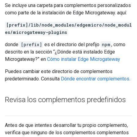
Se incluye una carpeta para complementos personalizados
como parte de la instalación de Edge Microgateway. aquí:
[prefix]/lib/node_modules/edgemicro/node_modul
es/microgateway-plugins
donde
[prefix]
es el directorio del prefijo
npm
, como
descrito en la sección “¿Dónde está instalado Edge
Microgateway?” en
Cómo instalar Edge Microgateway
Puedes cambiar este directorio de complementos
predeterminado. Consulta
Dónde encontrar complementos
.
Revisa los complementos predefinidos
Antes de que intentes desarrollar tu propio complemento,
verifica que ninguno de los complementos complementos