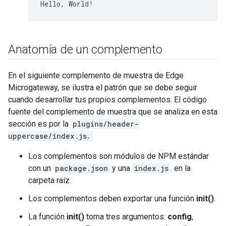
Hello, World!
Anatomía de un complemento
En el siguiente complemento de muestra de Edge
Microgateway, se ilustra el patrón que se debe seguir
cuando desarrollar tus propios complementos. El código
fuente del complemento de muestra que se analiza en esta
sección es por la
plugins/header-
uppercase/index.js.
Los complementos son módulos de NPM estándar
con un
package.json
y una
index.js
. en la
carpeta raíz.
Los complementos deben exportar una función
init()
.
La función
init()
toma tres argumentos:
config
,