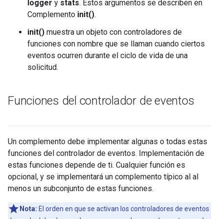
logger
y
stats
. Estos argumentos se describen en
Complemento
init()
.
init()
muestra un objeto con controladores de
funciones con nombre que se llaman cuando ciertos
eventos ocurren durante el ciclo de vida de una
solicitud.
Funciones del controlador de eventos
Un complemento debe implementar algunas o todas estas
funciones del controlador de eventos. Implementación de
estas funciones depende de ti. Cualquier función es
opcional, y se implementará un complemento típico al al
menos un subconjunto de estas funciones.
Nota:
El orden en que se activan los controladores de eventos