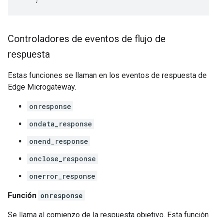
Controladores de eventos de flujo de
respuesta
Estas funciones se llaman en los eventos de respuesta de
Edge Microgateway.
onresponse
ondata_response
onend_response
onclose_response
onerror_response
Función
onresponse
Se llama al comienzo de la respuesta objetivo. Esta función