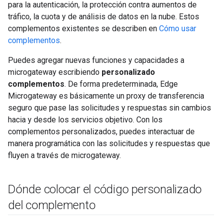
para la autenticación, la protección contra aumentos de
tráfico, la cuota y de análisis de datos en la nube. Estos
complementos existentes se describen en
Cómo usar
complementos
.
Puedes agregar nuevas funciones y capacidades a
microgateway escribiendo
personalizado
complementos
. De forma predeterminada, Edge
Microgateway es básicamente un proxy de transferencia
seguro que pase las solicitudes y respuestas sin cambios
hacia y desde los servicios objetivo. Con los
complementos personalizados, puedes interactuar de
manera programática con las solicitudes y respuestas que
fluyen a través de microgateway.
Dónde colocar el código personalizado
del complemento