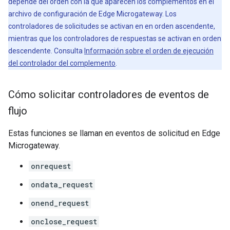
depende del orden con la que aparecen los complementos en el
archivo de configuración de Edge Microgateway. Los
controladores de solicitudes se activan en en orden ascendente,
mientras que los controladores de respuestas se activan en orden
descendente. Consulta
Información sobre el orden de ejecución
del controlador del complemento
.
Cómo solicitar controladores de eventos de
flujo
Estas funciones se llaman en eventos de solicitud en Edge
Microgateway.
onrequest
ondata_request
onend_request
onclose_request