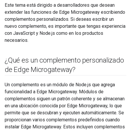
Este tema está dirigido a desarrolladores que desean
extender las funciones de Edge Microgateway escribiendo
complementos personalizados. Si deseas escribir un
nuevo complemento, es importante que tengas experiencia
con JavaScript y Node.js como en los productos
necesarios.
¿Qué es un complemento personalizado
de Edge Microgateway?
Un complemento es un módulo de Node.js que agrega
funcionalidad a Edge Microgateway. Módulos de
complementos siguen un patrón coherente y se almacenan
en una ubicación conocida por Edge Microgateway, lo que
permite que se descubran y ejecuten automáticamente. Se
proporcionan varios complementos predefinidos cuando
instalar Edge Microgateway. Estos incluyen complementos