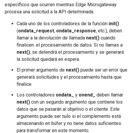
específicos que ocurren mientras Edge Microgateway
procesa una solicitud a la API determinada.
Cada uno de los controladores de la función
init()
(
ondata_request
,
ondata_response
, etc.), deben
llamar a la devolución de llamada
next()
cuando
finalicen. el procesamiento de datos. Si no llamas a
next()
, se detendrá el procesamiento y se generará
la solicitud quedará en espera.
El primer argumento de
next()
puede ser un error que
generará solicitudes y el procesamiento hasta que
finalice.
Los controladores
ondata_
y
onend_
deben llamar
next()
con un segundo argumento que contiene los
datos que se pasarán al objetivo o el cliente. Este
argumento puede ser nulo si el complemento está
almacenando en búfer y no tiene datos suficientes
para transformar en este momento.