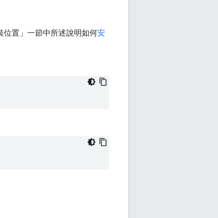
 的安裝位置」一節中所述說明如何
安