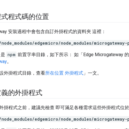
程式程式碼的位置
ogateway 安裝過程中會包含自訂外掛程式的資料夾 這裡：
/node_modules/edgemicro/node_modules/microgateway-
是
npm
前置字串目錄，如下所示： 如「Edge Microgatew
way
。
設外掛程式目錄，查看
所在位置 外掛程式
」一文。
定義的外掛程式
外掛程式之前，建議先檢查 即可滿足各種需求這些外掛程式位
/node_modules/edgemicro/node_modules/microgateway-