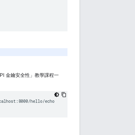
設定 API 金鑰安全性」教學課程一
alhost:8000/hello/echo
