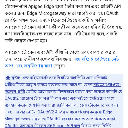
টোকেনগুলি Apigee Edge দ্বারা তৈরি করা হয় এবং প্রতিটি API
কলের জন্য Edge Microgateway দ্বারা যাচাই করা হয়। OAuth
প্লাগইন সক্ষম হলে, এজ মাইক্রোগেটওয়ে একটি স্বাক্ষরিত
অ্যাক্সেস টোকেন বা API কী পরীক্ষা করে এবং যদি এটি বৈধ হয়,
API কলটি ব্যাকএন্ড লক্ষ্যে চলে যায়। এটি বৈধ না হলে, একটি
ত্রুটি ফেরত দেওয়া হয়।
অ্যাক্সেস টোকেন এবং API কীগুলি পেতে এবং ব্যবহার করার
জন্য প্রয়োজনীয় পদক্ষেপগুলির জন্য
এজ মাইক্রোগেটওয়ে সেট
আপ এবং কনফিগার করা
দেখুন।
দ্রষ্টব্য:
এজ মাইক্রোগেটওয়ে নিয়মিত অ্যাপিজি এজ এপিআই
প্রক্সিগুলিকে আহ্বান করতে ব্যবহার করা যাবে না, যেমন
মাইক্রোগেটওয়ে-
সচেতন প্রক্সি
তৈরির আলোচনায় বিশদভাবে ব্যাখ্যা করা হয়েছে৷ আপনি যে
OAuth2 অ্যাক্সেস টোকেনগুলি পান এবং এজ মাইক্রোগেটওয়ের সাথে
ব্যবহার করেন সেগুলি এজ দ্বারা জারি করা অ্যাক্সেস টোকেনের মতো নয়
এবং এজ এর নেটিভ OAuthV2 নীতির মাধ্যমে প্রয়োগ করেছে৷ Edge
Microgateway-এর সাথে OAuth2 ব্যবহার করতে আপনাকে অবশ্যই
OAuth2 অ্যাক্সেস টোকেন সহ Secure API কল
বিষয়ে প্রদত্ত নির্দিষ্ট