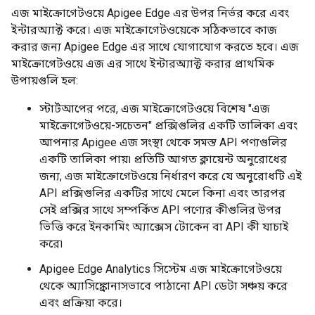
এজ মাইক্রোগেটওয়ে Apigee Edge এর উপর নির্ভর করে এবং
ইন্টারঅ্যাক্ট করে। এজ মাইক্রোগেটওয়েকে সঠিকভাবে কাজ
করার জন্য Apigee Edge এর সাথে যোগাযোগ করতে হবে। এজ
মাইক্রোগেটওয়ে এজ এর সাথে ইন্টারঅ্যাক্ট করার প্রাথমিক
উপায়গুলি হল:
স্টার্টআপের পরে, এজ মাইক্রোগেটওয়ে বিশেষ "এজ
মাইক্রোগেটওয়ে-সচেতন" প্রক্সিগুলির একটি তালিকা এবং
আপনার Apigee এজ সংস্থা থেকে সমস্ত API পণ্যগুলির
একটি তালিকা পায়৷ প্রতিটি আগত ক্লায়েন্ট অনুরোধের
জন্য, এজ মাইক্রোগেটওয়ে নির্ধারণ করে যে অনুরোধটি এই
API প্রক্সিগুলির একটির সাথে মেলে কিনা এবং তারপর
সেই প্রক্সির সাথে সম্পর্কিত API পণ্যের কীগুলির উপর
ভিত্তি করে ইনকামিং অ্যাক্সেস টোকেন বা API কী যাচাই
করে৷
Apigee Edge Analytics সিস্টেম এজ মাইক্রোগেটওয়ে
থেকে অ্যাসিঙ্ক্রোনাসভাবে পাঠানো API ডেটা সঞ্চয় করে
এবং প্রক্রিয়া করে।