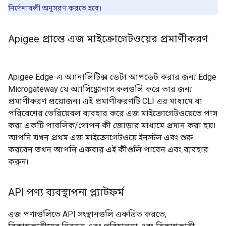
নির্দেশাবলী অনুসরণ করতে হবে।
Apigee প্রান্তে এজ মাইক্রোগেটওয়ের প্রমাণীকরণ
Apigee Edge-এ অ্যানালিটিক্স ডেটা আপডেট করার জন্য Edge
Microgateway যে অ্যাসিঙ্ক্রোনাস কলগুলি করে তার জন্য
প্রমাণীকরণ প্রয়োজন। এই প্রমাণীকরণটি CLI এর মাধ্যমে বা
পরিবেশের ভেরিয়েবল ব্যবহার করে এজ মাইক্রোগেটওয়েতে পাস
করা একটি পাবলিক/গোপন কী জোড়ার মাধ্যমে প্রদান করা হয়।
আপনি যখন প্রথম এজ মাইক্রোগেটওয়ে ইনস্টল এবং শুরু
করবেন তখন আপনি একবার এই কীগুলি পাবেন এবং ব্যবহার
করুন৷
API পণ্য ব্যবস্থাপনা প্ল্যাটফর্ম
এজ পণ্যগুলিতে API সংস্থানগুলি একত্রিত করতে,