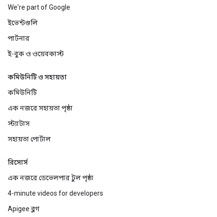
We're part of Google
ইভেন্টগুলি
পার্টনার
ই-বুক ও ওয়েবকাস্ট
কমিউনিটি ও সহায়তা
কমিউনিটি
এক নজরে সহায়তা পৃষ্ঠা
স্ট্যাটাস
সহায়তা পোর্টাল
রিসোর্স
এক নজরে ডেভেলপার টুল পৃষ্ঠা
4-minute videos for developers
Apigee ব্লগ