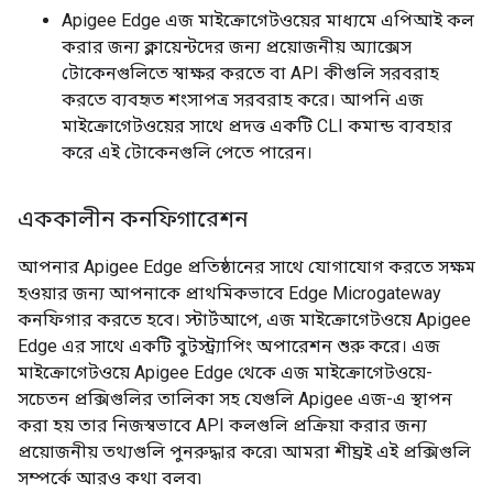
Apigee Edge এজ মাইক্রোগেটওয়ের মাধ্যমে এপিআই কল
করার জন্য ক্লায়েন্টদের জন্য প্রয়োজনীয় অ্যাক্সেস
টোকেনগুলিতে স্বাক্ষর করতে বা API কীগুলি সরবরাহ
করতে ব্যবহৃত শংসাপত্র সরবরাহ করে। আপনি এজ
মাইক্রোগেটওয়ের সাথে প্রদত্ত একটি CLI কমান্ড ব্যবহার
করে এই টোকেনগুলি পেতে পারেন।
এককালীন কনফিগারেশন
আপনার Apigee Edge প্রতিষ্ঠানের সাথে যোগাযোগ করতে সক্ষম
হওয়ার জন্য আপনাকে প্রাথমিকভাবে Edge Microgateway
কনফিগার করতে হবে। স্টার্টআপে, এজ মাইক্রোগেটওয়ে Apigee
Edge এর সাথে একটি বুটস্ট্র্যাপিং অপারেশন শুরু করে। এজ
মাইক্রোগেটওয়ে Apigee Edge থেকে এজ মাইক্রোগেটওয়ে-
সচেতন প্রক্সিগুলির তালিকা সহ যেগুলি Apigee এজ-এ স্থাপন
করা হয় তার নিজস্বভাবে API কলগুলি প্রক্রিয়া করার জন্য
প্রয়োজনীয় তথ্যগুলি পুনরুদ্ধার করে৷ আমরা শীঘ্রই এই প্রক্সিগুলি
সম্পর্কে আরও কথা বলব৷