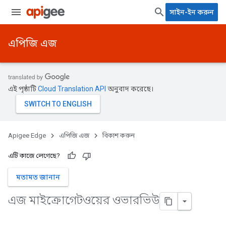
সাইন-ইন করুন
এপিজি এজ
এই পৃষ্ঠাটি
Cloud Translation API
অনুবাদ করেছে।
Apigee Edge
এপিজি এজ
বিকাশ করুন
এটি কাজে লেগেছে?
মতামত জানান
এজ মাইক্রোগেটওয়ের ওভারভিউ