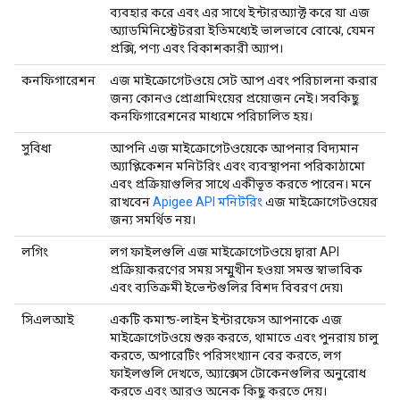
ব্যবহার করে এবং এর সাথে ইন্টারঅ্যাক্ট করে যা এজ
অ্যাডমিনিস্ট্রেটররা ইতিমধ্যেই ভালভাবে বোঝে, যেমন
প্রক্সি, পণ্য এবং বিকাশকারী অ্যাপ।
কনফিগারেশন
এজ মাইক্রোগেটওয়ে সেট আপ এবং পরিচালনা করার
জন্য কোনও প্রোগ্রামিংয়ের প্রয়োজন নেই। সবকিছু
কনফিগারেশনের মাধ্যমে পরিচালিত হয়।
সুবিধা
আপনি এজ মাইক্রোগেটওয়েকে আপনার বিদ্যমান
অ্যাপ্লিকেশন মনিটরিং এবং ব্যবস্থাপনা পরিকাঠামো
এবং প্রক্রিয়াগুলির সাথে একীভূত করতে পারেন। মনে
রাখবেন
Apigee API মনিটরিং
এজ মাইক্রোগেটওয়ের
জন্য সমর্থিত নয়।
লগিং
লগ ফাইলগুলি এজ মাইক্রোগেটওয়ে দ্বারা API
প্রক্রিয়াকরণের সময় সম্মুখীন হওয়া সমস্ত স্বাভাবিক
এবং ব্যতিক্রমী ইভেন্টগুলির বিশদ বিবরণ দেয়৷
সিএলআই
একটি কমান্ড-লাইন ইন্টারফেস আপনাকে এজ
মাইক্রোগেটওয়ে শুরু করতে, থামাতে এবং পুনরায় চালু
করতে, অপারেটিং পরিসংখ্যান বের করতে, লগ
ফাইলগুলি দেখতে, অ্যাক্সেস টোকেনগুলির অনুরোধ
করতে এবং আরও অনেক কিছু করতে দেয়।