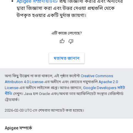
Apigee সম্প্রদায়টি
প্রশ্ন জিজ্ঞাসা করার এবং অন্যদের
দ্বারা জিজ্ঞাসা করা এবং উত্তর দেওয়া প্রশ্নগুলি থেকে
উপকৃত হওয়ার একটি দুর্দান্ত জায়গা।
এটি কাজে লেগেছে?
মতামত জানান
অন্য কিছু উল্লেখ না করা থাকলে, এই পৃষ্ঠার কন্টেন্ট
Creative Commons
Attribution 4.0 License
-এর অধীনে এবং কোডের নমুনাগুলি
Apache 2.0
License
-এর অধীনে লাইসেন্স প্রাপ্ত। আরও জানতে,
Google Developers সাইট
নীতি
দেখুন। Java হল Oracle এবং/অথবা তার অ্যাফিলিয়েট সংস্থার রেজিস্টার্ড
ট্রেডমার্ক।
2026-02-03 UTC-তে শেষবার আপডেট করা হয়েছে।
Apigee সম্পর্কে