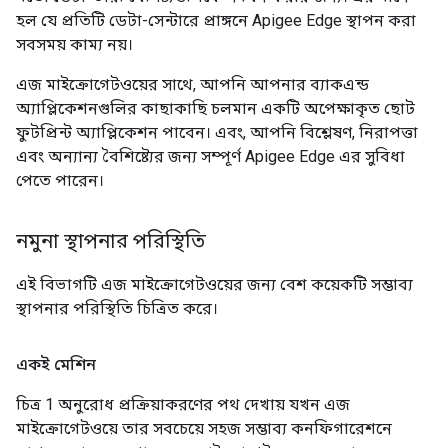
হল যে প্রতিটি ডেটা-সেন্টারে প্রাঙ্গনে Apigee Edge স্থাপন করা
সবসময় কাম্য নয়।
এজ মাইক্রোগেটওয়ের সাথে, আপনি আপনার ব্যাকএন্ড
অ্যাপ্লিকেশনগুলির কাছাকাছি চলমান একটি অপেক্ষাকৃত ছোট
ফুটপ্রিন্ট অ্যাপ্লিকেশন পাবেন। এবং, আপনি বিশ্লেষণ, নিরাপত্তা
এবং অন্যান্য বৈশিষ্ট্যের জন্য সম্পূর্ণ Apigee Edge এর সুবিধা
পেতে পারেন।
নমুনা স্থাপনার পরিস্থিতি
এই বিভাগটি এজ মাইক্রোগেটওয়ের জন্য বেশ কয়েকটি সম্ভাব্য
স্থাপনার পরিস্থিতি চিত্রিত করে।
একই মেশিন
চিত্র 1 অনুরোধ প্রক্রিয়াকরণের পথ দেখায় যখন এজ
মাইক্রোগেটওয়ে তার সবচেয়ে সহজ সম্ভাব্য কনফিগারেশনে