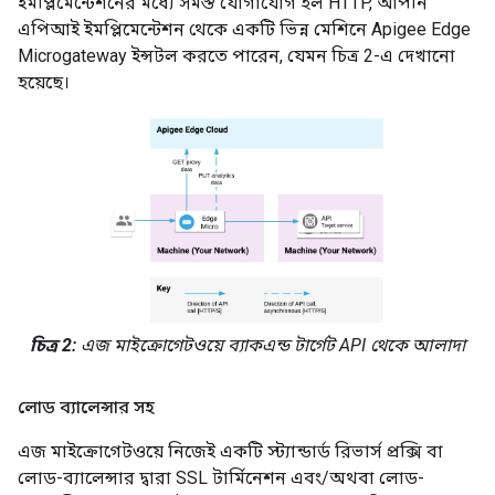
ইমপ্লিমেন্টেশনের মধ্যে সমস্ত যোগাযোগ হল HTTP, আপনি
এপিআই ইমপ্লিমেন্টেশন থেকে একটি ভিন্ন মেশিনে Apigee Edge
Microgateway ইন্সটল করতে পারেন, যেমন চিত্র 2-এ দেখানো
হয়েছে।
চিত্র 2:
এজ মাইক্রোগেটওয়ে ব্যাকএন্ড টার্গেট API থেকে আলাদা
লোড ব্যালেন্সার সহ
এজ মাইক্রোগেটওয়ে নিজেই একটি স্ট্যান্ডার্ড রিভার্স প্রক্সি বা
লোড-ব্যালেন্সার দ্বারা SSL টার্মিনেশন এবং/অথবা লোড-