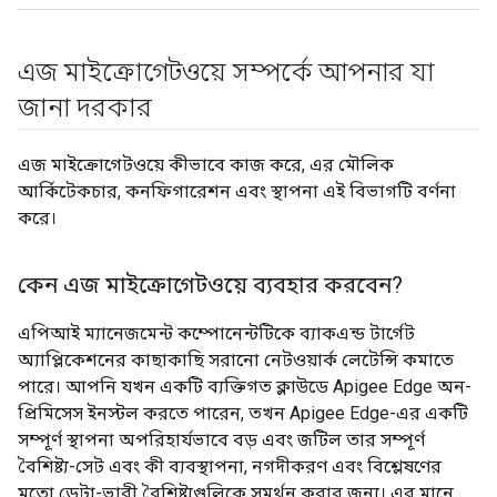
এজ মাইক্রোগেটওয়ে সম্পর্কে আপনার যা
জানা দরকার
এজ মাইক্রোগেটওয়ে কীভাবে কাজ করে, এর মৌলিক
আর্কিটেকচার, কনফিগারেশন এবং স্থাপনা এই বিভাগটি বর্ণনা
করে।
কেন এজ মাইক্রোগেটওয়ে ব্যবহার করবেন?
এপিআই ম্যানেজমেন্ট কম্পোনেন্টটিকে ব্যাকএন্ড টার্গেট
অ্যাপ্লিকেশনের কাছাকাছি সরানো নেটওয়ার্ক লেটেন্সি কমাতে
পারে। আপনি যখন একটি ব্যক্তিগত ক্লাউডে Apigee Edge অন-
প্রিমিসেস ইনস্টল করতে পারেন, তখন Apigee Edge-এর একটি
সম্পূর্ণ স্থাপনা অপরিহার্যভাবে বড় এবং জটিল তার সম্পূর্ণ
বৈশিষ্ট্য-সেট এবং কী ব্যবস্থাপনা, নগদীকরণ এবং বিশ্লেষণের
মতো ডেটা-ভারী বৈশিষ্ট্যগুলিকে সমর্থন করার জন্য। এর মানে