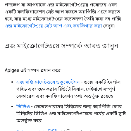
পদক্ষেপ যা আপনাকে এজ মাইক্রোগেটওয়ের প্রয়োজন এমন
একটি কনফিগারেশন সেট আপ করতে অ্যাপিজি এজে করতে
হবে, যার মধ্যে মাইক্রোগেটওয়ে-সচেতনতা তৈরি করা সহ প্রক্সি
এজ মাইক্রোগেটওয়ে সেট আপ এবং কনফিগার করা
দেখুন।
এজ মাইক্রোগেটওয়ে সম্পর্কে আরও জানুন
Apigee এই সম্পদ প্রদান করে:
এজ মাইক্রোগেটওয়ে ডকুমেন্টেশন
- ডক্সে একটি ইনস্টল
গাইড এবং শুরু করার টিউটোরিয়াল, সেইসাথে সম্পূর্ণ
রেফারেন্স এবং কনফিগারেশন তথ্য অন্তর্ভুক্ত রয়েছে।
ভিডিও
- ডেভেলপারদের সিরিজের জন্য অ্যাপিজি ফোর
মিনিটের ভিডিও এজ মাইক্রোগেটওয়েতে পর্বের একটি স্যুট
অন্তর্ভুক্ত করে।