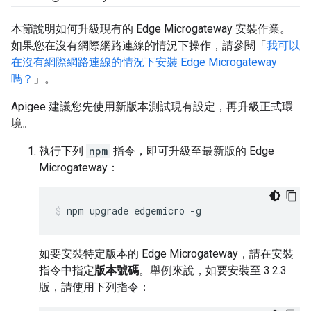
本節說明如何升級現有的 Edge Microgateway 安裝作業。
如果您在沒有網際網路連線的情況下操作，請參閱「
我可以
在沒有網際網路連線的情況下安裝 Edge Microgateway
嗎？
」。
Apigee 建議您先使用新版本測試現有設定，再升級正式環
境。
執行下列
npm
指令，即可升級至最新版的 Edge
Microgateway：
npm upgrade edgemicro -g
如要安裝特定版本的 Edge Microgateway，請在安裝
指令中指定
版本號碼
。舉例來說，如要安裝至 3.2.3
版，請使用下列指令：