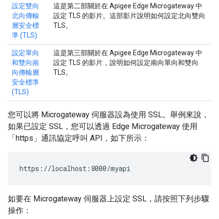
設定雙向
這是第二部關於在 Apigee Edge Microgateway 中
北向傳輸
設定 TLS 的影片。這部影片說明如何設定北向雙向
層安全標
TLS。
準 (TLS)
設定單向
這是第三部關於在 Apigee Edge Microgateway 中
和雙向南
設定 TLS 的影片，說明如何設定南向單向和雙向
向傳輸層
TLS。
安全標準
(TLS)
您可以將 Microgateway 伺服器設為使用 SSL。舉例來說，
如果已設定 SSL，您可以透過 Edge Microgateway 使用
「https」通訊協定呼叫 API，如下所示：
https://localhost:8000/myapi
如要在 Microgateway 伺服器上設定 SSL，請按照下列步驟
操作：