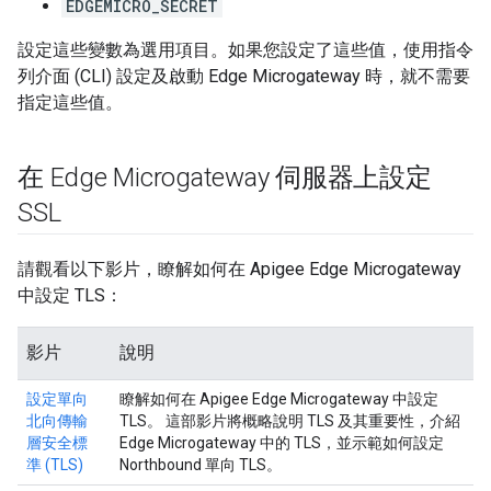
EDGEMICRO_SECRET
設定這些變數為選用項目。如果您設定了這些值，使用指令
列介面 (CLI) 設定及啟動 Edge Microgateway 時，就不需要
指定這些值。
在 Edge Microgateway 伺服器上設定
SSL
請觀看以下影片，瞭解如何在 Apigee Edge Microgateway
中設定 TLS：
影片
說明
設定單向
瞭解如何在 Apigee Edge Microgateway 中設定
北向傳輸
TLS。 這部影片將概略說明 TLS 及其重要性，介紹
層安全標
Edge Microgateway 中的 TLS，並示範如何設定
準 (TLS)
Northbound 單向 TLS。