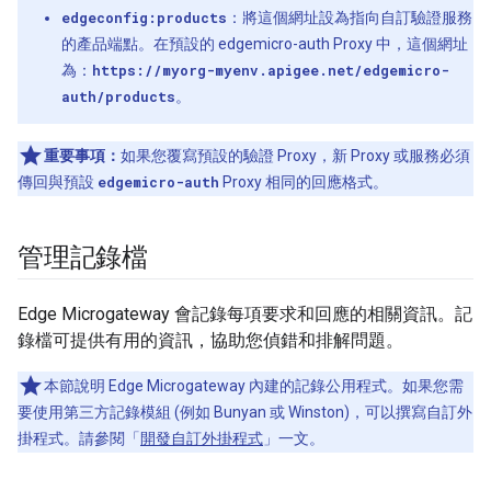
edgeconfig:products
：將這個網址設為指向自訂驗證服務
的產品端點。在預設的 edgemicro-auth Proxy 中，這個網址
為：
https://myorg-myenv.apigee.net/edgemicro-
auth/products
。
重要事項：
如果您覆寫預設的驗證 Proxy，新 Proxy 或服務必須
傳回與預設
edgemicro-auth
Proxy 相同的回應格式。
管理記錄檔
Edge Microgateway 會記錄每項要求和回應的相關資訊。記
錄檔可提供有用的資訊，協助您偵錯和排解問題。
本節說明 Edge Microgateway 內建的記錄公用程式。如果您需
要使用第三方記錄模組 (例如 Bunyan 或 Winston)，可以撰寫自訂外
掛程式。請參閱「
開發自訂外掛程式
」一文。