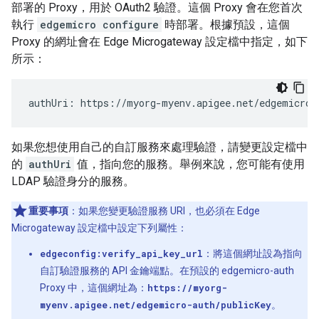
部署的 Proxy，用於 OAuth2 驗證。這個 Proxy 會在您首次
執行
edgemicro configure
時部署。根據預設，這個
Proxy 的網址會在 Edge Microgateway 設定檔中指定，如下
所示：
authUri: https://myorg-myenv.apigee.net/edgemicro-
如果您想使用自己的自訂服務來處理驗證，請變更設定檔中
的
authUri
值，指向您的服務。舉例來說，您可能有使用
LDAP 驗證身分的服務。
重要事項
：如果您變更驗證服務 URI，也必須在 Edge
Microgateway 設定檔中設定下列屬性：
edgeconfig:verify_api_key_url
：將這個網址設為指向
自訂驗證服務的 API 金鑰端點。在預設的 edgemicro-auth
Proxy 中，這個網址為：
https://myorg-
myenv.apigee.net/edgemicro-auth/publicKey
。