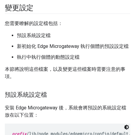
變更設定
您需要瞭解的設定檔包括：
預設系統設定檔
新初始化 Edge Microgateway 執行個體的預設設定檔
執行中執行個體的動態設定檔
本節將說明這些檔案，以及變更這些檔案時需要注意的事
項。
預設系統設定檔
安裝 Edge Microgateway 後，系統會將預設的系統設定檔
放在以下位置：
prefix
/lib/node_modules/edgemicro/config/default.y