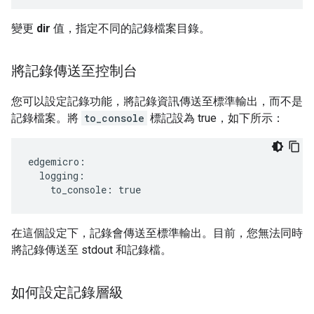
變更
dir
值，指定不同的記錄檔案目錄。
將記錄傳送至控制台
您可以設定記錄功能，將記錄資訊傳送至標準輸出，而不是
記錄檔案。將
to_console
標記設為 true，如下所示：
edgemicro:

  logging:

    to_console: true
在這個設定下，記錄會傳送至標準輸出。目前，您無法同時
將記錄傳送至 stdout 和記錄檔。
如何設定記錄層級