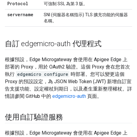
Protocol
可強制 SSL 為第 3 版。
servername
SNI (伺服器名稱指示) TLS 擴充功能的伺服器
名稱。
自訂 edgemicro-auth 代理程式
根據預設，Edge Microgateway 會使用在 Apigee Edge 上
部署的 Proxy，用於 OAuth2 驗證。這個 Proxy 會在您首次
執行
edgemicro configure
時部署。您可以變更這個
Proxy 的預設設定，為 JSON Web Token (JWT) 新增自訂宣
告支援功能、設定權杖到期日，以及產生重新整理權杖。詳
情請參閱 GitHub 中的
edgemicro-auth
頁面。
使用自訂驗證服務
根據預設，Edge Microgateway 會使用在 Apigee Edge 上