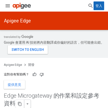
登入
Apigee Edge
Google 會運用 AI 技術將內容翻譯成你偏好的語言，但可能會出錯。
Apigee Edge
開發
這對你有幫助嗎？
提供意見
Edge Microgateway 的作業和設定參考
資料