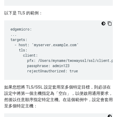
以下是 TLS 的範例：
edgemicro:

...

targets:

  - host: 'myserver.example.com'

    tls:

      client:

        pfx: /Users/myname/twowayssl/ssl/client.pfx
        passphrase: admin123

        rejectUnauthorized: true
如果您想將 TLS/SSL 設定套用至多個特定目標，則必須在
設定中將第一個主機指定為「空白」，以便啟用通用要求，
然後以任意順序指定特定主機。在這個範例中，設定會套用
至多個特定主機：