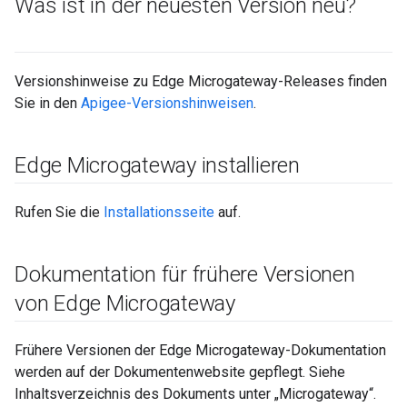
Was ist in der neuesten Version neu?
Versionshinweise zu Edge Microgateway-Releases finden
Sie in den
Apigee-Versionshinweisen
.
Edge Microgateway installieren
Rufen Sie die
Installationsseite
auf.
Dokumentation für frühere Versionen
von Edge Microgateway
Frühere Versionen der Edge Microgateway-Dokumentation
werden auf der Dokumentenwebsite gepflegt. Siehe
Inhaltsverzeichnis des Dokuments unter „Microgateway“.