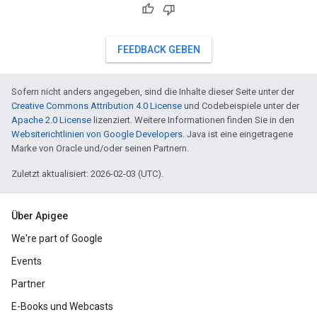
FEEDBACK GEBEN
Sofern nicht anders angegeben, sind die Inhalte dieser Seite unter der
Creative Commons Attribution 4.0 License
und Codebeispiele unter der
Apache 2.0 License
lizenziert. Weitere Informationen finden Sie in den
Websiterichtlinien von Google Developers
. Java ist eine eingetragene
Marke von Oracle und/oder seinen Partnern.
Zuletzt aktualisiert: 2026-02-03 (UTC).
Über Apigee
We're part of Google
Events
Partner
E-Books und Webcasts