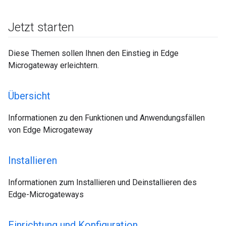
Jetzt starten
Diese Themen sollen Ihnen den Einstieg in Edge
Microgateway erleichtern.
Übersicht
Informationen zu den Funktionen und Anwendungsfällen
von Edge Microgateway
Installieren
Informationen zum Installieren und Deinstallieren des
Edge-Microgateways
Einrichtung und Konfiguration