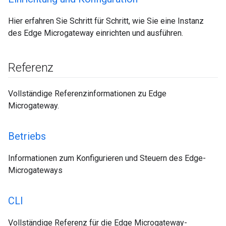
Hier erfahren Sie Schritt für Schritt, wie Sie eine Instanz
des Edge Microgateway einrichten und ausführen.
Referenz
Vollständige Referenzinformationen zu Edge
Microgateway.
Betriebs
Informationen zum Konfigurieren und Steuern des Edge-
Microgateways
CLI
Vollständige Referenz für die Edge Microgateway-