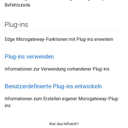
Befehlszeile
Plug-ins
Edge Microgateway-Funktionen mit Plug-ins erweitern
Plug-ins verwenden
Informationen zur Verwendung vorhandener Plug-ins
Benutzerdefinierte Plug-ins entwickeln
Informationen zum Erstellen eigener Microgateway-Plug-
ins
War das hilfreich?