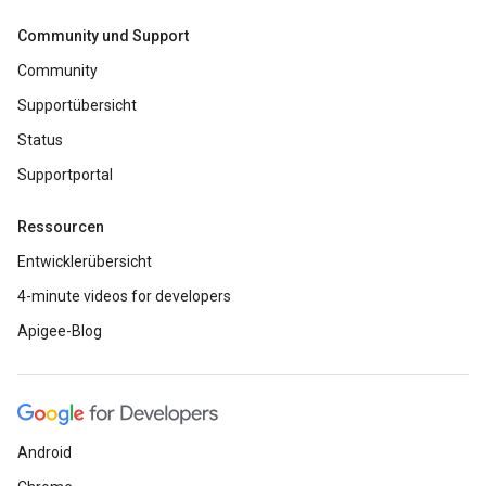
Community und Support
Community
Supportübersicht
Status
Supportportal
Ressourcen
Entwicklerübersicht
4-minute videos for developers
Apigee-Blog
Android