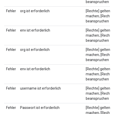
beanspruchen
Fehler
org ist erforderlich
[Rechte] geltend
machen; [Rechte]
beanspruchen
Fehler
env ist erforderlich
[Rechte] geltend
machen; [Rechte]
beanspruchen
Fehler
org ist erforderlich
[Rechte] geltend
machen; [Rechte]
beanspruchen
Fehler
env ist erforderlich
[Rechte] geltend
machen; [Rechte]
beanspruchen
Fehler
username ist erforderlich
[Rechte] geltend
machen; [Rechte]
beanspruchen
Fehler
Passwort ist erforderlich
[Rechte] geltend
machen; [Rechte]