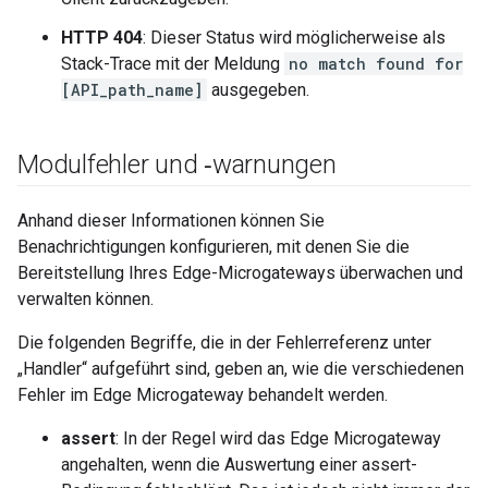
HTTP 404
: Dieser Status wird möglicherweise als
Stack-Trace mit der Meldung
no match found for
[API_path_name]
ausgegeben.
Modulfehler und ‑warnungen
Anhand dieser Informationen können Sie
Benachrichtigungen konfigurieren, mit denen Sie die
Bereitstellung Ihres Edge-Microgateways überwachen und
verwalten können.
Die folgenden Begriffe, die in der Fehlerreferenz unter
„Handler“ aufgeführt sind, geben an, wie die verschiedenen
Fehler im Edge Microgateway behandelt werden.
assert
: In der Regel wird das Edge Microgateway
angehalten, wenn die Auswertung einer assert-