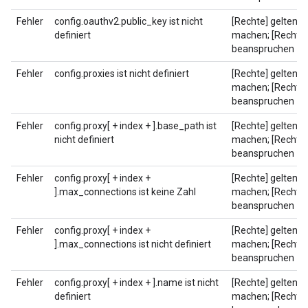
Fehler
config.oauthv2.public_key ist nicht
[Rechte] geltend
definiert
machen; [Rechte]
beanspruchen
Fehler
config.proxies ist nicht definiert
[Rechte] geltend
machen; [Rechte]
beanspruchen
Fehler
config.proxy[ + index + ].base_path ist
[Rechte] geltend
nicht definiert
machen; [Rechte]
beanspruchen
Fehler
config.proxy[ + index +
[Rechte] geltend
].max_connections ist keine Zahl
machen; [Rechte]
beanspruchen
Fehler
config.proxy[ + index +
[Rechte] geltend
].max_connections ist nicht definiert
machen; [Rechte]
beanspruchen
Fehler
config.proxy[ + index + ].name ist nicht
[Rechte] geltend
definiert
machen; [Rechte]