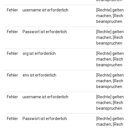
Fehler
username ist erforderlich
[Rechte] geltend
machen; [Rechte]
beanspruchen
Fehler
Passwort ist erforderlich
[Rechte] geltend
machen; [Rechte]
beanspruchen
Fehler
org ist erforderlich
[Rechte] geltend
machen; [Rechte]
beanspruchen
Fehler
env ist erforderlich
[Rechte] geltend
machen; [Rechte]
beanspruchen
Fehler
username ist erforderlich
[Rechte] geltend
machen; [Rechte]
beanspruchen
Fehler
Passwort ist erforderlich
[Rechte] geltend
machen; [Rechte]