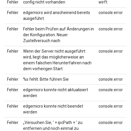
Fehler
config nicht vorhanden
wirft
Fehler
edgemicro wird anscheinend bereits
console.error
ausgeführt.
Fehler
Fehler beim Prüfen auf Änderungen in
console.error
der Konfiguration. Neuer
Zustellversuch nach
Fehler
Wenn der Server nicht ausgeführt
console.error
wird, liegt das möglicherweise an
einem falschen Herunterfahren nach
dem vorherigen Start.
Fehler
%s fehlt. Bitte führen Sie
console.error
Fehler
edgemicro konnte nicht aktualisiert
console.error
werden
Fehler
edgemicro konnte nicht beendet
console.error
werden
Fehler
„Versuchen Sie, ' + ipcPath + ' zu
console.error
entfernen und noch einmal zu