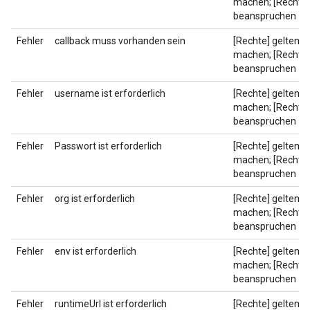
machen; [Rechte]
beanspruchen
Fehler
callback muss vorhanden sein
[Rechte] geltend
machen; [Rechte]
beanspruchen
Fehler
username ist erforderlich
[Rechte] geltend
machen; [Rechte]
beanspruchen
Fehler
Passwort ist erforderlich
[Rechte] geltend
machen; [Rechte]
beanspruchen
Fehler
org ist erforderlich
[Rechte] geltend
machen; [Rechte]
beanspruchen
Fehler
env ist erforderlich
[Rechte] geltend
machen; [Rechte]
beanspruchen
Fehler
runtimeUrl ist erforderlich
[Rechte] geltend