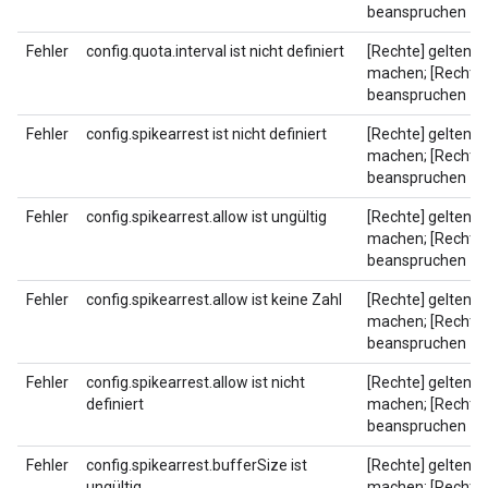
beanspruchen
Fehler
config.quota.interval ist nicht definiert
[Rechte] geltend
machen; [Rechte]
beanspruchen
Fehler
config.spikearrest ist nicht definiert
[Rechte] geltend
machen; [Rechte]
beanspruchen
Fehler
config.spikearrest.allow ist ungültig
[Rechte] geltend
machen; [Rechte]
beanspruchen
Fehler
config.spikearrest.allow ist keine Zahl
[Rechte] geltend
machen; [Rechte]
beanspruchen
Fehler
config.spikearrest.allow ist nicht
[Rechte] geltend
definiert
machen; [Rechte]
beanspruchen
Fehler
config.spikearrest.bufferSize ist
[Rechte] geltend
ungültig
machen; [Rechte]