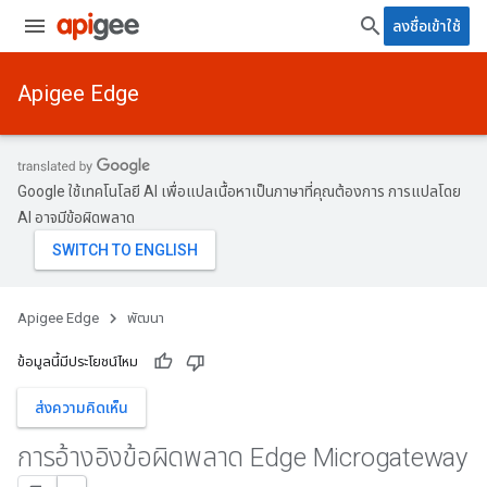
ลงชื่อเข้าใช้
Apigee Edge
Google ใช้เทคโนโลยี AI เพื่อแปลเนื้อหาเป็นภาษาที่คุณต้องการ การแปลโดย
AI อาจมีข้อผิดพลาด
Apigee Edge
พัฒนา
ข้อมูลนี้มีประโยชน์ไหม
ส่งความคิดเห็น
การอ้างอิงข้อผิดพลาด Edge Microgateway