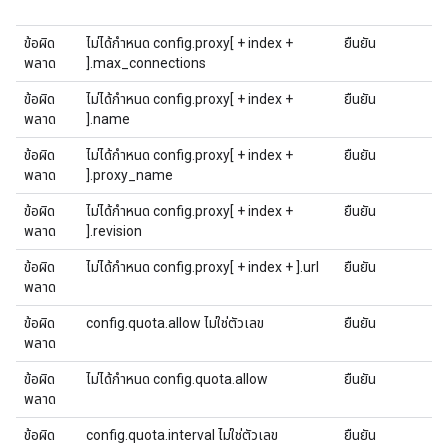
ข้อผิด
ไม่ได้กําหนด config.proxy[ + index +
ยืนยัน
พลาด
].max_connections
ข้อผิด
ไม่ได้กําหนด config.proxy[ + index +
ยืนยัน
พลาด
].name
ข้อผิด
ไม่ได้กําหนด config.proxy[ + index +
ยืนยัน
พลาด
].proxy_name
ข้อผิด
ไม่ได้กําหนด config.proxy[ + index +
ยืนยัน
พลาด
].revision
ข้อผิด
ไม่ได้กําหนด config.proxy[ + index + ].url
ยืนยัน
พลาด
ข้อผิด
config.quota.allow ไม่ใช่ตัวเลข
ยืนยัน
พลาด
ข้อผิด
ไม่ได้กําหนด config.quota.allow
ยืนยัน
พลาด
ข้อผิด
config.quota.interval ไม่ใช่ตัวเลข
ยืนยัน