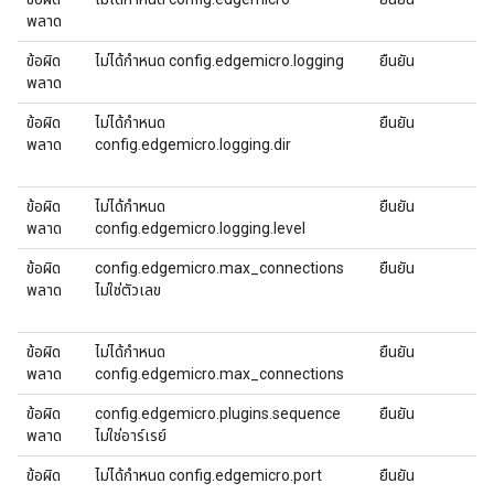
พลาด
ข้อผิด
ไม่ได้กําหนด config.edgemicro.logging
ยืนยัน
พลาด
ข้อผิด
ไม่ได้กําหนด
ยืนยัน
พลาด
config.edgemicro.logging.dir
ข้อผิด
ไม่ได้กําหนด
ยืนยัน
พลาด
config.edgemicro.logging.level
ข้อผิด
config.edgemicro.max_connections
ยืนยัน
พลาด
ไม่ใช่ตัวเลข
ข้อผิด
ไม่ได้กําหนด
ยืนยัน
พลาด
config.edgemicro.max_connections
ข้อผิด
config.edgemicro.plugins.sequence
ยืนยัน
พลาด
ไม่ใช่อาร์เรย์
ข้อผิด
ไม่ได้กําหนด config.edgemicro.port
ยืนยัน