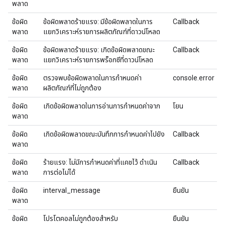
พลาด
ข้อผิด
ข้อผิดพลาดร้ายแรง: มีข้อผิดพลาดในการ
Callback
พลาด
แยกวิเคราะห์รายการผลิตภัณฑ์ที่ดาวน์โหลด
ข้อผิด
ข้อผิดพลาดร้ายแรง: เกิดข้อผิดพลาดขณะ
Callback
พลาด
แยกวิเคราะห์รายการพร็อกซีที่ดาวน์โหลด
ข้อผิด
ตรวจพบข้อผิดพลาดในการกำหนดค่า
console.error
พลาด
ผลิตภัณฑ์ที่ไม่ถูกต้อง
ข้อผิด
เกิดข้อผิดพลาดในการอ่านการกําหนดค่าจาก
โยน
พลาด
ข้อผิด
เกิดข้อผิดพลาดขณะบันทึกการกําหนดค่าไปยัง
Callback
พลาด
ข้อผิด
ร้ายแรง: ไม่มีการกำหนดค่าที่แคชไว้ ดำเนิน
Callback
พลาด
การต่อไม่ได้
ข้อผิด
interval_message
ยืนยัน
พลาด
ข้อผิด
โปรโตคอลไม่ถูกต้องสำหรับ
ยืนยัน