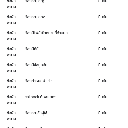
ข้อผิด
ต้องระบุ org
ยืนยัน
พลาด
ข้อผิด
ต้องระบุ env
ยืนยัน
พลาด
ข้อผิด
ต้องมีไฟล์เป้าหมายที่กำหนด
ยืนยัน
พลาด
ข้อผิด
ต้องมีคีย์
ยืนยัน
พลาด
ข้อผิด
ต้องมีข้อมูลลับ
ยืนยัน
พลาด
ข้อผิด
ต้องกําหนดค่า dir
ยืนยัน
พลาด
ข้อผิด
callback ต้องแสดง
ยืนยัน
พลาด
ข้อผิด
ต้องระบุชื่อผู้ใช้
ยืนยัน
พลาด