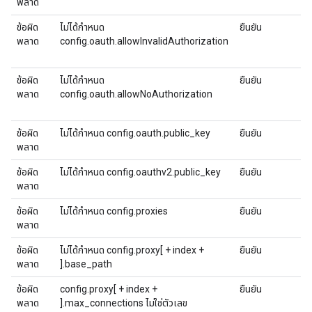
พลาด
ข้อผิด
ไม่ได้กําหนด
ยืนยัน
พลาด
config.oauth.allowInvalidAuthorization
ข้อผิด
ไม่ได้กําหนด
ยืนยัน
พลาด
config.oauth.allowNoAuthorization
ข้อผิด
ไม่ได้กําหนด config.oauth.public_key
ยืนยัน
พลาด
ข้อผิด
ไม่ได้กําหนด config.oauthv2.public_key
ยืนยัน
พลาด
ข้อผิด
ไม่ได้กําหนด config.proxies
ยืนยัน
พลาด
ข้อผิด
ไม่ได้กําหนด config.proxy[ + index +
ยืนยัน
พลาด
].base_path
ข้อผิด
config.proxy[ + index +
ยืนยัน
พลาด
].max_connections ไม่ใช่ตัวเลข