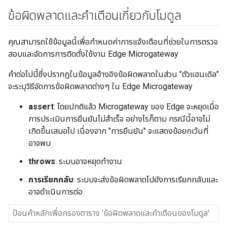
ข้อผิดพลาดและคำเตือนเกี่ยวกับโมดูล
คุณสามารถใช้ข้อมูลนี้เพื่อกําหนดค่าการแจ้งเตือนที่ช่วยในการตรวจ
สอบและจัดการการติดตั้งใช้งาน Edge Microgateway
คําต่อไปนี้ซึ่งปรากฏในข้อมูลอ้างอิงข้อผิดพลาดในส่วน "ตัวแฮนเดิล"
จะระบุวิธีจัดการข้อผิดพลาดต่างๆ ใน Edge Microgateway
assert
: โดยปกติแล้ว Microgateway ของ Edge จะหยุดเมื่อ
การประเมินการยืนยันไม่สําเร็จ อย่างไรก็ตาม กรณีนี้อาจไม่
เกิดขึ้นเสมอไป เนื่องจาก "การยืนยัน" จะแสดงข้อยกเว้นที่
อาจพบ
throws
: ระบบอาจหยุดทำงาน
การเรียกกลับ
: ระบบจะส่งข้อผิดพลาดไปยังการเรียกกลับและ
อาจดำเนินการต่อ