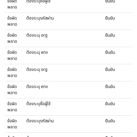
ข้อผิด
ต้องระบุชื่อผู้ใช้
ยืนยัน
พลาด
ข้อผิด
ต้องระบุรหัสผ่าน
ยืนยัน
พลาด
ข้อผิด
ต้องระบุ org
ยืนยัน
พลาด
ข้อผิด
ต้องระบุ env
ยืนยัน
พลาด
ข้อผิด
ต้องระบุ org
ยืนยัน
พลาด
ข้อผิด
ต้องระบุ env
ยืนยัน
พลาด
ข้อผิด
ต้องระบุชื่อผู้ใช้
ยืนยัน
พลาด
ข้อผิด
ต้องระบุรหัสผ่าน
ยืนยัน
พลาด