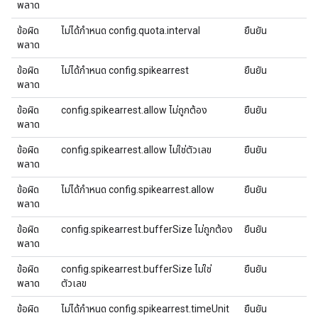
พลาด
ข้อผิด
ไม่ได้กําหนด config.quota.interval
ยืนยัน
พลาด
ข้อผิด
ไม่ได้กําหนด config.spikearrest
ยืนยัน
พลาด
ข้อผิด
config.spikearrest.allow ไม่ถูกต้อง
ยืนยัน
พลาด
ข้อผิด
config.spikearrest.allow ไม่ใช่ตัวเลข
ยืนยัน
พลาด
ข้อผิด
ไม่ได้กําหนด config.spikearrest.allow
ยืนยัน
พลาด
ข้อผิด
config.spikearrest.bufferSize ไม่ถูกต้อง
ยืนยัน
พลาด
ข้อผิด
config.spikearrest.bufferSize ไม่ใช่
ยืนยัน
พลาด
ตัวเลข
ข้อผิด
ไม่ได้กําหนด config.spikearrest.timeUnit
ยืนยัน