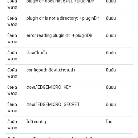
ข้อผิด
plugin dir does not exist: + pluginDir
ยืนยัน
พลาด
ข้อผิด
plugin dir is not a directory: + pluginDir
ยืนยัน
พลาด
ข้อผิด
error reading plugin dir: + pluginDir
ยืนยัน
พลาด
ข้อผิด
ต้องมีโทเค็น
ยืนยัน
พลาด
ข้อผิด
configpath ต้องไม่ว่างเปล่า
ยืนยัน
พลาด
ข้อผิด
ต้องมี EDGEMICRO_KEY
ยืนยัน
พลาด
ข้อผิด
ต้องมี EDGEMICRO_SECRET
ยืนยัน
พลาด
ข้อผิด
ไม่มี config
โยน
พลาด