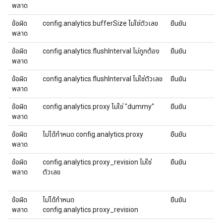
พลาด
ข้อผิด
config.analytics.bufferSize ไม่ใช่ตัวเลข
ยืนยัน
พลาด
ข้อผิด
config.analytics.flushInterval ไม่ถูกต้อง
ยืนยัน
พลาด
ข้อผิด
config.analytics.flushInterval ไม่ใช่ตัวเลข
ยืนยัน
พลาด
ข้อผิด
config.analytics.proxy ไม่ใช่ "dummy"
ยืนยัน
พลาด
ข้อผิด
ไม่ได้กําหนด config.analytics.proxy
ยืนยัน
พลาด
ข้อผิด
config.analytics.proxy_revision ไม่ใช่
ยืนยัน
พลาด
ตัวเลข
ข้อผิด
ไม่ได้กําหนด
ยืนยัน
พลาด
config.analytics.proxy_revision