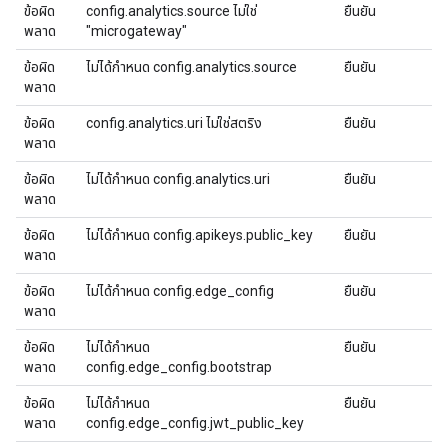
ข้อผิด
config.analytics.source ไม่ใช่
ยืนยัน
พลาด
"microgateway"
ข้อผิด
ไม่ได้กําหนด config.analytics.source
ยืนยัน
พลาด
ข้อผิด
config.analytics.uri ไม่ใช่สตริง
ยืนยัน
พลาด
ข้อผิด
ไม่ได้กําหนด config.analytics.uri
ยืนยัน
พลาด
ข้อผิด
ไม่ได้กําหนด config.apikeys.public_key
ยืนยัน
พลาด
ข้อผิด
ไม่ได้กำหนด config.edge_config
ยืนยัน
พลาด
ข้อผิด
ไม่ได้กําหนด
ยืนยัน
พลาด
config.edge_config.bootstrap
ข้อผิด
ไม่ได้กําหนด
ยืนยัน
พลาด
config.edge_config.jwt_public_key