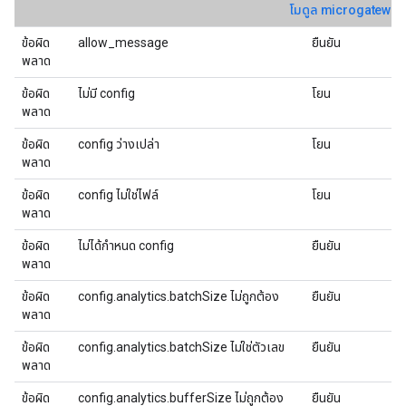
โมดูล microgateway
ข้อผิด
allow_message
ยืนยัน
พลาด
ข้อผิด
ไม่มี config
โยน
พลาด
ข้อผิด
config ว่างเปล่า
โยน
พลาด
ข้อผิด
config ไม่ใช่ไฟล์
โยน
พลาด
ข้อผิด
ไม่ได้กําหนด config
ยืนยัน
พลาด
ข้อผิด
config.analytics.batchSize ไม่ถูกต้อง
ยืนยัน
พลาด
ข้อผิด
config.analytics.batchSize ไม่ใช่ตัวเลข
ยืนยัน
พลาด
ข้อผิด
config.analytics.bufferSize ไม่ถูกต้อง
ยืนยัน