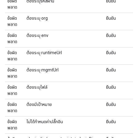
ข้อผิด
ต้องระบุรหัสผ่าน
ยืนยัน
พลาด
ข้อผิด
ต้องระบุ org
ยืนยัน
พลาด
ข้อผิด
ต้องระบุ env
ยืนยัน
พลาด
ข้อผิด
ต้องระบุ runtimeUrl
ยืนยัน
พลาด
ข้อผิด
ต้องระบุ mgmtUrl
ยืนยัน
พลาด
ข้อผิด
ต้องระบุไฟล์
ยืนยัน
พลาด
ข้อผิด
ต้องมีเป้าหมาย
ยืนยัน
พลาด
ข้อผิด
ไม่ได้กำหนดค่าปลั๊กอิน
ยืนยัน
พลาด