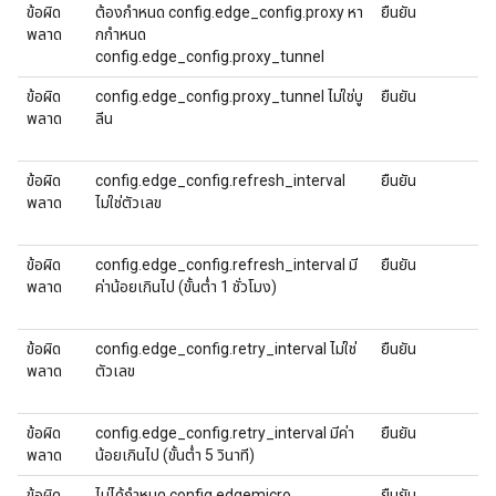
ข้อผิด
ต้องกําหนด config.edge_config.proxy หา
ยืนยัน
พลาด
กกําหนด
config.edge_config.proxy_tunnel
ข้อผิด
config.edge_config.proxy_tunnel ไม่ใช่บู
ยืนยัน
พลาด
ลีน
ข้อผิด
config.edge_config.refresh_interval
ยืนยัน
พลาด
ไม่ใช่ตัวเลข
ข้อผิด
config.edge_config.refresh_interval มี
ยืนยัน
พลาด
ค่าน้อยเกินไป (ขั้นต่ำ 1 ชั่วโมง)
ข้อผิด
config.edge_config.retry_interval ไม่ใช่
ยืนยัน
พลาด
ตัวเลข
ข้อผิด
config.edge_config.retry_interval มีค่า
ยืนยัน
พลาด
น้อยเกินไป (ขั้นต่ำ 5 วินาที)
ข้อผิด
ไม่ได้กําหนด config.edgemicro
ยืนยัน