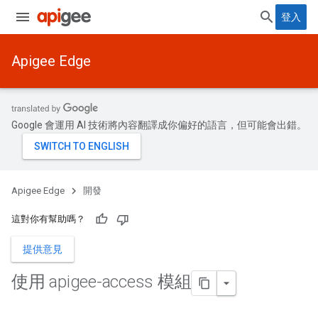
登入
Apigee Edge
Google 會運用 AI 技術將內容翻譯成你偏好的語言，但可能會出錯。
Apigee Edge
開發
這對你有幫助嗎？
提供意見
使用 apigee-access 模組