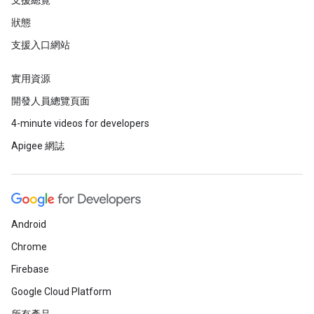
支援總覽
狀態
支援入口網站
實用資源
開發人員總覽頁面
4-minute videos for developers
Apigee 網誌
Android
Chrome
Firebase
Google Cloud Platform