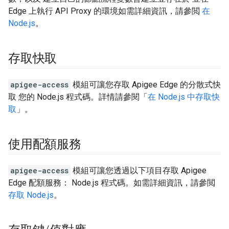
Edge 上執行 API Proxy 的環境如需詳細資訊，請參閲
在
Node.js
。
存取快取
apigee-access
模組可讓您存取 Apigee Edge 的分散式快
取 您的 Node.js 程式碼。詳情請參閱「
在 Node.js 中存取快
取
」。
使用配額服務
apigee-access
模組可讓您透過以下項目存取 Apigee
Edge 配額服務： Node.js 程式碼。如需詳細資訊，請參閲
存取 Node.js
。