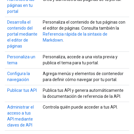
páginas en tu
portal
Desarrolla el
Personaliza el contenido de tus páginas con
contenido del
el editor de páginas. Consulta también la
portal mediante
Referencia rápida de la sintaxis de
el editor de
Markdown
.
páginas
Personaliza un
Personaliza, accede a una vista previa y
tema
publica el tema para tu portal.
Configura la
Agrega menús y elementos de contenedor
navegación
para definir cómo navegar por tu portal.
Publicar tus API
Publica tus API y genera automáticamente
la documentación de referencia de la API.
Administrar el
Controla quién puede acceder a tus API.
acceso a tus
API mediante
claves de API