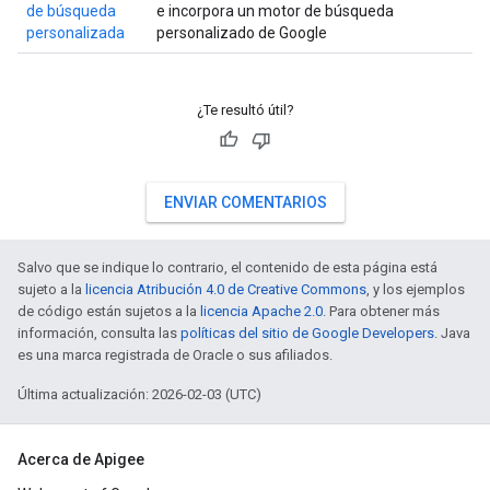
de búsqueda
e incorpora un motor de búsqueda
personalizada
personalizado de Google
¿Te resultó útil?
ENVIAR COMENTARIOS
Salvo que se indique lo contrario, el contenido de esta página está
sujeto a la
licencia Atribución 4.0 de Creative Commons
, y los ejemplos
de código están sujetos a la
licencia Apache 2.0
. Para obtener más
información, consulta las
políticas del sitio de Google Developers
. Java
es una marca registrada de Oracle o sus afiliados.
Última actualización: 2026-02-03 (UTC)
Acerca de Apigee