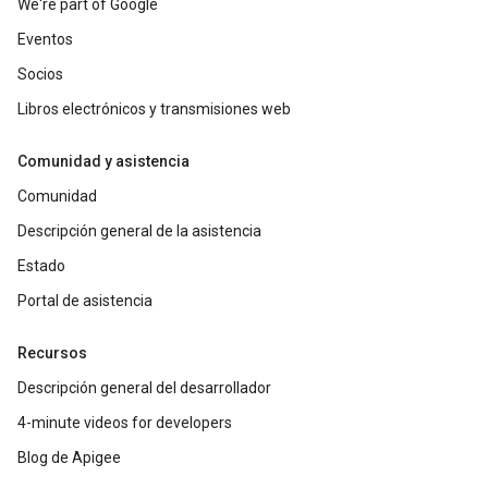
We're part of Google
Eventos
Socios
Libros electrónicos y transmisiones web
Comunidad y asistencia
Comunidad
Descripción general de la asistencia
Estado
Portal de asistencia
Recursos
Descripción general del desarrollador
4-minute videos for developers
Blog de Apigee