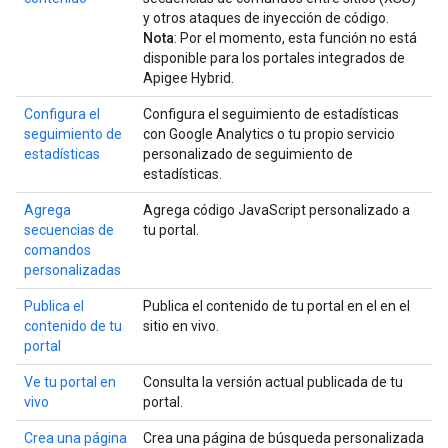
y otros ataques de inyección de código.
Nota
: Por el momento, esta función no está
disponible para los portales integrados de
Apigee Hybrid.
Configura el
Configura el seguimiento de estadísticas
seguimiento de
con Google Analytics o tu propio servicio
estadísticas
personalizado de seguimiento de
estadísticas.
Agrega
Agrega código JavaScript personalizado a
secuencias de
tu portal.
comandos
personalizadas
Publica el
Publica el contenido de tu portal en el en el
contenido de tu
sitio en vivo.
portal
Ve tu portal en
Consulta la versión actual publicada de tu
vivo
portal.
Crea una página
Crea una página de búsqueda personalizada