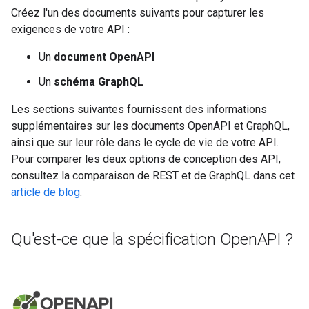
Créez l'un des documents suivants pour capturer les
exigences de votre API :
Un
document OpenAPI
Un
schéma GraphQL
Les sections suivantes fournissent des informations
supplémentaires sur les documents OpenAPI et GraphQL,
ainsi que sur leur rôle dans le cycle de vie de votre API.
Pour comparer les deux options de conception des API,
consultez la comparaison de REST et de GraphQL dans cet
article de blog
.
Qu'est-ce que la spécification Open
API ?