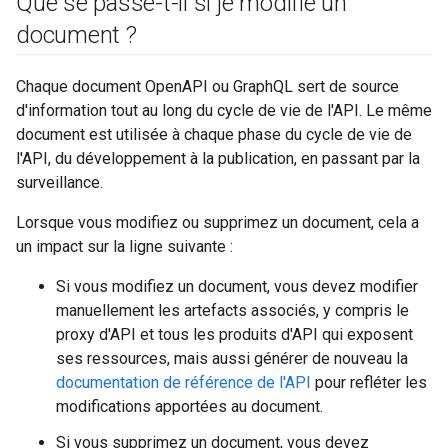
Que se passe-t-il si je modifie un
document ?
Chaque document OpenAPI ou GraphQL sert de source
d'information tout au long du cycle de vie de l'API. Le même
document est utilisée à chaque phase du cycle de vie de
l'API, du développement à la publication, en passant par la
surveillance.
Lorsque vous modifiez ou supprimez un document, cela a
un impact sur la ligne suivante :
Si vous modifiez un document, vous devez modifier
manuellement les artefacts associés, y compris le
proxy d'API et tous les produits d'API qui exposent
ses ressources, mais aussi générer de nouveau la
documentation de référence de l'API
pour refléter les
modifications apportées au document.
Si vous supprimez un document, vous devez