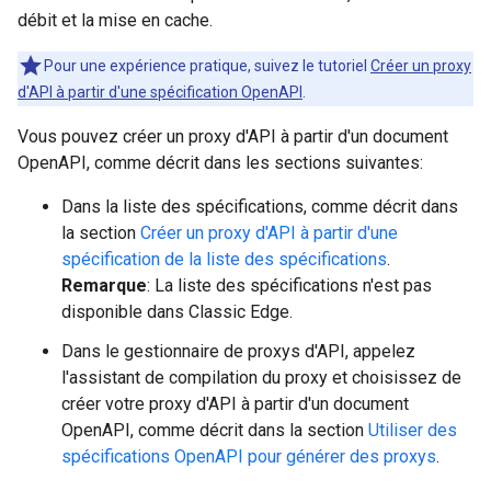
débit et la mise en cache.
Pour une expérience pratique, suivez le tutoriel
Créer un proxy
d'API à partir d'une spécification OpenAPI
.
Vous pouvez créer un proxy d'API à partir d'un document
OpenAPI, comme décrit dans les sections suivantes:
Dans la liste des spécifications, comme décrit dans
la section
Créer un proxy d'API à partir d'une
spécification de la liste des spécifications
.
Remarque
: La liste des spécifications n'est pas
disponible dans Classic Edge.
Dans le gestionnaire de proxys d'API, appelez
l'assistant de compilation du proxy et choisissez de
créer votre proxy d'API à partir d'un document
OpenAPI, comme décrit dans la section
Utiliser des
spécifications OpenAPI pour générer des proxys
.