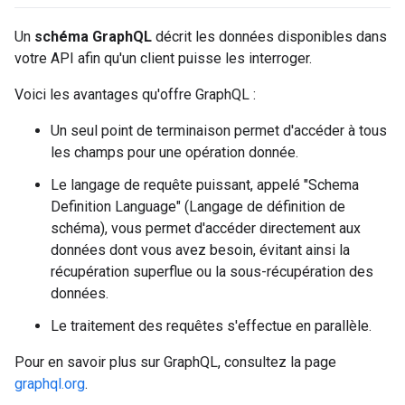
Un
schéma GraphQL
décrit les données disponibles dans
votre API afin qu'un client puisse les interroger.
Voici les avantages qu'offre GraphQL :
Un seul point de terminaison permet d'accéder à tous
les champs pour une opération donnée.
Le langage de requête puissant, appelé "Schema
Definition Language" (Langage de définition de
schéma), vous permet d'accéder directement aux
données dont vous avez besoin, évitant ainsi la
récupération superflue ou la sous-récupération des
données.
Le traitement des requêtes s'effectue en parallèle.
Pour en savoir plus sur GraphQL, consultez la page
graphql.org
.