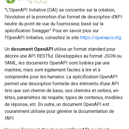
"L'OpenAPI Initiative (OAI) se concentre sur la création,
l'évolution et la promotion d'un format de description d'API
neutre du point de vue du fournisseur, basé sur la
spécification Swagger." Pour en savoir plus sur
l'OpenAPI Initiative, consultez le site
https://openapis.org
.
Un
document OpenAPI
utilise un format standard pour
décrire une API RESTful. Développées au format JSON ou
YAML, les documents OpenAPI sont lisibles par une
machine, mais sont également faciles à lire et à
comprendre pour les humains. La spécification OpenAPI
permet une description formelle des éléments d'une API
tels que son chemin de base, ses chemins et verbes, en-
têtes, paramètres de requête, types de contenus, modèles
de réponse, etc. En outre, un document OpenAPI est
couramment utilisée pour générer la documentation de
l'API.