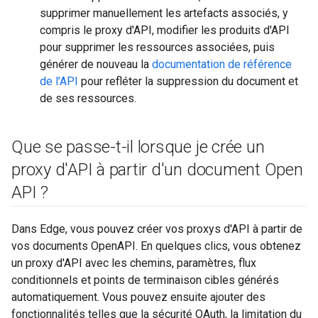
supprimer manuellement les artefacts associés, y
compris le proxy d'API, modifier les produits d'API
pour supprimer les ressources associées, puis
générer de nouveau la
documentation de référence
de l'API
pour refléter la suppression du document et
de ses ressources.
Que se passe-t-il lorsque je crée un
proxy d'API à partir d'un document Open
API ?
Dans Edge, vous pouvez créer vos proxys d'API à partir de
vos documents OpenAPI. En quelques clics, vous obtenez
un proxy d'API avec les chemins, paramètres, flux
conditionnels et points de terminaison cibles générés
automatiquement. Vous pouvez ensuite ajouter des
fonctionnalités telles que la sécurité OAuth, la limitation du