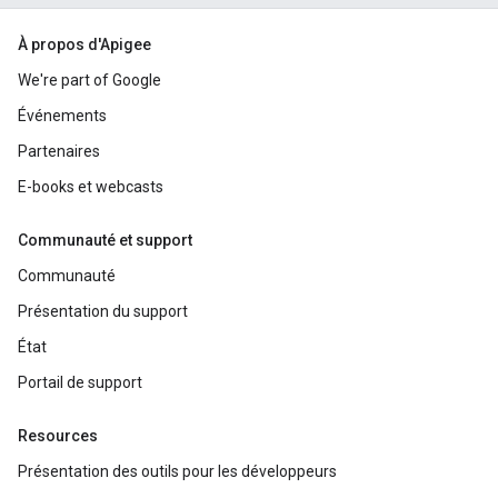
À propos d'Apigee
We're part of Google
Événements
Partenaires
E-books et webcasts
Communauté et support
Communauté
Présentation du support
État
Portail de support
Resources
Présentation des outils pour les développeurs