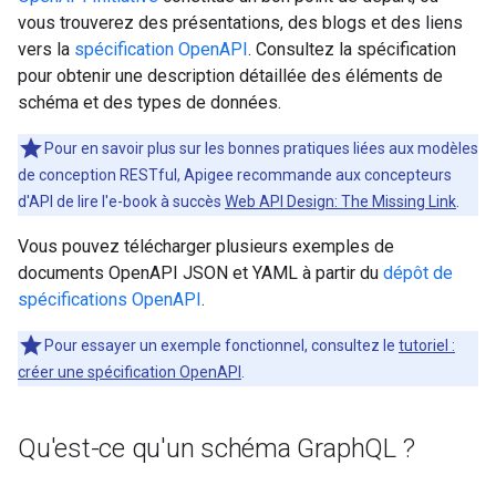
vous trouverez des présentations, des blogs et des liens
vers la
spécification OpenAPI
. Consultez la spécification
pour obtenir une description détaillée des éléments de
schéma et des types de données.
Pour en savoir plus sur les bonnes pratiques liées aux modèles
de conception RESTful, Apigee recommande aux concepteurs
d'API de lire l'e-book à succès
Web API Design: The Missing Link
.
Vous pouvez télécharger plusieurs exemples de
documents OpenAPI JSON et YAML à partir du
dépôt de
spécifications OpenAPI
.
Pour essayer un exemple fonctionnel, consultez le
tutoriel :
créer une spécification OpenAPI
.
Qu'est-ce qu'un schéma Graph
QL ?