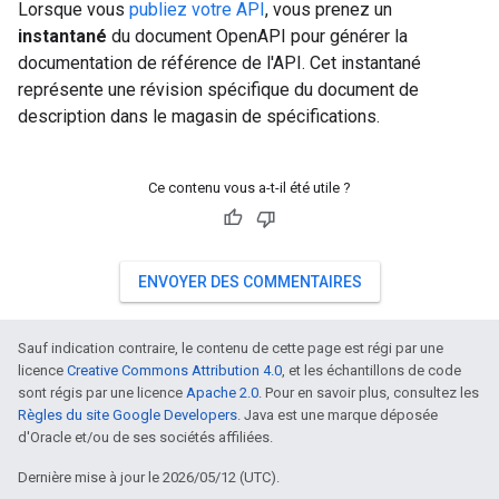
Lorsque vous
publiez votre API
, vous prenez un
instantané
du document OpenAPI pour générer la
documentation de référence de l'API. Cet instantané
représente une révision spécifique du document de
description dans le magasin de spécifications.
Ce contenu vous a-t-il été utile ?
ENVOYER DES COMMENTAIRES
Sauf indication contraire, le contenu de cette page est régi par une
licence
Creative Commons Attribution 4.0
, et les échantillons de code
sont régis par une licence
Apache 2.0
. Pour en savoir plus, consultez les
Règles du site Google Developers
. Java est une marque déposée
d'Oracle et/ou de ses sociétés affiliées.
Dernière mise à jour le 2026/05/12 (UTC).