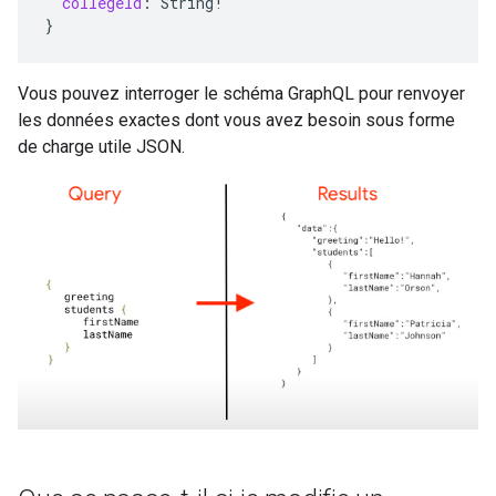
collegeId
:
String
!
}
Vous pouvez interroger le schéma GraphQL pour renvoyer
les données exactes dont vous avez besoin sous forme
de charge utile JSON.