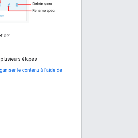
t de:
n plusieurs étapes
ganiser le contenu à l'aide de