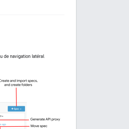
 de navigation latéral.