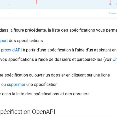
ns la figure précédente, la liste des spécifications vous perme
port
des spécifications
 proxy d'API
à partir d'une spécification à l'aide d'un assistant e
vos spécifications à l'aide de dossiers et parcourez-les (voir
Or
e spécification ou ouvrir un dossier en cliquant sur une ligne
r
ou
supprimer
une spécification
 dans la liste des spécifications et des dossiers
pécification Open
API