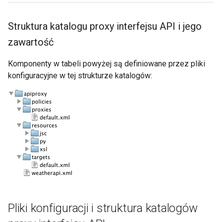
Struktura katalogu proxy interfejsu API i jego
zawartość
Komponenty w tabeli powyżej są definiowane przez pliki
konfiguracyjne w tej strukturze katalogów:
Pliki konfiguracji i struktura katalogów