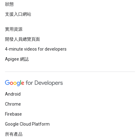
狀態
支援入口網站
實用資源
開發人員總覽頁面
4-minute videos for developers
Apigee 網誌
Android
Chrome
Firebase
Google Cloud Platform
所有產品