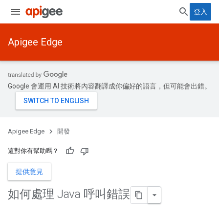
登入
Apigee Edge
Google 會運用 AI 技術將內容翻譯成你偏好的語言，但可能會出錯。
Apigee Edge
開發
這對你有幫助嗎？
提供意見
如何處理 Java 呼叫錯誤