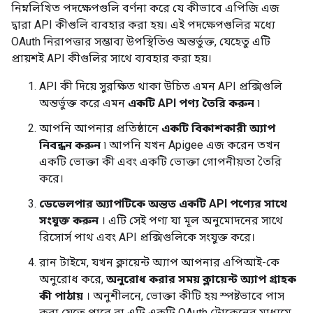
নিম্নলিখিত পদক্ষেপগুলি বর্ণনা করে যে কীভাবে এপিজি এজ
দ্বারা API কীগুলি ব্যবহার করা হয়। এই পদক্ষেপগুলির মধ্যে
OAuth নিরাপত্তার সম্ভাব্য উপস্থিতিও অন্তর্ভুক্ত, যেহেতু এটি
প্রায়শই API কীগুলির সাথে ব্যবহার করা হয়।
API কী দিয়ে সুরক্ষিত থাকা উচিত এমন API প্রক্সিগুলি
অন্তর্ভুক্ত করে এমন
একটি API পণ্য তৈরি করুন
৷
আপনি আপনার প্রতিষ্ঠানে
একটি বিকাশকারী অ্যাপ
নিবন্ধন করুন
৷ আপনি যখন Apigee এজ করেন তখন
একটি ভোক্তা কী এবং একটি ভোক্তা গোপনীয়তা তৈরি
করে।
ডেভেলপার অ্যাপটিকে অন্তত একটি API পণ্যের সাথে
সংযুক্ত করুন
। এটি সেই পণ্য যা মূল অনুমোদনের সাথে
রিসোর্স পাথ এবং API প্রক্সিগুলিকে সংযুক্ত করে।
রান টাইমে, যখন ক্লায়েন্ট অ্যাপ আপনার এপিআই-কে
অনুরোধ করে,
অনুরোধ করার সময় ক্লায়েন্ট অ্যাপ গ্রাহক
কী পাঠায়
। অনুশীলনে, ভোক্তা কীটি হয় স্পষ্টভাবে পাস
করা যেতে পারে বা এটি একটি OAuth টোকেনের মাধ্যমে