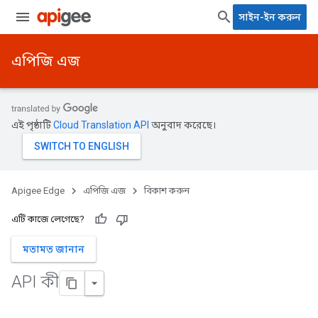
সাইন-ইন করুন
এপিজি এজ
এই পৃষ্ঠাটি
Cloud Translation API
অনুবাদ করেছে।
Apigee Edge
এপিজি এজ
বিকাশ করুন
এটি কাজে লেগেছে?
মতামত জানান
API কী