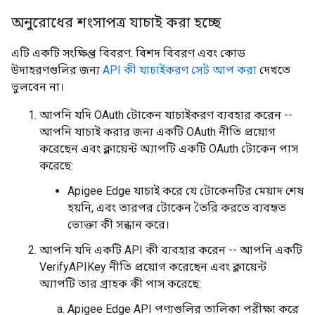
অনুরোধের শংসাপত্র যাচাই করা হচ্ছে
এটি একটি সংক্ষিপ্ত বিবরণ. বিশদ বিবরণ এবং কোড
উদাহরণগুলির জন্য
API কী যাচাইকরণ সেট আপ করা
দেখতে
ভুলবেন না।
আপনি যদি OAuth টোকেন যাচাইকরণ ব্যবহার করেন --
আপনি যাচাই করার জন্য একটি OAuth নীতি প্রয়োগ
করেছেন এবং ক্লায়েন্ট অ্যাপটি একটি OAuth টোকেন পাস
করেছে:
Apigee Edge যাচাই করে যে টোকেনটির মেয়াদ শেষ
হয়নি, এবং তারপর টোকেন তৈরি করতে ব্যবহৃত
ভোক্তা কী সন্ধান করে।
আপনি যদি একটি API কী ব্যবহার করেন -- আপনি একটি
VerifyAPIKey নীতি প্রয়োগ করেছেন এবং ক্লায়েন্ট
অ্যাপটি তার গ্রাহক কী পাস করেছে:
Apigee Edge API পণ্যগুলির তালিকা পরীক্ষা করে