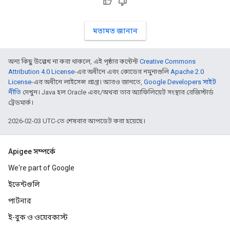
মতামত জানান
অন্য কিছু উল্লেখ না করা থাকলে, এই পৃষ্ঠার কন্টেন্ট
Creative Commons
Attribution 4.0 License
-এর অধীনে এবং কোডের নমুনাগুলি
Apache 2.0
License
-এর অধীনে লাইসেন্স প্রাপ্ত। আরও জানতে,
Google Developers সাইট
নীতি
দেখুন। Java হল Oracle এবং/অথবা তার অ্যাফিলিয়েট সংস্থার রেজিস্টার্ড
ট্রেডমার্ক।
2026-02-03 UTC-তে শেষবার আপডেট করা হয়েছে।
Apigee সম্পর্কে
We're part of Google
ইভেন্টগুলি
পার্টনার
ই-বুক ও ওয়েবকাস্ট