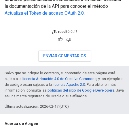
la documentación de la API para conocer el método
Actualiza el Token de acceso OAuth 2.0
.
¿Te resultó útil?
ENVIAR COMENTARIOS
Salvo que se indique lo contrario, el contenido de esta página está
sujeto a la
licencia Atribución 4.0 de Creative Commons
, y los ejemplos
de código están sujetos a la
licencia Apache 2.0
. Para obtener más
información, consulta las
políticas del sitio de Google Developers
. Java
es una marca registrada de Oracle o sus afiliados.
Última actualización: 2026-02-17 (UTC)
Acerca de Apigee