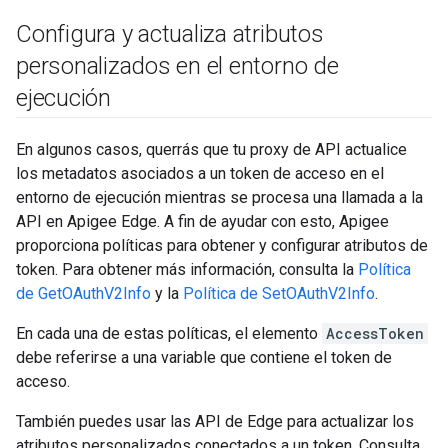
Configura y actualiza atributos
personalizados en el entorno de
ejecución
En algunos casos, querrás que tu proxy de API actualice
los metadatos asociados a un token de acceso en el
entorno de ejecución mientras se procesa una llamada a la
API en Apigee Edge. A fin de ayudar con esto, Apigee
proporciona políticas para obtener y configurar atributos de
token. Para obtener más información, consulta la
Política
de GetOAuthV2Info
y la
Política de SetOAuthV2Info
.
En cada una de estas políticas, el elemento
AccessToken
debe referirse a una variable que contiene el token de
acceso.
También puedes usar las API de Edge para actualizar los
atributos personalizados conectados a un token. Consulta