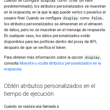
Cuando se configura
display
como
true
(el valor
predeterminado), los atributos personalizados se muestran
en la respuesta, en la que la app puede verlos o pasarlos al
usuario final. Cuando se configura
display
como
false
,
los atributos personalizados se almacenan en el almacén
de datos, pero no se muestran en el mensaje de respuesta.
En cualquier caso, los datos personalizados están
disponibles para las políticas dentro del proxy de API,
después de que se verifica el token.
Para obtener más información sobre la opción
display
,
consulta
Muestra u oculta atributos personalizados en la
respuesta
.
Obtén atributos personalizados en el
tiempo de ejecución
Cuando se realiza una llamada a