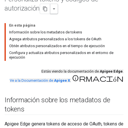
autorización
En esta página
Información sobre los metadatos de tokens
Agrega atributos personalizados a los tokens de OAuth
Obtén atributos personalizados en el tiempo de ejecución
Configura y actualiza atributos personalizados en el entorno de
ejecución
Estás viendo la documentación de
Apigee Edge
.
información
Ve a la Documentación de
Apigee X
.
Información sobre los metadatos de
tokens
Apigee Edge genera tokens de acceso de OAuth, tokens de