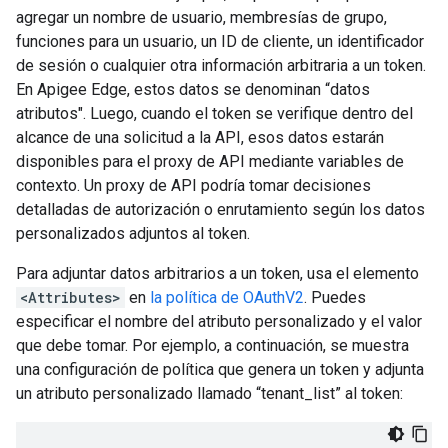
agregar un nombre de usuario, membresías de grupo,
funciones para un usuario, un ID de cliente, un identificador
de sesión o cualquier otra información arbitraria a un token.
En Apigee Edge, estos datos se denominan “datos
atributos". Luego, cuando el token se verifique dentro del
alcance de una solicitud a la API, esos datos estarán
disponibles para el proxy de API mediante variables de
contexto. Un proxy de API podría tomar decisiones
detalladas de autorización o enrutamiento según los datos
personalizados adjuntos al token.
Para adjuntar datos arbitrarios a un token, usa el elemento
<Attributes>
en
la política de OAuthV2
. Puedes
especificar el nombre del atributo personalizado y el valor
que debe tomar. Por ejemplo, a continuación, se muestra
una configuración de política que genera un token y adjunta
un atributo personalizado llamado “tenant_list” al token: