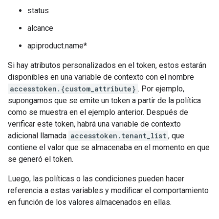
status
alcance
apiproduct.name*
Si hay atributos personalizados en el token, estos estarán
disponibles en una variable de contexto con el nombre
accesstoken.{custom_attribute}
. Por ejemplo,
supongamos que se emite un token a partir de la política
como se muestra en el ejemplo anterior. Después de
verificar este token, habrá una variable de contexto
adicional llamada
accesstoken.tenant_list
, que
contiene el valor que se almacenaba en el momento en que
se generó el token.
Luego, las políticas o las condiciones pueden hacer
referencia a estas variables y modificar el comportamiento
en función de los valores almacenados en ellas.