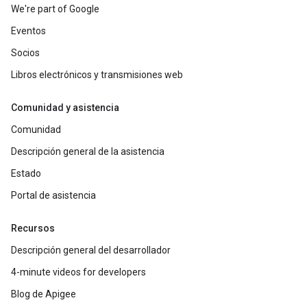
We're part of Google
Eventos
Socios
Libros electrónicos y transmisiones web
Comunidad y asistencia
Comunidad
Descripción general de la asistencia
Estado
Portal de asistencia
Recursos
Descripción general del desarrollador
4-minute videos for developers
Blog de Apigee