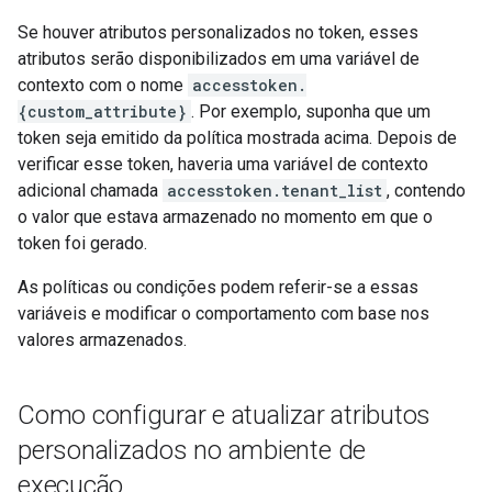
Se houver atributos personalizados no token, esses
atributos serão disponibilizados em uma variável de
contexto com o nome
accesstoken.
{custom_attribute}
. Por exemplo, suponha que um
token seja emitido da política mostrada acima. Depois de
verificar esse token, haveria uma variável de contexto
adicional chamada
accesstoken.tenant_list
, contendo
o valor que estava armazenado no momento em que o
token foi gerado.
As políticas ou condições podem referir-se a essas
variáveis e modificar o comportamento com base nos
valores armazenados.
Como configurar e atualizar atributos
personalizados no ambiente de
execução