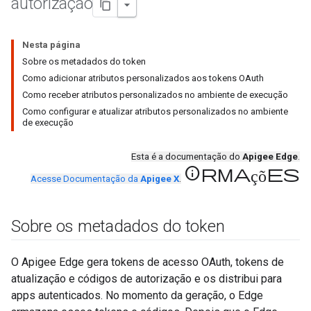
autorização
Nesta página
Sobre os metadados do token
Como adicionar atributos personalizados aos tokens OAuth
Como receber atributos personalizados no ambiente de execução
Como configurar e atualizar atributos personalizados no ambiente
de execução
Esta é a documentação do
Apigee Edge
.
informações
Acesse Documentação da
Apigee X
.
Sobre os metadados do token
O Apigee Edge gera tokens de acesso OAuth, tokens de
atualização e códigos de autorização e os distribui para
apps autenticados. No momento da geração, o Edge