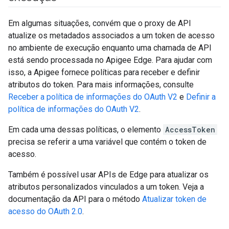
Em algumas situações, convém que o proxy de API
atualize os metadados associados a um token de acesso
no ambiente de execução enquanto uma chamada de API
está sendo processada no Apigee Edge. Para ajudar com
isso, a Apigee fornece políticas para receber e definir
atributos do token. Para mais informações, consulte
Receber a política de informações do OAuth V2
e
Definir a
política de informações do OAuth V2
.
Em cada uma dessas políticas, o elemento
AccessToken
precisa se referir a uma variável que contém o token de
acesso.
Também é possível usar APIs de Edge para atualizar os
atributos personalizados vinculados a um token. Veja a
documentação da API para o método
Atualizar token de
acesso do OAuth 2.0
.