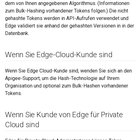
dem von Ihnen angegebenen Algorithmus. (Informationen
zum Bulk-Hashing vorhandener Tokens folgen.) Die nicht
gehashte Tokens werden in API-Aufrufen verwendet und
Edge validiert sie anhand der gehashten Versionen in in der
Datenbank.
Wenn Sie Edge-Cloud-Kunde sind
Wenn Sie Edge Cloud-Kunde sind, wenden Sie sich an den
Apigee-Support, um die Hash-Technologie auf Ihrem
Organisation und optional zum Bulk-Hashen vorhandener
Tokens.
Wenn Sie Kunde von Edge für Private
Cloud sind