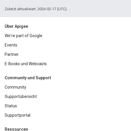
Zuletzt aktualisiert: 2026-02-17 (UTC).
Über Apigee
We're part of Google
Events
Partner
E-Books und Webcasts
Community und Support
Community
Supportübersicht
Status
Supportportal
Ressourcen