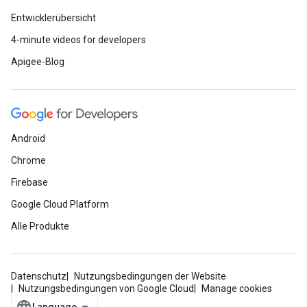
Entwicklerübersicht
4-minute videos for developers
Apigee-Blog
Android
Chrome
Firebase
Google Cloud Platform
Alle Produkte
Datenschutz
Nutzungsbedingungen der Website
Nutzungsbedingungen von Google Cloud
Manage cookies