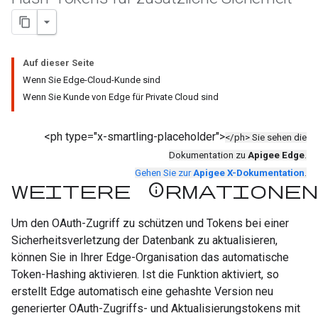
Auf dieser Seite
Wenn Sie Edge-Cloud-Kunde sind
Wenn Sie Kunde von Edge für Private Cloud sind
<ph type="x-smartling-placeholder">
</ph> Sie sehen die
Dokumentation zu
Apigee Edge
.
Gehen Sie zur
Apigee X-Dokumentation
.
Weitere Informationen
Um den OAuth-Zugriff zu schützen und Tokens bei einer
Sicherheitsverletzung der Datenbank zu aktualisieren,
können Sie in Ihrer Edge-Organisation das automatische
Token-Hashing aktivieren. Ist die Funktion aktiviert, so
erstellt Edge automatisch eine gehashte Version neu
generierter OAuth-Zugriffs- und Aktualisierungstokens mit