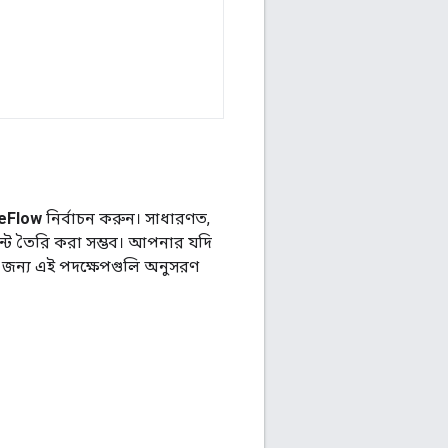
eFlow
নির্বাচন করুন। সাধারণত,
েন্ট তৈরি করা সম্ভব। আপনার যদি
 জন্য এই পদক্ষেপগুলি অনুসরণ