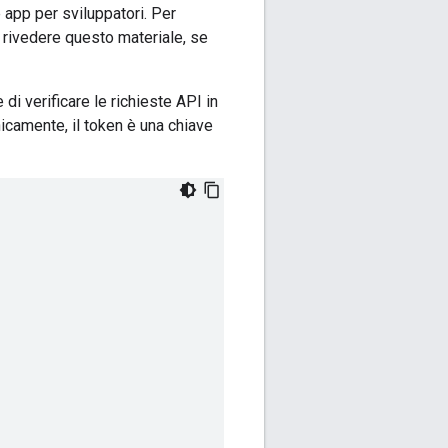
 app per sviluppatori. Per
i rivedere questo materiale, se
di verificare le richieste API in
camente, il token è una chiave