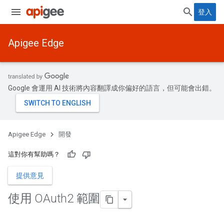
登入
Apigee Edge
Google 會運用 AI 技術將內容翻譯成你偏好的語言，但可能會出錯。
Apigee Edge
開發
這對你有幫助嗎？
提供意見
使用 OAuth2 範圍