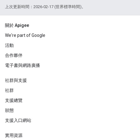
上次更新時間：2026-02-17 (世界標準時間)。
關於 Apigee
We're part of Google
活動
合作夥伴
電子書與網路廣播
社群與支援
社群
支援總覽
狀態
支援入口網站
實用資源