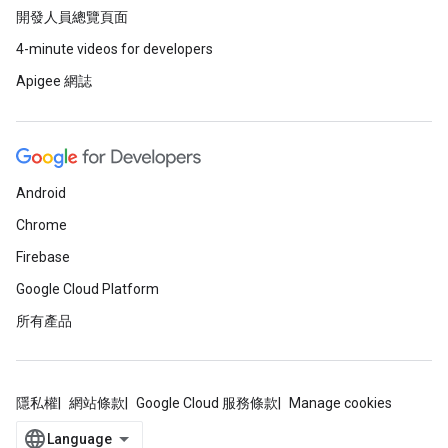
開發人員總覽頁面
4-minute videos for developers
Apigee 網誌
Android
Chrome
Firebase
Google Cloud Platform
所有產品
隱私權
網站條款
Google Cloud 服務條款
Manage cookies