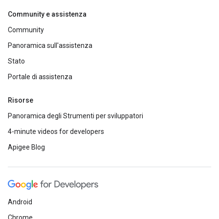
Community e assistenza
Community
Panoramica sull'assistenza
Stato
Portale di assistenza
Risorse
Panoramica degli Strumenti per sviluppatori
4-minute videos for developers
Apigee Blog
Android
Chrome