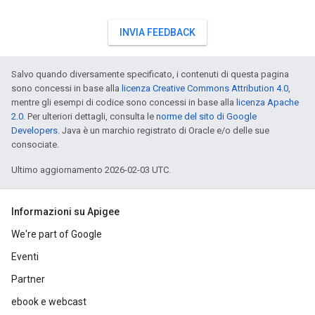
INVIA FEEDBACK
Salvo quando diversamente specificato, i contenuti di questa pagina
sono concessi in base alla
licenza Creative Commons Attribution 4.0
,
mentre gli esempi di codice sono concessi in base alla
licenza Apache
2.0
. Per ulteriori dettagli, consulta le
norme del sito di Google
Developers
. Java è un marchio registrato di Oracle e/o delle sue
consociate.
Ultimo aggiornamento 2026-02-03 UTC.
Informazioni su Apigee
We're part of Google
Eventi
Partner
ebook e webcast