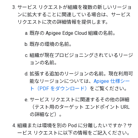
サービス リクエストが組織を複数の新しいリージョ
ンに拡大することに関連している場合は、サービス
リクエストに次の詳細情報を提供します。
既存の Apigee Edge Cloud 組織の名前。
既存の環境の名前。
組織が現在プロビジョニングされているリージ
ョンの名前。
拡張する追加のリージョンの名前。現在利用可
能なリージョンについては、
Apigee 仕様シー
ト（PDF をダウンロード）
をご覧ください。
サービス リクエストに関連するその他の詳細
（テスト用のターゲット エンドポイント URL
の詳細など）。
組織または環境を別の Pod に分離したいですか？サ
ービス リクエストに以下の情報をご記入ください。