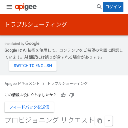
ログイン
トラブルシューティング
Google は AI 技術を使用して、コンテンツをご希望の言語に翻訳し
ています。AI 翻訳には誤りが含まれる場合があります。
Apigee ドキュメント
トラブルシューティング
この情報は役に立ちましたか？
フィードバックを送信
プロビジョニング リクエスト