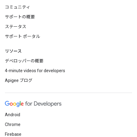
コミュニティ
サポートの概要
ステータス
サポート ポータル
リソース
デベロッパーの概要
4-minute videos for developers
Apigee ブログ
Android
Chrome
Firebase