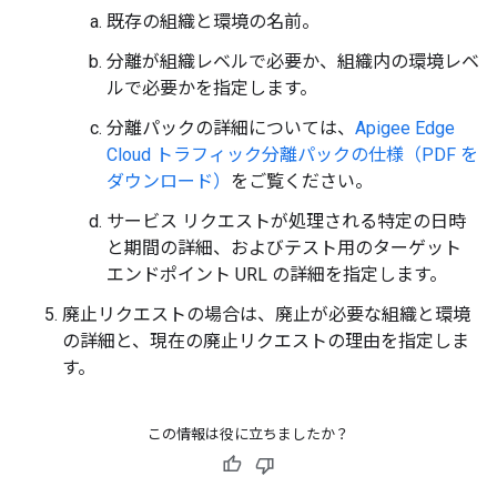
既存の組織と環境の名前。
分離が組織レベルで必要か、組織内の環境レベ
ルで必要かを指定します。
分離パックの詳細については、
Apigee Edge
Cloud トラフィック分離パックの仕様（PDF を
ダウンロード）
をご覧ください。
サービス リクエストが処理される特定の日時
と期間の詳細、およびテスト用のターゲット
エンドポイント URL の詳細を指定します。
廃止リクエストの場合は、廃止が必要な組織と環境
の詳細と、現在の廃止リクエストの理由を指定しま
す。
この情報は役に立ちましたか？