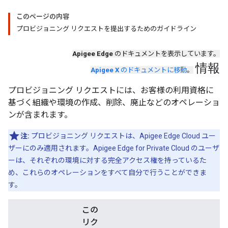
このページの内容
プロビジョニング リクエストを提出するためのガイドライン
Apigee Edge
のドキュメントを表示しています。
情報
Apigee X
のドキュメントに移動
。
プロビジョニング リクエストには、お客様の利用資格に
基づく組織や環境の作成、削除、廃止などのオペレーショ
ンが含まれます。
注:
プロビジョニング リクエストは、Apigee Edge Cloud ユー
ザーにのみ適用されます。Apigee Edge for Private Cloud のユーザ
ーは、それぞれの環境に対する完全アクセス権を持っているた
め、これらのオペレーションをすべて自分で行うことができま
す。
この
リク